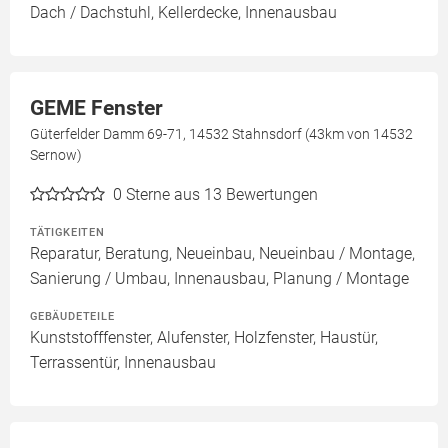
Dach / Dachstuhl, Kellerdecke, Innenausbau
GEME Fenster
Güterfelder Damm 69-71, 14532 Stahnsdorf (43km von 14532
Sernow)
0
Sterne aus 13 Bewertungen
TÄTIGKEITEN
Reparatur, Beratung, Neueinbau, Neueinbau / Montage,
Sanierung / Umbau, Innenausbau, Planung / Montage
GEBÄUDETEILE
Kunststofffenster, Alufenster, Holzfenster, Haustür,
Terrassentür, Innenausbau