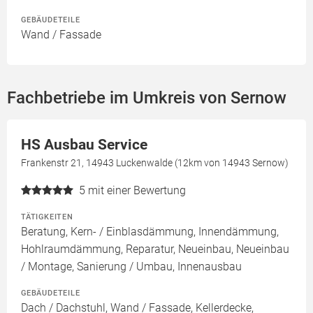
GEBÄUDETEILE
Wand / Fassade
Fachbetriebe im Umkreis von Sernow
HS Ausbau Service
Frankenstr 21, 14943 Luckenwalde (12km von 14943 Sernow)
5
mit einer Bewertung
TÄTIGKEITEN
Beratung, Kern- / Einblasdämmung, Innendämmung,
Hohlraumdämmung, Reparatur, Neueinbau, Neueinbau
/ Montage, Sanierung / Umbau, Innenausbau
GEBÄUDETEILE
Dach / Dachstuhl, Wand / Fassade, Kellerdecke,