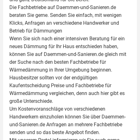
Die Fachbetriebe auf Daemmen-und-Sanieren.de
beraten Sie gerne. Senden Sie einfach, mit wenigen
Klicks, Anfragen an verschiedene Handwerker und
Betrieb für Dämmungen
Wenn Sie sich nach einer intensiven Beratung für ein
neues Dämmung für Ihr Haus entschieden haben,
können Sie auf Daemmen-und-Sanieren.de gleich mit
der Suche nach den besten Fachbetriebe für
Wärmedämmung in Ihrer Umgebung beginnen.
Hausbesitzer sollten vor der endgültigen
Kaufentscheidung Preise und Fachbetriebe für
Wärmedämmung vergleichen, denn auch hier gibt es
große Unterschiede.
Um Kostenvoranschläge von verschiedenen
Handwerkern einzuholen können Sie über Daemmen-
und-Sanieren.de Anfragen an mehrere Fachbetriebe
senden und so das beste Angebot finden.