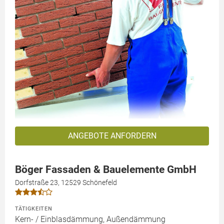
ANGEBOTE ANFORDERN
Böger Fassaden & Bauelemente GmbH
Dorfstraße 23, 12529 Schönefeld
TÄTIGKEITEN
Kern- / Einblasdämmung, Außendämmung