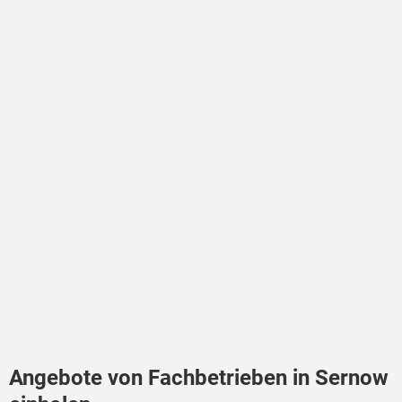
Angebote von Fachbetrieben in Sernow