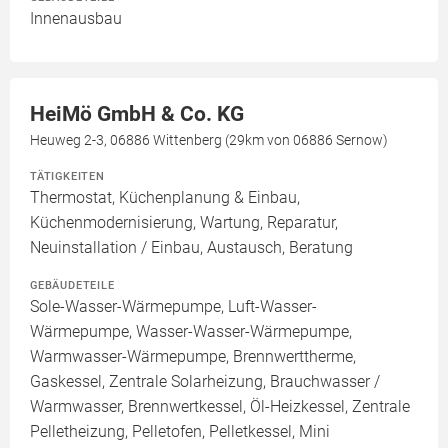
Innenausbau
HeiMö GmbH & Co. KG
Heuweg 2-3, 06886 Wittenberg (29km von 06886 Sernow)
TÄTIGKEITEN
Thermostat, Küchenplanung & Einbau,
Küchenmodernisierung, Wartung, Reparatur,
Neuinstallation / Einbau, Austausch, Beratung
GEBÄUDETEILE
Sole-Wasser-Wärmepumpe, Luft-Wasser-
Wärmepumpe, Wasser-Wasser-Wärmepumpe,
Warmwasser-Wärmepumpe, Brennwerttherme,
Gaskessel, Zentrale Solarheizung, Brauchwasser /
Warmwasser, Brennwertkessel, Öl-Heizkessel, Zentrale
Pelletheizung, Pelletofen, Pelletkessel, Mini