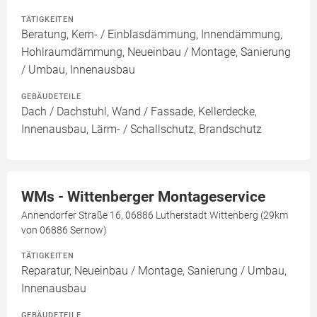
TÄTIGKEITEN
Beratung, Kern- / Einblasdämmung, Innendämmung,
Hohlraumdämmung, Neueinbau / Montage, Sanierung
/ Umbau, Innenausbau
GEBÄUDETEILE
Dach / Dachstuhl, Wand / Fassade, Kellerdecke,
Innenausbau, Lärm- / Schallschutz, Brandschutz
WMs - Wittenberger Montageservice
Annendorfer Straße 16, 06886 Lutherstadt Wittenberg (29km
von 06886 Sernow)
TÄTIGKEITEN
Reparatur, Neueinbau / Montage, Sanierung / Umbau,
Innenausbau
GEBÄUDETEILE