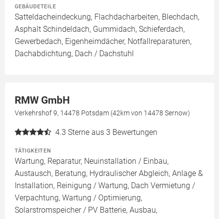
GEBÄUDETEILE
Satteldacheindeckung, Flachdacharbeiten, Blechdach,
Asphalt Schindeldach, Gummidach, Schieferdach,
Gewerbedach, Eigenheimdächer, Notfallreparaturen,
Dachabdichtung, Dach / Dachstuhl
RMW GmbH
Verkehrshof 9, 14478 Potsdam (42km von 14478 Sernow)
4.3
Sterne aus 3 Bewertungen
TÄTIGKEITEN
Wartung, Reparatur, Neuinstallation / Einbau,
Austausch, Beratung, Hydraulischer Abgleich, Anlage &
Installation, Reinigung / Wartung, Dach Vermietung /
Verpachtung, Wartung / Optimierung,
Solarstromspeicher / PV Batterie, Ausbau,