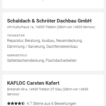
Schaldach & Schröter Dachbau GmbH
Am Kulturhaus 1a, 14959 Trebbin (28km von 14959 Sernow)
TÄTIGKEITEN
Reparatur, Beratung, Ausbau, Neueindeckung,
Dämmung / Sanierung, Dachfenstereinbau
GEBÄUDETEILE
Satteldacheindeckung, Flachdacharbeiten
KAFLOC Carsten Kafert
Birkenstr.49 a, 14959 Trebbin OT Glau (28km von 14959
Sernow)
4.7
Sterne aus 6 Bewertungen