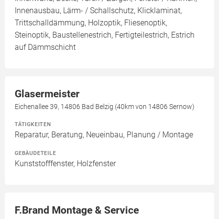
Innenausbau, Lärm- / Schallschutz, Klicklaminat,
Trittschalldämmung, Holzoptik, Fliesenoptik,
Steinoptik, Baustellenestrich, Fertigteilestrich, Estrich
auf Dämmschicht
Glasermeister
Eichenallee 39, 14806 Bad Belzig (40km von 14806 Sernow)
TÄTIGKEITEN
Reparatur, Beratung, Neueinbau, Planung / Montage
GEBÄUDETEILE
Kunststofffenster, Holzfenster
F.Brand Montage & Service