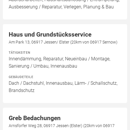
Ausbesserung / Reparatur, Verlegen, Planung & Bau
Haus und Grundstücksservice
Am Park 13, 06917 Jessen/ Elster (20km von 06917 Sernow)
TÄTIGKEITEN
Innendämmung, Reparatur, Neueinbau / Montage,
Sanierung / Umbau, Innenausbau
GEBÄUDETEILE
Dach / Dachstuhl, Innenausbau, Lärm- / Schallschutz,
Brandschutz
Greb Bedachungen
Arnsforfer Weg 28, 06917 Jessen (Elster) (20km von 06917