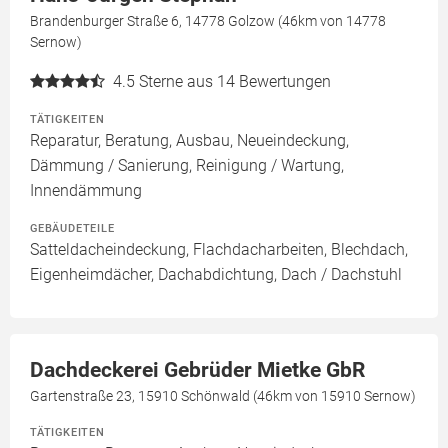
Brandenburger Straße 6, 14778 Golzow (46km von 14778
Sernow)
4.5
Sterne aus 14 Bewertungen
TÄTIGKEITEN
Reparatur, Beratung, Ausbau, Neueindeckung,
Dämmung / Sanierung, Reinigung / Wartung,
Innendämmung
GEBÄUDETEILE
Satteldacheindeckung, Flachdacharbeiten, Blechdach,
Eigenheimdächer, Dachabdichtung, Dach / Dachstuhl
Dachdeckerei Gebrüder Mietke GbR
Gartenstraße 23, 15910 Schönwald (46km von 15910 Sernow)
TÄTIGKEITEN