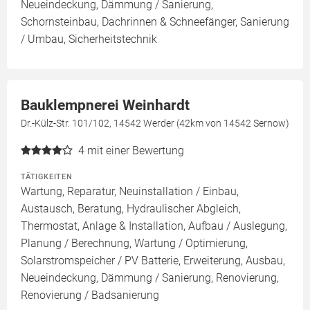
Neueindeckung, Dämmung / Sanierung,
Schornsteinbau, Dachrinnen & Schneefänger, Sanierung
/ Umbau, Sicherheitstechnik
Bauklempnerei Weinhardt
Dr.-Külz-Str. 101/102, 14542 Werder (42km von 14542 Sernow)
4
mit einer Bewertung
TÄTIGKEITEN
Wartung, Reparatur, Neuinstallation / Einbau,
Austausch, Beratung, Hydraulischer Abgleich,
Thermostat, Anlage & Installation, Aufbau / Auslegung,
Planung / Berechnung, Wartung / Optimierung,
Solarstromspeicher / PV Batterie, Erweiterung, Ausbau,
Neueindeckung, Dämmung / Sanierung, Renovierung,
Renovierung / Badsanierung