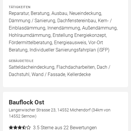
TÄTIGKEITEN
Reparatur, Beratung, Ausbau, Neueindeckung,
Dämmung / Sanierung, Dachfenstereinbau, Kern- /
Einblasdämmung, Innendämmung, Außendämmung,
Hohlraumdämmung, Erstellung Energiekonzept,
Fördermittelberatung, Energieausweis, Vor-Ort
Beratung, Individueller Sanierungsfahrplan (iSFP)
GEBÄUDETEILE
Satteldacheindeckung, Flachdacharbeiten, Dach /
Dachstuhl, Wand / Fassade, Kellerdecke
Bauflock Ost
Langerwischer Strasse 23, 14552 Michendorf (34km von
14552 Sernow)
3.5
Sterne aus 22 Bewertungen