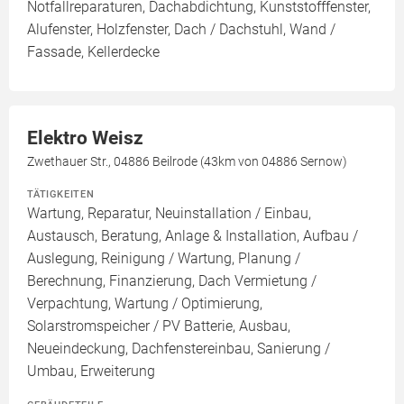
Notfallreparaturen, Dachabdichtung, Kunststofffenster,
Alufenster, Holzfenster, Dach / Dachstuhl, Wand /
Fassade, Kellerdecke
Elektro Weisz
Zwethauer Str., 04886 Beilrode (43km von 04886 Sernow)
TÄTIGKEITEN
Wartung, Reparatur, Neuinstallation / Einbau,
Austausch, Beratung, Anlage & Installation, Aufbau /
Auslegung, Reinigung / Wartung, Planung /
Berechnung, Finanzierung, Dach Vermietung /
Verpachtung, Wartung / Optimierung,
Solarstromspeicher / PV Batterie, Ausbau,
Neueindeckung, Dachfenstereinbau, Sanierung /
Umbau, Erweiterung