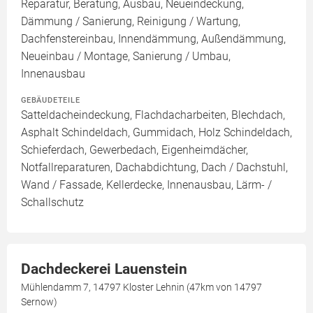
Reparatur, Beratung, Ausbau, Neueindeckung,
Dämmung / Sanierung, Reinigung / Wartung,
Dachfenstereinbau, Innendämmung, Außendämmung,
Neueinbau / Montage, Sanierung / Umbau,
Innenausbau
GEBÄUDETEILE
Satteldacheindeckung, Flachdacharbeiten, Blechdach,
Asphalt Schindeldach, Gummidach, Holz Schindeldach,
Schieferdach, Gewerbedach, Eigenheimdächer,
Notfallreparaturen, Dachabdichtung, Dach / Dachstuhl,
Wand / Fassade, Kellerdecke, Innenausbau, Lärm- /
Schallschutz
Dachdeckerei Lauenstein
Mühlendamm 7, 14797 Kloster Lehnin (47km von 14797
Sernow)