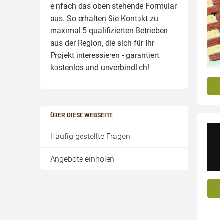
einfach das oben stehende Formular
aus. So erhalten Sie Kontakt zu
maximal 5 qualifizierten Betrieben
aus der Region, die sich für Ihr
Projekt interessieren - garantiert
kostenlos und unverbindlich!
ÜBER DIESE WEBSEITE
Häufig gestellte Fragen
Angebote einholen