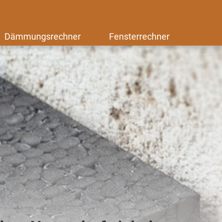
Dämmungsrechner
Fensterrechner