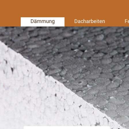
Dämmung
Dacharbeiten
F