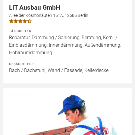
LIT Ausbau GmbH
Allee der Kosmonauten 151A, 12685 Berlin
TÄTIGKEITEN
Reparatur, Dämmung / Sanierung, Beratung, Kern- /
Einblasdämmung, Innendämmung, Außendämmung,
Hohlraumdämmung
GEBÄUDETEILE
Dach / Dachstuhl, Wand / Fassade, Kellerdecke