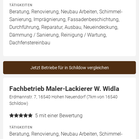
TÄTIGKEITEN
Beratung, Renovierung, Neubau Arbeiten, Schimmel-
Sanierung, Imprägnierung, Fassadenbeschichtung,
Durchführung, Reparatur, Ausbau, Neueindeckung,
Dämmung / Sanierung, Reinigung / Wartung,
Dachfenstereinbau
Jetzt Betriebe für in Schildow vergleichen
Fachbetrieb Maler-Lackierer W. Widla
Erdmannstr. 7, 16540 Hohen Neuendorf (7km von 16540
Schildow)
5
mit einer Bewertung
TÄTIGKEITEN
Beratung, Renovierung, Neubau Arbeiten, Schimmel-