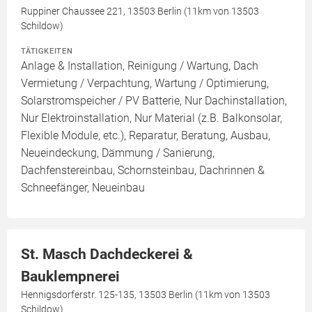
Ruppiner Chaussee 221, 13503 Berlin (11km von 13503
Schildow)
TÄTIGKEITEN
Anlage & Installation, Reinigung / Wartung, Dach
Vermietung / Verpachtung, Wartung / Optimierung,
Solarstromspeicher / PV Batterie, Nur Dachinstallation,
Nur Elektroinstallation, Nur Material (z.B. Balkonsolar,
Flexible Module, etc.), Reparatur, Beratung, Ausbau,
Neueindeckung, Dämmung / Sanierung,
Dachfenstereinbau, Schornsteinbau, Dachrinnen &
Schneefänger, Neueinbau
St. Masch Dachdeckerei &
Bauklempnerei
Hennigsdorferstr. 125-135, 13503 Berlin (11km von 13503
Schildow)