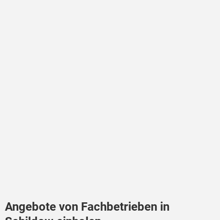
Angebote von Fachbetrieben in