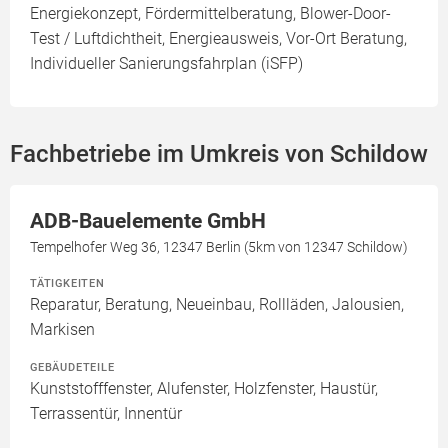
Energiekonzept, Fördermittelberatung, Blower-Door-
Test / Luftdichtheit, Energieausweis, Vor-Ort Beratung,
Individueller Sanierungsfahrplan (iSFP)
Fachbetriebe im Umkreis von Schildow
ADB-Bauelemente GmbH
Tempelhofer Weg 36, 12347 Berlin (5km von 12347 Schildow)
TÄTIGKEITEN
Reparatur, Beratung, Neueinbau, Rollläden, Jalousien,
Markisen
GEBÄUDETEILE
Kunststofffenster, Alufenster, Holzfenster, Haustür,
Terrassentür, Innentür