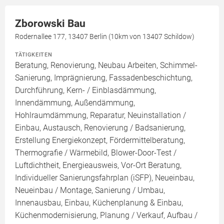
Zborowski Bau
Rodernallee 177, 13407 Berlin (10km von 13407 Schildow)
TÄTIGKEITEN
Beratung, Renovierung, Neubau Arbeiten, Schimmel-
Sanierung, Imprägnierung, Fassadenbeschichtung,
Durchführung, Kern- / Einblasdämmung,
Innendämmung, Außendämmung,
Hohlraumdämmung, Reparatur, Neuinstallation /
Einbau, Austausch, Renovierung / Badsanierung,
Erstellung Energiekonzept, Fördermittelberatung,
Thermografie / Wärmebild, Blower-Door-Test /
Luftdichtheit, Energieausweis, Vor-Ort Beratung,
Individueller Sanierungsfahrplan (iSFP), Neueinbau,
Neueinbau / Montage, Sanierung / Umbau,
Innenausbau, Einbau, Küchenplanung & Einbau,
Küchenmodernisierung, Planung / Verkauf, Aufbau /