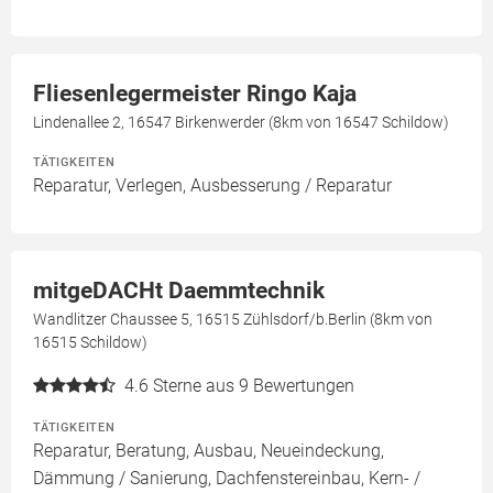
Fliesenlegermeister Ringo Kaja
Lindenallee 2, 16547 Birkenwerder (8km von 16547 Schildow)
TÄTIGKEITEN
Reparatur, Verlegen, Ausbesserung / Reparatur
mitgeDACHt Daemmtechnik
Wandlitzer Chaussee 5, 16515 Zühlsdorf/b.Berlin (8km von
16515 Schildow)
4.6
Sterne aus 9 Bewertungen
TÄTIGKEITEN
Reparatur, Beratung, Ausbau, Neueindeckung,
Dämmung / Sanierung, Dachfenstereinbau, Kern- /