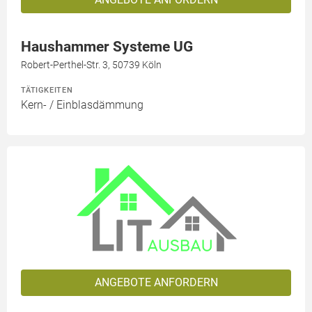
Haushammer Systeme UG
Robert-Perthel-Str. 3, 50739 Köln
TÄTIGKEITEN
Kern- / Einblasdämmung
ANGEBOTE ANFORDERN