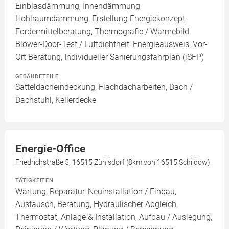
Einblasdämmung, Innendämmung,
Hohlraumdämmung, Erstellung Energiekonzept,
Fördermittelberatung, Thermografie / Wärmebild,
Blower-Door-Test / Luftdichtheit, Energieausweis, Vor-
Ort Beratung, Individueller Sanierungsfahrplan (iSFP)
GEBÄUDETEILE
Satteldacheindeckung, Flachdacharbeiten, Dach /
Dachstuhl, Kellerdecke
Energie-Office
Friedrichstraße 5, 16515 Zühlsdorf (8km von 16515 Schildow)
TÄTIGKEITEN
Wartung, Reparatur, Neuinstallation / Einbau,
Austausch, Beratung, Hydraulischer Abgleich,
Thermostat, Anlage & Installation, Aufbau / Auslegung,