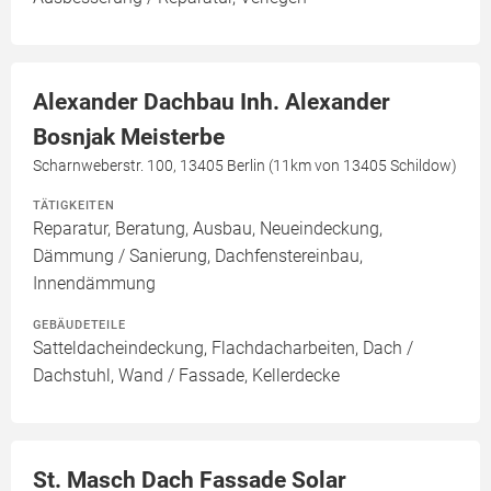
Alexander Dachbau Inh. Alexander
Bosnjak Meisterbe
Scharnweberstr. 100, 13405 Berlin (11km von 13405 Schildow)
TÄTIGKEITEN
Reparatur, Beratung, Ausbau, Neueindeckung,
Dämmung / Sanierung, Dachfenstereinbau,
Innendämmung
GEBÄUDETEILE
Satteldacheindeckung, Flachdacharbeiten, Dach /
Dachstuhl, Wand / Fassade, Kellerdecke
St. Masch Dach Fassade Solar