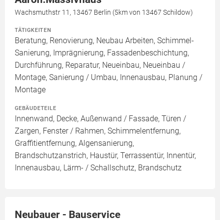
Wachsmuthstr 11, 13467 Berlin (5km von 13467 Schildow)
TÄTIGKEITEN
Beratung, Renovierung, Neubau Arbeiten, Schimmel-
Sanierung, Imprägnierung, Fassadenbeschichtung,
Durchführung, Reparatur, Neueinbau, Neueinbau /
Montage, Sanierung / Umbau, Innenausbau, Planung /
Montage
GEBÄUDETEILE
Innenwand, Decke, Außenwand / Fassade, Türen /
Zargen, Fenster / Rahmen, Schimmelentfernung,
Graffitientfernung, Algensanierung,
Brandschutzanstrich, Haustür, Terrassentür, Innentür,
Innenausbau, Lärm- / Schallschutz, Brandschutz
Neubauer - Bauservice