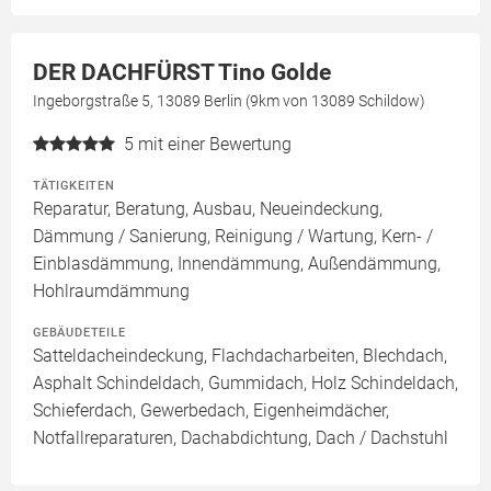
DER DACHFÜRST Tino Golde
Ingeborgstraße 5, 13089 Berlin (9km von 13089 Schildow)
5
mit einer Bewertung
TÄTIGKEITEN
Reparatur, Beratung, Ausbau, Neueindeckung,
Dämmung / Sanierung, Reinigung / Wartung, Kern- /
Einblasdämmung, Innendämmung, Außendämmung,
Hohlraumdämmung
GEBÄUDETEILE
Satteldacheindeckung, Flachdacharbeiten, Blechdach,
Asphalt Schindeldach, Gummidach, Holz Schindeldach,
Schieferdach, Gewerbedach, Eigenheimdächer,
Notfallreparaturen, Dachabdichtung, Dach / Dachstuhl