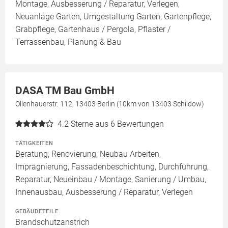
Montage, Ausbesserung / Reparatur, Verlegen,
Neuanlage Garten, Umgestaltung Garten, Gartenpflege,
Grabpflege, Gartenhaus / Pergola, Pflaster /
Terrassenbau, Planung & Bau
DASA TM Bau GmbH
Ollenhauerstr. 112, 13403 Berlin (10km von 13403 Schildow)
4.2
Sterne aus 6 Bewertungen
TÄTIGKEITEN
Beratung, Renovierung, Neubau Arbeiten,
Imprägnierung, Fassadenbeschichtung, Durchführung,
Reparatur, Neueinbau / Montage, Sanierung / Umbau,
Innenausbau, Ausbesserung / Reparatur, Verlegen
GEBÄUDETEILE
Brandschutzanstrich