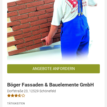
ANGEBOTE ANFORDERN
Böger Fassaden & Bauelemente GmbH
Dorfstraße 23, 12529 Schönefeld
TÄTIGKEITEN