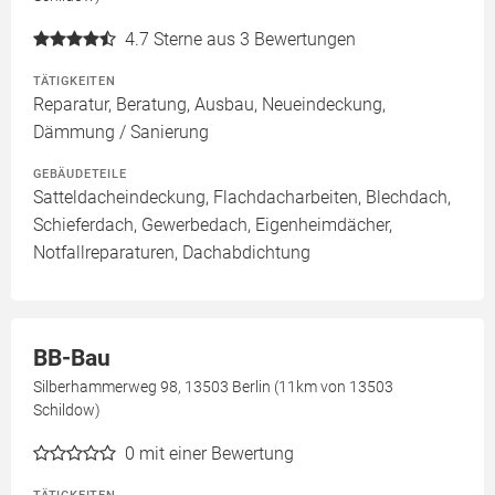
4.7
Sterne aus 3 Bewertungen
TÄTIGKEITEN
Reparatur, Beratung, Ausbau, Neueindeckung,
Dämmung / Sanierung
GEBÄUDETEILE
Satteldacheindeckung, Flachdacharbeiten, Blechdach,
Schieferdach, Gewerbedach, Eigenheimdächer,
Notfallreparaturen, Dachabdichtung
BB-Bau
Silberhammerweg 98, 13503 Berlin (11km von 13503
Schildow)
0
mit einer Bewertung