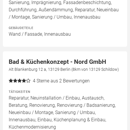
Sanierung, Imprägnierung, Fassadenbeschichtung,
Durchführung, Außendämmung, Reparatur, Neueinbau
/ Montage, Sanierung / Umbau, Innenausbau
GEBÄUDETEILE
Wand / Fassade, Innenausbau
Bad & Küchenkonzept - Nord GmbH
Alt Blankenburg 12 a, 13129 Berlin (8km von 13129 Schildow)
4
Sterne aus 2 Bewertungen
TÄTIGKEITEN
Reparatur, Neuinstallation / Einbau, Austausch,
Beratung, Renovierung, Renovierung / Badsanierung,
Neueinbau / Montage, Sanierung / Umbau,
Innenausbau, Einbau, Küchenplanung & Einbau,
Küchenmodernisierung