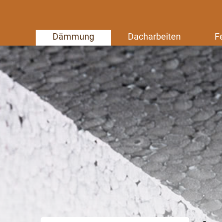
Dämmung
Dacharbeiten
F