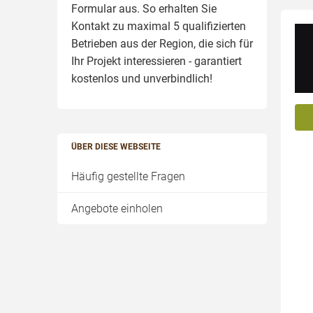
Formular aus. So erhalten Sie
Kontakt zu maximal 5 qualifizierten
Betrieben aus der Region, die sich für
Ihr Projekt interessieren - garantiert
kostenlos und unverbindlich!
ÜBER DIESE WEBSEITE
Häufig gestellte Fragen
Angebote einholen