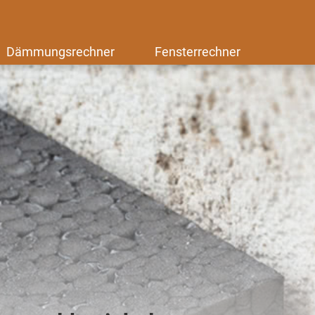
Dämmungsrechner
Fensterrechner