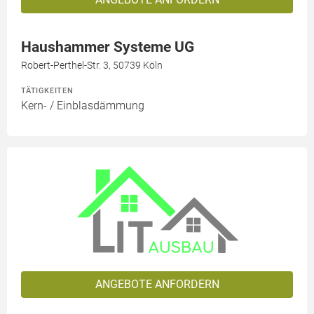
Haushammer Systeme UG
Robert-Perthel-Str. 3, 50739 Köln
TÄTIGKEITEN
Kern- / Einblasdämmung
ANGEBOTE ANFORDERN