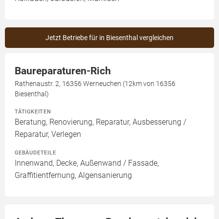
Jetzt Betriebe für in Biesenthal vergleichen
Baureparaturen-Rich
Rathenaustr. 2, 16356 Werneuchen (12km von 16356
Biesenthal)
TÄTIGKEITEN
Beratung, Renovierung, Reparatur, Ausbesserung /
Reparatur, Verlegen
GEBÄUDETEILE
Innenwand, Decke, Außenwand / Fassade,
Graffitientfernung, Algensanierung