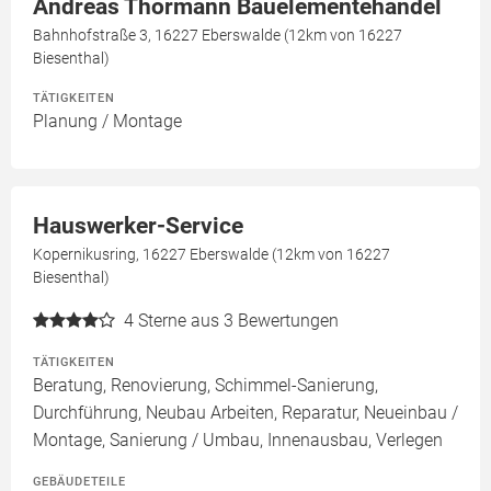
Andreas Thormann Bauelementehandel
Bahnhofstraße 3, 16227 Eberswalde (12km von 16227
Biesenthal)
TÄTIGKEITEN
Planung / Montage
Hauswerker-Service
Kopernikusring, 16227 Eberswalde (12km von 16227
Biesenthal)
4
Sterne aus 3 Bewertungen
TÄTIGKEITEN
Beratung, Renovierung, Schimmel-Sanierung,
Durchführung, Neubau Arbeiten, Reparatur, Neueinbau /
Montage, Sanierung / Umbau, Innenausbau, Verlegen
GEBÄUDETEILE