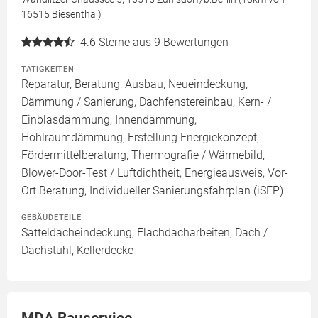
16515 Biesenthal)
4.6
Sterne aus 9 Bewertungen
TÄTIGKEITEN
Reparatur, Beratung, Ausbau, Neueindeckung,
Dämmung / Sanierung, Dachfenstereinbau, Kern- /
Einblasdämmung, Innendämmung,
Hohlraumdämmung, Erstellung Energiekonzept,
Fördermittelberatung, Thermografie / Wärmebild,
Blower-Door-Test / Luftdichtheit, Energieausweis, Vor-
Ort Beratung, Individueller Sanierungsfahrplan (iSFP)
GEBÄUDETEILE
Satteldacheindeckung, Flachdacharbeiten, Dach /
Dachstuhl, Kellerdecke