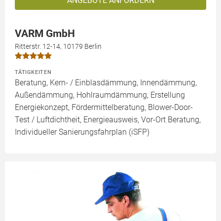
ANGEBOTE ANFORDERN
VARM GmbH
Ritterstr. 12-14, 10179 Berlin
TÄTIGKEITEN
Beratung, Kern- / Einblasdämmung, Innendämmung,
Außendämmung, Hohlraumdämmung, Erstellung
Energiekonzept, Fördermittelberatung, Blower-Door-
Test / Luftdichtheit, Energieausweis, Vor-Ort Beratung,
Individueller Sanierungsfahrplan (iSFP)