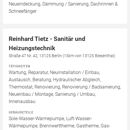
Neueindeckung, Dämmung / Sanierung, Dachrinnen &
Schneefänger
Reinhard Tietz - Sanitär und
Heizungstechnik
Straße 47 Nr. 42, 13125 Berlin (15km von 13125 Biesenthal)
TÄTIGKEITEN
Wartung, Reparatur, Neuinstallation / Einbau,
Austausch, Beratung, Hydraulischer Abgleich,
Thermostat, Renovierung, Renovierung / Badsanierung,
Neueinbau / Montage, Sanierung / Umbau,
Innenausbau
GEBÄUDETEILE
Sole-Wasser-Wärmepumpe, Luft-Wasser-
Wärmepumpe, Brennwerttherme, Gastherme, Gas-