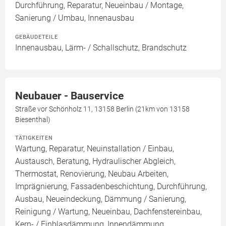
Durchführung, Reparatur, Neueinbau / Montage,
Sanierung / Umbau, Innenausbau
GEBÄUDETEILE
Innenausbau, Lärm- / Schallschutz, Brandschutz
Neubauer - Bauservice
Straße vor Schönholz 11, 13158 Berlin (21km von 13158
Biesenthal)
TÄTIGKEITEN
Wartung, Reparatur, Neuinstallation / Einbau,
Austausch, Beratung, Hydraulischer Abgleich,
Thermostat, Renovierung, Neubau Arbeiten,
Imprägnierung, Fassadenbeschichtung, Durchführung,
Ausbau, Neueindeckung, Dämmung / Sanierung,
Reinigung / Wartung, Neueinbau, Dachfenstereinbau,
Kern- / Einblasdämmung, Innendämmung,