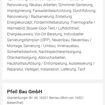
Renovierung, Neubau Arbeiten, Schimmel-Sanierung,
Imprägnierung, Fassadenbeschichtung, Durchführung,
Renovierung / Badsanierung, Erstellung
Energiekonzept, Fördermittelberatung, Thermografie /
Wärmebild, Blower-Door-Test / Luftdichtheit,
Energieausweis, Vor-Ort Beratung, Individueller
Sanierungsfahrplan (iSFP), Neueinbau, Neueinbau /
Montage, Sanierung / Umbau, Innenausbau,
Sicherheitstechnik, Nachtspeicherentsorgung,
Öltankentsorgung, Abbrucharbeiten,
Haushaltsauflösung / Entrümpelung, Ausbesserung /
Reparatur, Verlegen, Installation, Lieferung, Tarif
Pfeil Bau GmbH
Oranienburger Str. 46, 16321 Bernau (9km von 16321
Biesenthal)