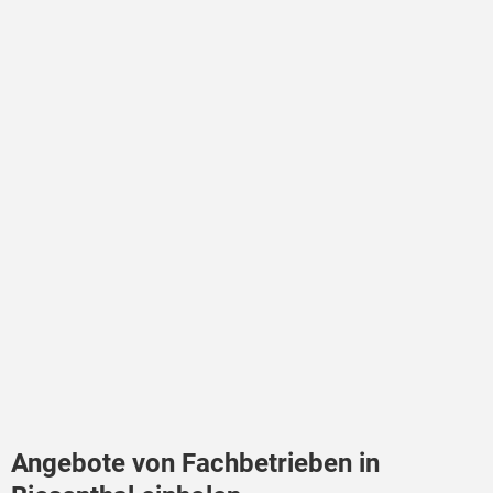
Angebote von Fachbetrieben in