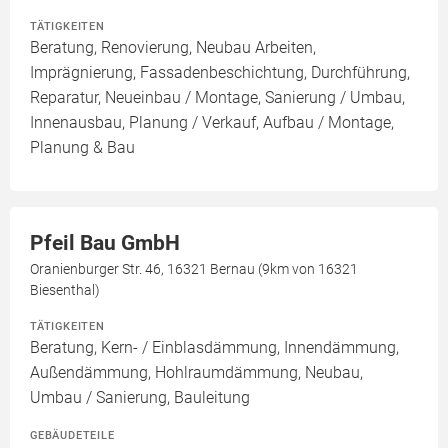
TÄTIGKEITEN
Beratung, Renovierung, Neubau Arbeiten,
Imprägnierung, Fassadenbeschichtung, Durchführung,
Reparatur, Neueinbau / Montage, Sanierung / Umbau,
Innenausbau, Planung / Verkauf, Aufbau / Montage,
Planung & Bau
Pfeil Bau GmbH
Oranienburger Str. 46, 16321 Bernau (9km von 16321
Biesenthal)
TÄTIGKEITEN
Beratung, Kern- / Einblasdämmung, Innendämmung,
Außendämmung, Hohlraumdämmung, Neubau,
Umbau / Sanierung, Bauleitung
GEBÄUDETEILE