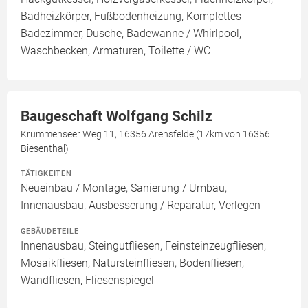
Badheizkörper, Fußbodenheizung, Komplettes
Badezimmer, Dusche, Badewanne / Whirlpool,
Waschbecken, Armaturen, Toilette / WC
Baugeschaft Wolfgang Schilz
Krummenseer Weg 11, 16356 Arensfelde (17km von 16356
Biesenthal)
TÄTIGKEITEN
Neueinbau / Montage, Sanierung / Umbau,
Innenausbau, Ausbesserung / Reparatur, Verlegen
GEBÄUDETEILE
Innenausbau, Steingutfliesen, Feinsteinzeugfliesen,
Mosaikfliesen, Natursteinfliesen, Bodenfliesen,
Wandfliesen, Fliesenspiegel