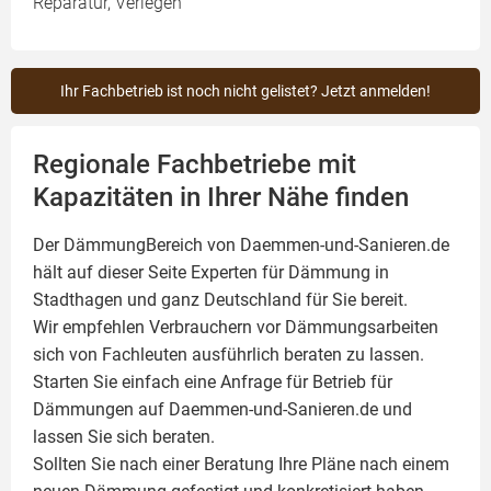
Reparatur, Verlegen
Ihr Fachbetrieb ist noch nicht gelistet? Jetzt anmelden!
Regionale Fachbetriebe mit
Kapazitäten in Ihrer Nähe finden
Der DämmungBereich von Daemmen-und-Sanieren.de
hält auf dieser Seite
Experten für Dämmung
in
Stadthagen und ganz Deutschland für Sie bereit.
Wir empfehlen Verbrauchern vor Dämmungsarbeiten
sich von Fachleuten ausführlich beraten zu lassen.
Starten Sie einfach eine Anfrage für Betrieb für
Dämmungen auf Daemmen-und-Sanieren.de und
lassen Sie sich beraten.
Sollten Sie nach einer Beratung Ihre Pläne nach einem