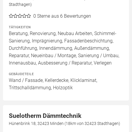
Stadthagen)
0
Sterne aus 6 Bewertungen
TÄTIGKEITEN
Beratung, Renovierung, Neubau Arbeiten, Schimmel-
Sanierung, Imprägnierung, Fassadenbeschichtung,
Durchführung, Innendämmung, Außendämmung,
Reparatur, Neueinbau / Montage, Sanierung / Umbau,
Innenausbau, Ausbesserung / Reparatur, Verlegen
GEBÄUDETEILE
Wand / Fassade, Kellerdecke, Klicklaminat,
Trittschalldämmung, Holzoptik
Suelotherm Dämmtechnik
Hünenbrink 18, 32423 Minden (18km von 32423 Stadthagen)