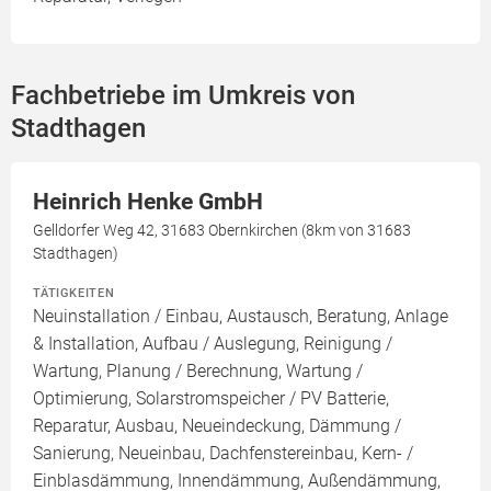
Fachbetriebe im Umkreis von
Stadthagen
Heinrich Henke GmbH
Gelldorfer Weg 42, 31683 Obernkirchen (8km von 31683
Stadthagen)
TÄTIGKEITEN
Neuinstallation / Einbau, Austausch, Beratung, Anlage
& Installation, Aufbau / Auslegung, Reinigung /
Wartung, Planung / Berechnung, Wartung /
Optimierung, Solarstromspeicher / PV Batterie,
Reparatur, Ausbau, Neueindeckung, Dämmung /
Sanierung, Neueinbau, Dachfenstereinbau, Kern- /
Einblasdämmung, Innendämmung, Außendämmung,