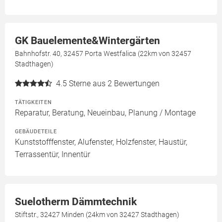
GK Bauelemente&Wintergärten
Bahnhofstr. 40, 32457 Porta Westfalica (22km von 32457
Stadthagen)
4.5
Sterne aus 2 Bewertungen
TÄTIGKEITEN
Reparatur, Beratung, Neueinbau, Planung / Montage
GEBÄUDETEILE
Kunststofffenster, Alufenster, Holzfenster, Haustür,
Terrassentür, Innentür
Suelotherm Dämmtechnik
Stiftstr., 32427 Minden (24km von 32427 Stadthagen)