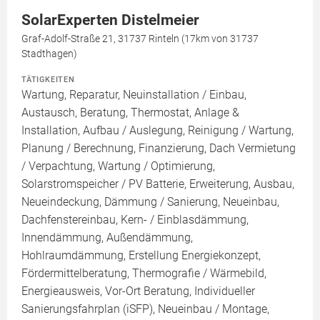
SolarExperten Distelmeier
Graf-Adolf-Straße 21, 31737 Rinteln (17km von 31737
Stadthagen)
TÄTIGKEITEN
Wartung, Reparatur, Neuinstallation / Einbau,
Austausch, Beratung, Thermostat, Anlage &
Installation, Aufbau / Auslegung, Reinigung / Wartung,
Planung / Berechnung, Finanzierung, Dach Vermietung
/ Verpachtung, Wartung / Optimierung,
Solarstromspeicher / PV Batterie, Erweiterung, Ausbau,
Neueindeckung, Dämmung / Sanierung, Neueinbau,
Dachfenstereinbau, Kern- / Einblasdämmung,
Innendämmung, Außendämmung,
Hohlraumdämmung, Erstellung Energiekonzept,
Fördermittelberatung, Thermografie / Wärmebild,
Energieausweis, Vor-Ort Beratung, Individueller
Sanierungsfahrplan (iSFP), Neueinbau / Montage,