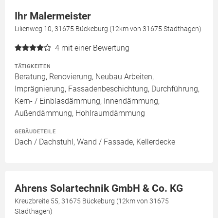
Ihr Malermeister
Lilienweg 10, 31675 Bückeburg (12km von 31675 Stadthagen)
4
mit einer Bewertung
TÄTIGKEITEN
Beratung, Renovierung, Neubau Arbeiten,
Imprägnierung, Fassadenbeschichtung, Durchführung,
Kern- / Einblasdämmung, Innendämmung,
Außendämmung, Hohlraumdämmung
GEBÄUDETEILE
Dach / Dachstuhl, Wand / Fassade, Kellerdecke
Ahrens Solartechnik GmbH & Co. KG
Kreuzbreite 55, 31675 Bückeburg (12km von 31675
Stadthagen)