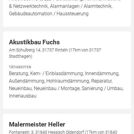
& Netzwerktechnik, Alarmanlagen / Alarmtechnik,
Gebäudeautomation / Haussteuerung
Akustikbau Fuchs
Am Schulberg 14, 31737 Rinteln (17km von 31737
Stadthagen)
TÄTIGKEITEN
Beratung, Kern- / Einblasdämmung, Innendämmung,
Außendämmung, Hohlraumdämmung, Reparatur,
Neueinbau, Neueinbau / Montage, Sanierung / Umbau,
Innenausbau
Malermeister Heller
Fontanestr. 3, 31840 Hessisch Oldendorf (17km von 31840