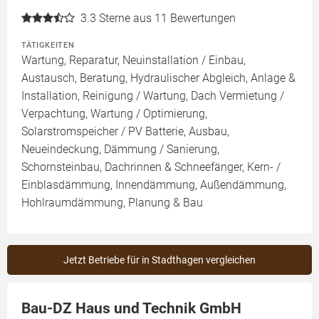
3.3
Sterne aus 11 Bewertungen
TÄTIGKEITEN
Wartung, Reparatur, Neuinstallation / Einbau,
Austausch, Beratung, Hydraulischer Abgleich, Anlage &
Installation, Reinigung / Wartung, Dach Vermietung /
Verpachtung, Wartung / Optimierung,
Solarstromspeicher / PV Batterie, Ausbau,
Neueindeckung, Dämmung / Sanierung,
Schornsteinbau, Dachrinnen & Schneefänger, Kern- /
Einblasdämmung, Innendämmung, Außendämmung,
Hohlraumdämmung, Planung & Bau
Jetzt Betriebe für in Stadthagen vergleichen
Bau-DZ Haus und Technik GmbH