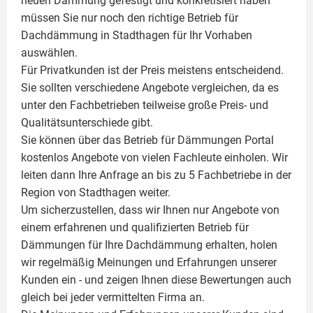
neuen Dämmung gefestigt und konkretisiert haben
müssen Sie nur noch den richtige Betrieb für
Dachdämmung in Stadthagen für Ihr Vorhaben
auswählen.
Für Privatkunden ist der Preis meistens entscheidend.
Sie sollten verschiedene Angebote vergleichen, da es
unter den Fachbetrieben teilweise große Preis- und
Qualitätsunterschiede gibt.
Sie können über das Betrieb für Dämmungen Portal
kostenlos Angebote von vielen Fachleute einholen. Wir
leiten dann Ihre Anfrage an bis zu 5 Fachbetriebe in der
Region von Stadthagen weiter.
Um sicherzustellen, dass wir Ihnen nur Angebote von
einem erfahrenen und qualifizierten Betrieb für
Dämmungen für Ihre Dachdämmung erhalten, holen
wir regelmäßig Meinungen und Erfahrungen unserer
Kunden ein - und zeigen Ihnen diese Bewertungen auch
gleich bei jeder vermittelten Firma an.