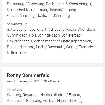
Dämmung / Sanierung, Dachrinnen & Schneefänger,
Kern- / Einblasdämmung, Innendämmung,
Außendämmung, Hohlraumdämmung
GEBÄUDETEILE
Satteldacheindeckung, Flachdacharbeiten, Blechdach,
Gummidach, Holz Schindeldach, Schieferdach,
Gewerbedach, Eigenheimdächer, Notfallreparaturen,
Dachabdichtung, Dach / Dachstuhl, Wand / Fassade,
Kellerdecke
Ronny Sommerfeld
Am Bückeberg 45, 31655 Stadthagen
TÄTIGKEITEN
Wartung, Reparatur, Neuinstallation / Einbau,
Austausch, Beratung, Ausbau, Neueindeckung,