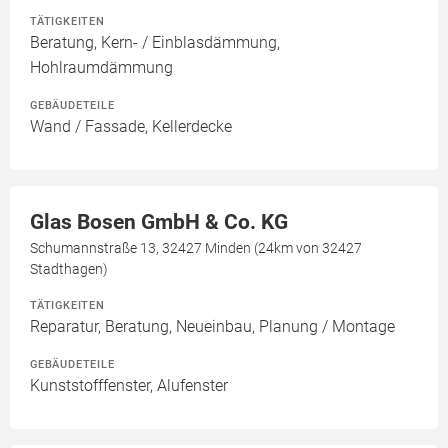
TÄTIGKEITEN
Beratung, Kern- / Einblasdämmung,
Hohlraumdämmung
GEBÄUDETEILE
Wand / Fassade, Kellerdecke
Glas Bosen GmbH & Co. KG
Schumannstraße 13, 32427 Minden (24km von 32427
Stadthagen)
TÄTIGKEITEN
Reparatur, Beratung, Neueinbau, Planung / Montage
GEBÄUDETEILE
Kunststofffenster, Alufenster