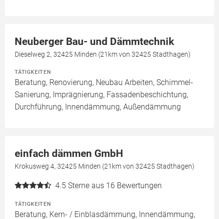
Neuberger Bau- und Dämmtechnik
Dieselweg 2, 32425 Minden (21km von 32425 Stadthagen)
TÄTIGKEITEN
Beratung, Renovierung, Neubau Arbeiten, Schimmel-
Sanierung, Imprägnierung, Fassadenbeschichtung,
Durchführung, Innendämmung, Außendämmung
einfach dämmen GmbH
Krokusweg 4, 32425 Minden (21km von 32425 Stadthagen)
4.5
Sterne aus 16 Bewertungen
TÄTIGKEITEN
Beratung, Kern- / Einblasdämmung, Innendämmung,