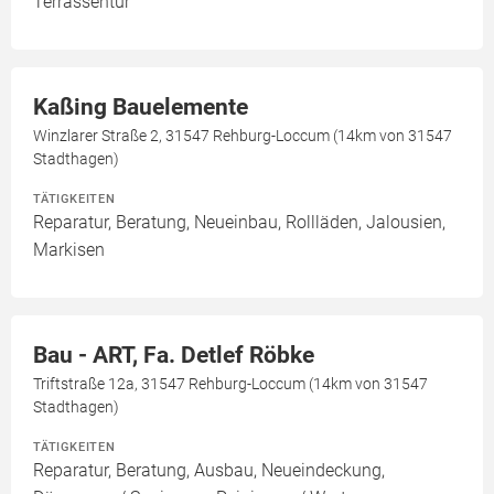
Terrassentür
Kaßing Bauelemente
Winzlarer Straße 2, 31547 Rehburg-Loccum (14km von 31547
Stadthagen)
TÄTIGKEITEN
Reparatur, Beratung, Neueinbau, Rollläden, Jalousien,
Markisen
Bau - ART, Fa. Detlef Röbke
Triftstraße 12a, 31547 Rehburg-Loccum (14km von 31547
Stadthagen)
TÄTIGKEITEN
Reparatur, Beratung, Ausbau, Neueindeckung,