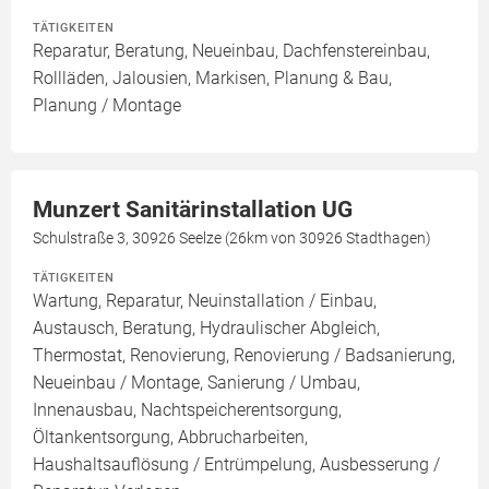
TÄTIGKEITEN
Reparatur, Beratung, Neueinbau, Dachfenstereinbau,
Rollläden, Jalousien, Markisen, Planung & Bau,
Planung / Montage
Munzert Sanitärinstallation UG
Schulstraße 3, 30926 Seelze (26km von 30926 Stadthagen)
TÄTIGKEITEN
Wartung, Reparatur, Neuinstallation / Einbau,
Austausch, Beratung, Hydraulischer Abgleich,
Thermostat, Renovierung, Renovierung / Badsanierung,
Neueinbau / Montage, Sanierung / Umbau,
Innenausbau, Nachtspeicherentsorgung,
Öltankentsorgung, Abbrucharbeiten,
Haushaltsauflösung / Entrümpelung, Ausbesserung /