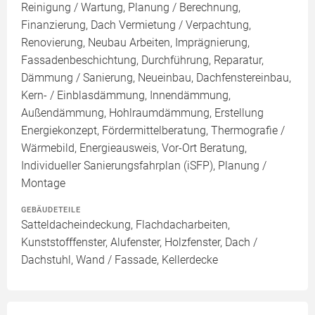
Reinigung / Wartung, Planung / Berechnung,
Finanzierung, Dach Vermietung / Verpachtung,
Renovierung, Neubau Arbeiten, Imprägnierung,
Fassadenbeschichtung, Durchführung, Reparatur,
Dämmung / Sanierung, Neueinbau, Dachfenstereinbau,
Kern- / Einblasdämmung, Innendämmung,
Außendämmung, Hohlraumdämmung, Erstellung
Energiekonzept, Fördermittelberatung, Thermografie /
Wärmebild, Energieausweis, Vor-Ort Beratung,
Individueller Sanierungsfahrplan (iSFP), Planung /
Montage
GEBÄUDETEILE
Satteldacheindeckung, Flachdacharbeiten,
Kunststofffenster, Alufenster, Holzfenster, Dach /
Dachstuhl, Wand / Fassade, Kellerdecke