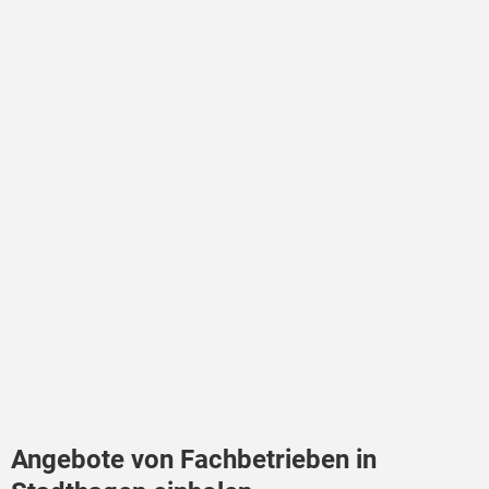
Angebote von Fachbetrieben in