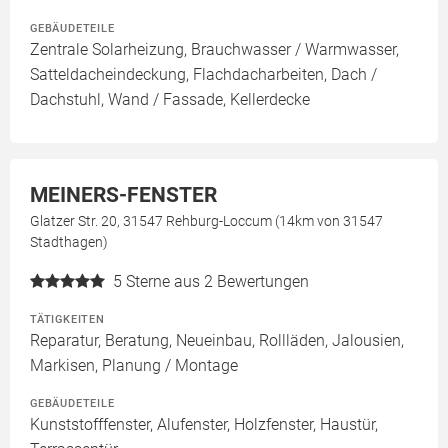
GEBÄUDETEILE
Zentrale Solarheizung, Brauchwasser / Warmwasser,
Satteldacheindeckung, Flachdacharbeiten, Dach /
Dachstuhl, Wand / Fassade, Kellerdecke
MEINERS-FENSTER
Glatzer Str. 20, 31547 Rehburg-Loccum (14km von 31547
Stadthagen)
5
Sterne aus 2 Bewertungen
TÄTIGKEITEN
Reparatur, Beratung, Neueinbau, Rollläden, Jalousien,
Markisen, Planung / Montage
GEBÄUDETEILE
Kunststofffenster, Alufenster, Holzfenster, Haustür,