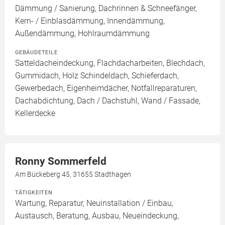
Dämmung / Sanierung, Dachrinnen & Schneefänger,
Kern- / Einblasdämmung, Innendämmung,
Außendämmung, Hohlraumdämmung
GEBÄUDETEILE
Satteldacheindeckung, Flachdacharbeiten, Blechdach,
Gummidach, Holz Schindeldach, Schieferdach,
Gewerbedach, Eigenheimdächer, Notfallreparaturen,
Dachabdichtung, Dach / Dachstuhl, Wand / Fassade,
Kellerdecke
Ronny Sommerfeld
Am Bückeberg 45, 31655 Stadthagen
TÄTIGKEITEN
Wartung, Reparatur, Neuinstallation / Einbau,
Austausch, Beratung, Ausbau, Neueindeckung,