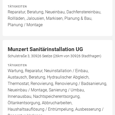
TÄTIGKEITEN
Reparatur, Beratung, Neueinbau, Dachfenstereinbau,
Rollläden, Jalousien, Markisen, Planung & Bau,
Planung / Montage
Munzert Sanitärinstallation UG
Schulstraße 3, 30926 Seelze (26km von 30926 Stadthagen)
TÄTIGKEITEN
Wartung, Reparatur, Neuinstallation / Einbau,
Austausch, Beratung, Hydraulischer Abgleich,
Thermostat, Renovierung, Renovierung / Badsanierung,
Neueinbau / Montage, Sanierung / Umbau,
Innenausbau, Nachtspeicherentsorgung,
Öltankentsorgung, Abbrucharbeiten,
Haushaltsauflösung / Entrümpelung, Ausbesserung /