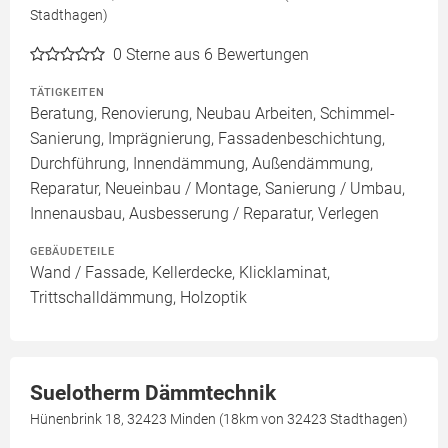
Stadthagen)
0
Sterne aus 6 Bewertungen
TÄTIGKEITEN
Beratung, Renovierung, Neubau Arbeiten, Schimmel-
Sanierung, Imprägnierung, Fassadenbeschichtung,
Durchführung, Innendämmung, Außendämmung,
Reparatur, Neueinbau / Montage, Sanierung / Umbau,
Innenausbau, Ausbesserung / Reparatur, Verlegen
GEBÄUDETEILE
Wand / Fassade, Kellerdecke, Klicklaminat,
Trittschalldämmung, Holzoptik
Suelotherm Dämmtechnik
Hünenbrink 18, 32423 Minden (18km von 32423 Stadthagen)