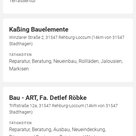
Terrassentür
Kaßing Bauelemente
Winzlarer Straße 2, 31547 Rehburg-Loccum (14km von 31547
Stadthagen)
TÄTIGKEITEN
Reparatur, Beratung, Neueinbau, Rollläden, Jalousien,
Markisen
Bau - ART, Fa. Detlef Röbke
Triftstraße 12a, 31547 Rehburg-Loccum (14km von 31547
Stadthagen)
TÄTIGKEITEN
Reparatur, Beratung, Ausbau, Neueindeckung,