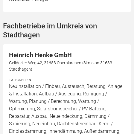
Fachbetriebe im Umkreis von
Stadthagen
Heinrich Henke GmbH
Gelldorfer Weg 42, 31683 Obernkirchen (8km von 31683
Stadthagen)
TÄTIGKEITEN
Neuinstallation / Einbau, Austausch, Beratung, Anlage
& Installation, Aufbau / Auslegung, Reinigung /
Wartung, Planung / Berechnung, Wartung /
Optimierung, Solarstromspeicher / PV Batterie,
Reparatur, Ausbau, Neueindeckung, Dämmung /
Sanierung, Neueinbau, Dachfenstereinbau, Kern- /
Einblasdämmung, Innendämmung, Außendämmung,