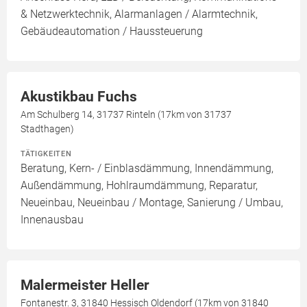
& Netzwerktechnik, Alarmanlagen / Alarmtechnik,
Gebäudeautomation / Haussteuerung
Akustikbau Fuchs
Am Schulberg 14, 31737 Rinteln (17km von 31737
Stadthagen)
TÄTIGKEITEN
Beratung, Kern- / Einblasdämmung, Innendämmung,
Außendämmung, Hohlraumdämmung, Reparatur,
Neueinbau, Neueinbau / Montage, Sanierung / Umbau,
Innenausbau
Malermeister Heller
Fontanestr. 3, 31840 Hessisch Oldendorf (17km von 31840