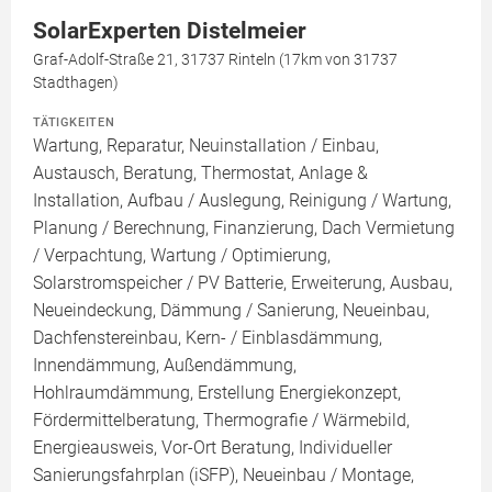
SolarExperten Distelmeier
Graf-Adolf-Straße 21, 31737 Rinteln (17km von 31737
Stadthagen)
TÄTIGKEITEN
Wartung, Reparatur, Neuinstallation / Einbau,
Austausch, Beratung, Thermostat, Anlage &
Installation, Aufbau / Auslegung, Reinigung / Wartung,
Planung / Berechnung, Finanzierung, Dach Vermietung
/ Verpachtung, Wartung / Optimierung,
Solarstromspeicher / PV Batterie, Erweiterung, Ausbau,
Neueindeckung, Dämmung / Sanierung, Neueinbau,
Dachfenstereinbau, Kern- / Einblasdämmung,
Innendämmung, Außendämmung,
Hohlraumdämmung, Erstellung Energiekonzept,
Fördermittelberatung, Thermografie / Wärmebild,
Energieausweis, Vor-Ort Beratung, Individueller
Sanierungsfahrplan (iSFP), Neueinbau / Montage,