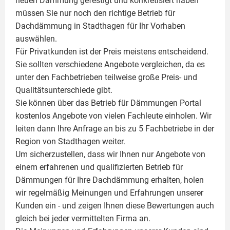
neuen Dämmung gefestigt und konkretisiert haben
müssen Sie nur noch den richtige Betrieb für
Dachdämmung in Stadthagen für Ihr Vorhaben
auswählen.
Für Privatkunden ist der Preis meistens entscheidend.
Sie sollten verschiedene Angebote vergleichen, da es
unter den Fachbetrieben teilweise große Preis- und
Qualitätsunterschiede gibt.
Sie können über das Betrieb für Dämmungen Portal
kostenlos Angebote von vielen Fachleute einholen. Wir
leiten dann Ihre Anfrage an bis zu 5 Fachbetriebe in der
Region von Stadthagen weiter.
Um sicherzustellen, dass wir Ihnen nur Angebote von
einem erfahrenen und qualifizierten Betrieb für
Dämmungen für Ihre Dachdämmung erhalten, holen
wir regelmäßig Meinungen und Erfahrungen unserer
Kunden ein - und zeigen Ihnen diese Bewertungen auch
gleich bei jeder vermittelten Firma an.