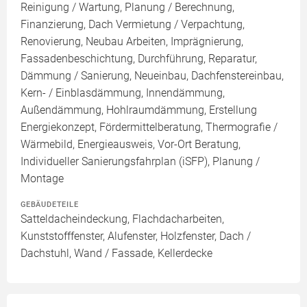
Reinigung / Wartung, Planung / Berechnung,
Finanzierung, Dach Vermietung / Verpachtung,
Renovierung, Neubau Arbeiten, Imprägnierung,
Fassadenbeschichtung, Durchführung, Reparatur,
Dämmung / Sanierung, Neueinbau, Dachfenstereinbau,
Kern- / Einblasdämmung, Innendämmung,
Außendämmung, Hohlraumdämmung, Erstellung
Energiekonzept, Fördermittelberatung, Thermografie /
Wärmebild, Energieausweis, Vor-Ort Beratung,
Individueller Sanierungsfahrplan (iSFP), Planung /
Montage
GEBÄUDETEILE
Satteldacheindeckung, Flachdacharbeiten,
Kunststofffenster, Alufenster, Holzfenster, Dach /
Dachstuhl, Wand / Fassade, Kellerdecke