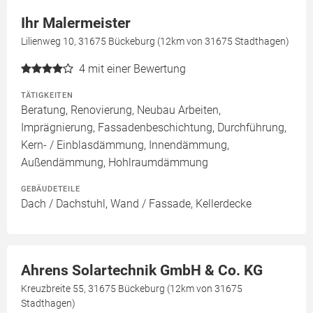
Ihr Malermeister
Lilienweg 10, 31675 Bückeburg (12km von 31675 Stadthagen)
4
mit einer Bewertung
TÄTIGKEITEN
Beratung, Renovierung, Neubau Arbeiten,
Imprägnierung, Fassadenbeschichtung, Durchführung,
Kern- / Einblasdämmung, Innendämmung,
Außendämmung, Hohlraumdämmung
GEBÄUDETEILE
Dach / Dachstuhl, Wand / Fassade, Kellerdecke
Ahrens Solartechnik GmbH & Co. KG
Kreuzbreite 55, 31675 Bückeburg (12km von 31675
Stadthagen)