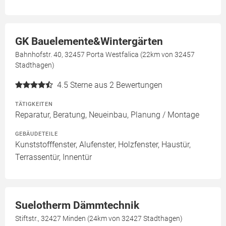
GK Bauelemente&Wintergärten
Bahnhofstr. 40, 32457 Porta Westfalica (22km von 32457
Stadthagen)
4.5
Sterne aus 2 Bewertungen
TÄTIGKEITEN
Reparatur, Beratung, Neueinbau, Planung / Montage
GEBÄUDETEILE
Kunststofffenster, Alufenster, Holzfenster, Haustür,
Terrassentür, Innentür
Suelotherm Dämmtechnik
Stiftstr., 32427 Minden (24km von 32427 Stadthagen)