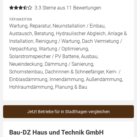
3.3
Sterne aus 11 Bewertungen
TÄTIGKEITEN
Wartung, Reparatur, Neuinstallation / Einbau,
Austausch, Beratung, Hydraulischer Abgleich, Anlage &
Installation, Reinigung / Wartung, Dach Vermietung /
Verpachtung, Wartung / Optimierung,
Solarstromspeicher / PV Batterie, Ausbau,
Neueindeckung, Dämmung / Sanierung,
Schornsteinbau, Dachrinnen & Schneefänger, Kern- /
Einblasdämmung, Innendämmung, Außendämmung,
Hohlraumdämmung, Planung & Bau
Jetzt Betriebe für in Stadthagen vergleichen
Bau-DZ Haus und Technik GmbH