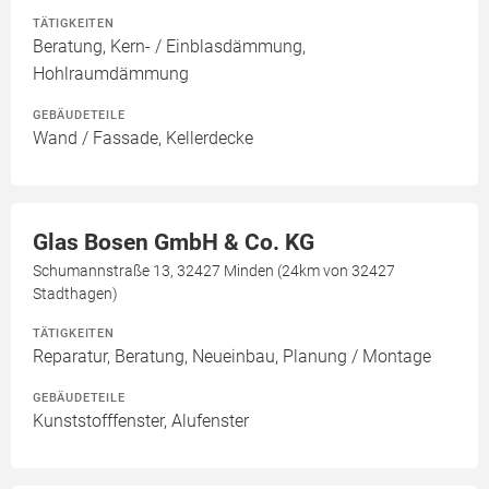
TÄTIGKEITEN
Beratung, Kern- / Einblasdämmung,
Hohlraumdämmung
GEBÄUDETEILE
Wand / Fassade, Kellerdecke
Glas Bosen GmbH & Co. KG
Schumannstraße 13, 32427 Minden (24km von 32427
Stadthagen)
TÄTIGKEITEN
Reparatur, Beratung, Neueinbau, Planung / Montage
GEBÄUDETEILE
Kunststofffenster, Alufenster