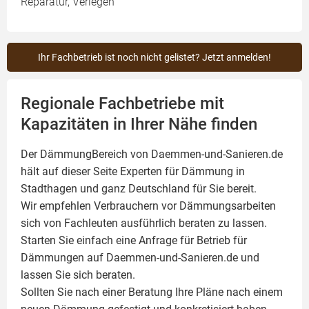
Reparatur, Verlegen
Ihr Fachbetrieb ist noch nicht gelistet? Jetzt anmelden!
Regionale Fachbetriebe mit
Kapazitäten in Ihrer Nähe finden
Der DämmungBereich von Daemmen-und-Sanieren.de
hält auf dieser Seite
Experten für Dämmung
in
Stadthagen und ganz Deutschland für Sie bereit.
Wir empfehlen Verbrauchern vor Dämmungsarbeiten
sich von Fachleuten ausführlich beraten zu lassen.
Starten Sie einfach eine Anfrage für Betrieb für
Dämmungen auf Daemmen-und-Sanieren.de und
lassen Sie sich beraten.
Sollten Sie nach einer Beratung Ihre Pläne nach einem