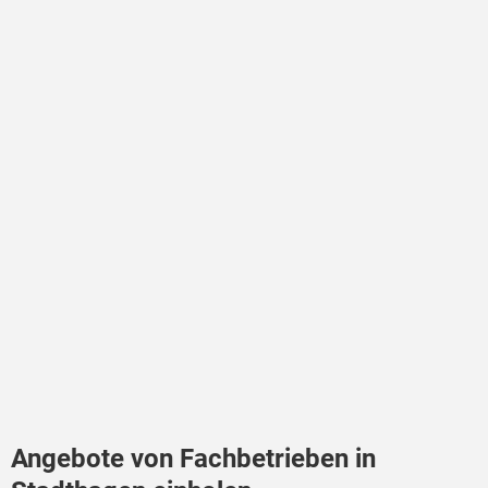
Angebote von Fachbetrieben in