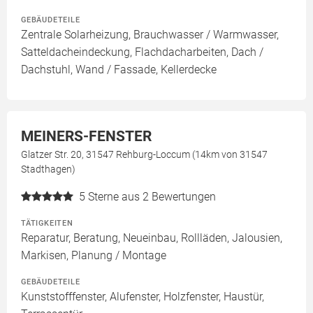
GEBÄUDETEILE
Zentrale Solarheizung, Brauchwasser / Warmwasser,
Satteldacheindeckung, Flachdacharbeiten, Dach /
Dachstuhl, Wand / Fassade, Kellerdecke
MEINERS-FENSTER
Glatzer Str. 20, 31547 Rehburg-Loccum (14km von 31547
Stadthagen)
5
Sterne aus 2 Bewertungen
TÄTIGKEITEN
Reparatur, Beratung, Neueinbau, Rollläden, Jalousien,
Markisen, Planung / Montage
GEBÄUDETEILE
Kunststofffenster, Alufenster, Holzfenster, Haustür,