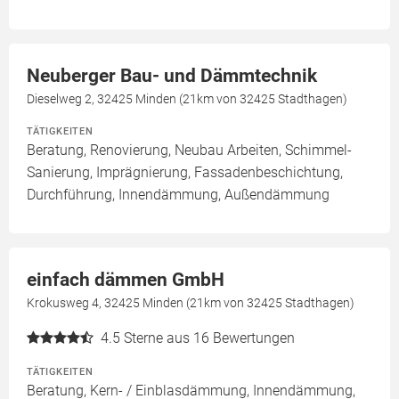
Neuberger Bau- und Dämmtechnik
Dieselweg 2, 32425 Minden (21km von 32425 Stadthagen)
TÄTIGKEITEN
Beratung, Renovierung, Neubau Arbeiten, Schimmel-
Sanierung, Imprägnierung, Fassadenbeschichtung,
Durchführung, Innendämmung, Außendämmung
einfach dämmen GmbH
Krokusweg 4, 32425 Minden (21km von 32425 Stadthagen)
4.5
Sterne aus 16 Bewertungen
TÄTIGKEITEN
Beratung, Kern- / Einblasdämmung, Innendämmung,