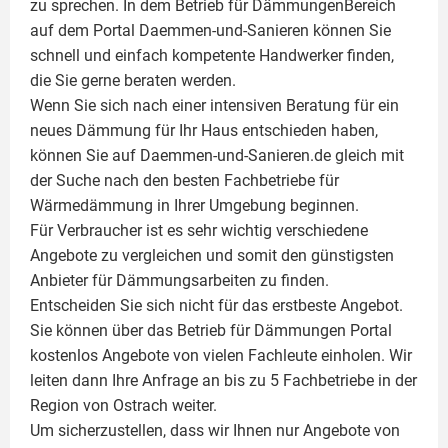
zu sprechen. In dem Betrieb für DämmungenBereich
auf dem Portal Daemmen-und-Sanieren können Sie
schnell und einfach kompetente Handwerker finden,
die Sie gerne beraten werden.
Wenn Sie sich nach einer intensiven Beratung für ein
neues Dämmung für Ihr Haus entschieden haben,
können Sie auf Daemmen-und-Sanieren.de gleich mit
der Suche nach den besten Fachbetriebe für
Wärmedämmung in Ihrer Umgebung beginnen.
Für Verbraucher ist es sehr wichtig verschiedene
Angebote zu vergleichen und somit den günstigsten
Anbieter für Dämmungsarbeiten zu finden.
Entscheiden Sie sich nicht für das erstbeste Angebot.
Sie können über das Betrieb für Dämmungen Portal
kostenlos Angebote von vielen Fachleute einholen. Wir
leiten dann Ihre Anfrage an bis zu 5 Fachbetriebe in der
Region von Ostrach weiter.
Um sicherzustellen, dass wir Ihnen nur Angebote von