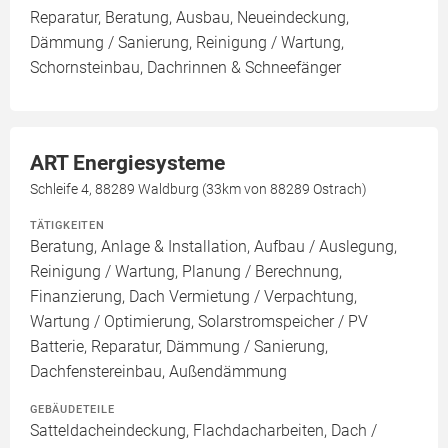
Reparatur, Beratung, Ausbau, Neueindeckung,
Dämmung / Sanierung, Reinigung / Wartung,
Schornsteinbau, Dachrinnen & Schneefänger
ART Energiesysteme
Schleife 4, 88289 Waldburg (33km von 88289 Ostrach)
TÄTIGKEITEN
Beratung, Anlage & Installation, Aufbau / Auslegung,
Reinigung / Wartung, Planung / Berechnung,
Finanzierung, Dach Vermietung / Verpachtung,
Wartung / Optimierung, Solarstromspeicher / PV
Batterie, Reparatur, Dämmung / Sanierung,
Dachfenstereinbau, Außendämmung
GEBÄUDETEILE
Satteldacheindeckung, Flachdacharbeiten, Dach /