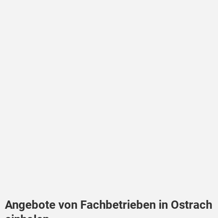
Angebote von Fachbetrieben in Ostrach