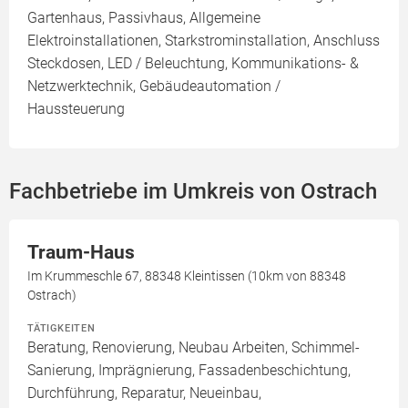
Gartenhaus, Passivhaus, Allgemeine
Elektroinstallationen, Starkstrominstallation, Anschluss
Steckdosen, LED / Beleuchtung, Kommunikations- &
Netzwerktechnik, Gebäudeautomation /
Haussteuerung
Fachbetriebe im Umkreis von Ostrach
Traum-Haus
Im Krummeschle 67, 88348 Kleintissen (10km von 88348
Ostrach)
TÄTIGKEITEN
Beratung, Renovierung, Neubau Arbeiten, Schimmel-
Sanierung, Imprägnierung, Fassadenbeschichtung,
Durchführung, Reparatur, Neueinbau,