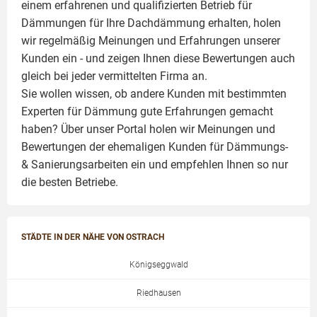
einem erfahrenen und qualifizierten Betrieb für
Dämmungen für Ihre Dachdämmung erhalten, holen
wir regelmäßig Meinungen und Erfahrungen unserer
Kunden ein - und zeigen Ihnen diese Bewertungen auch
gleich bei jeder vermittelten Firma an.
Sie wollen wissen, ob andere Kunden mit bestimmten
Experten für Dämmung
gute Erfahrungen gemacht
haben? Über unser Portal holen wir Meinungen und
Bewertungen der ehemaligen Kunden für
Dämmungs-
& Sanierungsarbeiten
ein und empfehlen Ihnen so nur
die besten Betriebe.
STÄDTE IN DER NÄHE VON OSTRACH
Königseggwald
Riedhausen