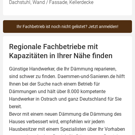
Dachstuhl, Wand / Fassade, Kellerdecke
Ihr Fachbetrieb ist noch nicht gelistet? Jetzt anmelden!
Regionale Fachbetriebe mit
Kapazitäten in Ihrer Nähe finden
Günstige Handwerker, die Ihr Dämmung reparieren,
sind schwer zu finden. Daemmen-und-Sanieren.de hilft
Ihnen bei der Suche nach einem Betrieb für
Dämmungen und hält über 8.000 kompetente
Handwerker in Ostrach und ganz Deutschland für Sie
bereit.
Bevor mit einem neuen Dämmung die Dämmung des
Hauses verbessert wird, empfehlen wir jedem
Hausbesitzer mit einem Spezialisten über Ihr Vorhaben