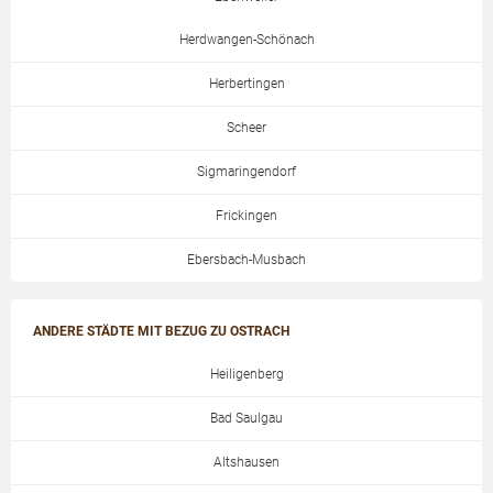
Herdwangen-Schönach
Herbertingen
Scheer
Sigmaringendorf
Frickingen
Ebersbach-Musbach
ANDERE STÄDTE MIT BEZUG ZU OSTRACH
Heiligenberg
Bad Saulgau
Altshausen