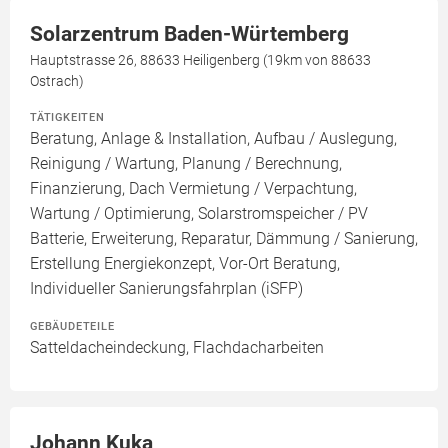
Solarzentrum Baden-Würtemberg
Hauptstrasse 26, 88633 Heiligenberg (19km von 88633
Ostrach)
TÄTIGKEITEN
Beratung, Anlage & Installation, Aufbau / Auslegung,
Reinigung / Wartung, Planung / Berechnung,
Finanzierung, Dach Vermietung / Verpachtung,
Wartung / Optimierung, Solarstromspeicher / PV
Batterie, Erweiterung, Reparatur, Dämmung / Sanierung,
Erstellung Energiekonzept, Vor-Ort Beratung,
Individueller Sanierungsfahrplan (iSFP)
GEBÄUDETEILE
Satteldacheindeckung, Flachdacharbeiten
Johann Kuka