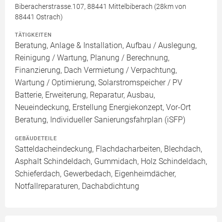
Biberacherstrasse.107, 88441 Mittelbiberach (28km von
88441 Ostrach)
TÄTIGKEITEN
Beratung, Anlage & Installation, Aufbau / Auslegung,
Reinigung / Wartung, Planung / Berechnung,
Finanzierung, Dach Vermietung / Verpachtung,
Wartung / Optimierung, Solarstromspeicher / PV
Batterie, Erweiterung, Reparatur, Ausbau,
Neueindeckung, Erstellung Energiekonzept, Vor-Ort
Beratung, Individueller Sanierungsfahrplan (iSFP)
GEBÄUDETEILE
Satteldacheindeckung, Flachdacharbeiten, Blechdach,
Asphalt Schindeldach, Gummidach, Holz Schindeldach,
Schieferdach, Gewerbedach, Eigenheimdächer,
Notfallreparaturen, Dachabdichtung