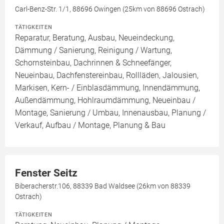
Carl-Benz-Str. 1/1, 88696 Owingen (25km von 88696 Ostrach)
TÄTIGKEITEN
Reparatur, Beratung, Ausbau, Neueindeckung,
Dämmung / Sanierung, Reinigung / Wartung,
Schornsteinbau, Dachrinnen & Schneefänger,
Neueinbau, Dachfenstereinbau, Rollläden, Jalousien,
Markisen, Kern- / Einblasdämmung, Innendämmung,
Außendämmung, Hohlraumdämmung, Neueinbau /
Montage, Sanierung / Umbau, Innenausbau, Planung /
Verkauf, Aufbau / Montage, Planung & Bau
Fenster Seitz
Biberacherstr.106, 88339 Bad Waldsee (26km von 88339
Ostrach)
TÄTIGKEITEN