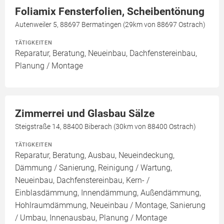
Foliamix Fensterfolien, Scheibentönung
Autenweiler 5, 88697 Bermatingen (29km von 88697 Ostrach)
TÄTIGKEITEN
Reparatur, Beratung, Neueinbau, Dachfenstereinbau,
Planung / Montage
Zimmerrei und Glasbau Sälze
Steigstraße 14, 88400 Biberach (30km von 88400 Ostrach)
TÄTIGKEITEN
Reparatur, Beratung, Ausbau, Neueindeckung,
Dämmung / Sanierung, Reinigung / Wartung,
Neueinbau, Dachfenstereinbau, Kern- /
Einblasdämmung, Innendämmung, Außendämmung,
Hohlraumdämmung, Neueinbau / Montage, Sanierung
/ Umbau, Innenausbau, Planung / Montage