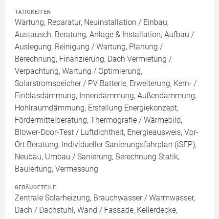
TÄTIGKEITEN
Wartung, Reparatur, Neuinstallation / Einbau,
Austausch, Beratung, Anlage & Installation, Aufbau /
Auslegung, Reinigung / Wartung, Planung /
Berechnung, Finanzierung, Dach Vermietung /
Verpachtung, Wartung / Optimierung,
Solarstromspeicher / PV Batterie, Erweiterung, Kern- /
Einblasdämmung, Innendämmung, Außendämmung,
Hohlraumdämmung, Erstellung Energiekonzept,
Fördermittelberatung, Thermografie / Wärmebild,
Blower-Door-Test / Luftdichtheit, Energieausweis, Vor-
Ort Beratung, Individueller Sanierungsfahrplan (iSFP),
Neubau, Umbau / Sanierung, Berechnung Statik,
Bauleitung, Vermessung
GEBÄUDETEILE
Zentrale Solarheizung, Brauchwasser / Warmwasser,
Dach / Dachstuhl, Wand / Fassade, Kellerdecke,