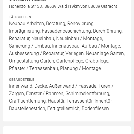
Hohenzolla Str 33., 88639 Wald (19km von 88639 Ostrach)
TÄTIGKEITEN
Neubau Arbeiten, Beratung, Renovierung,
Imprägnierung, Fassadenbeschichtung, Durchführung,
Reparatur, Neueinbau, Neueinbau / Montage,
Sanierung / Umbau, Innenausbau, Aufbau / Montage,
Ausbesserung / Reparatur, Verlegen, Neuanlage Garten,
Umgestaltung Garten, Gartenpflege, Grabpflege,
Pflaster / Terrassenbau, Planung / Montage
GEBÄUDETEILE
Innenwand, Decke, Außenwand / Fassade, Türen /
Zargen, Fenster / Rahmen, Schimmelentfernung,
Graffitientfernung, Haustür, Terrassentür, Innentür,
Baustellenestrich, Fertigteilestrich, Bodenfliesen