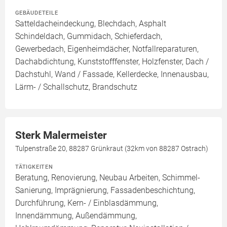
GEBÄUDETEILE
Satteldacheindeckung, Blechdach, Asphalt
Schindeldach, Gummidach, Schieferdach,
Gewerbedach, Eigenheimdächer, Notfallreparaturen,
Dachabdichtung, Kunststofffenster, Holzfenster, Dach /
Dachstuhl, Wand / Fassade, Kellerdecke, Innenausbau,
Lärm- / Schallschutz, Brandschutz
Sterk Malermeister
Tulpenstraße 20, 88287 Grünkraut (32km von 88287 Ostrach)
TÄTIGKEITEN
Beratung, Renovierung, Neubau Arbeiten, Schimmel-
Sanierung, Imprägnierung, Fassadenbeschichtung,
Durchführung, Kern- / Einblasdämmung,
Innendämmung, Außendämmung,