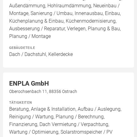
Außendämmung, Hohlraumdämmung, Neueinbau /
Montage, Sanierung / Umbau, Innenausbau, Einbau,
Küchenplanung & Einbau, Küchenmodernisierung,
Ausbesserung / Reparatur, Verlegen, Planung & Bau,
Planung / Montage
GEBÄUDETEILE
Dach / Dachstuhl, Kellerdecke
ENPLA GmbH
Oberochsenbach 11, 88356 Ostrach
TÄTIGKEITEN
Beratung, Anlage & Installation, Aufbau / Auslegung,
Reinigung / Wartung, Planung / Berechnung,
Finanzierung, Dach Vermietung / Verpachtung,
Wartung / Optimierung, Solarstromspeicher / PV