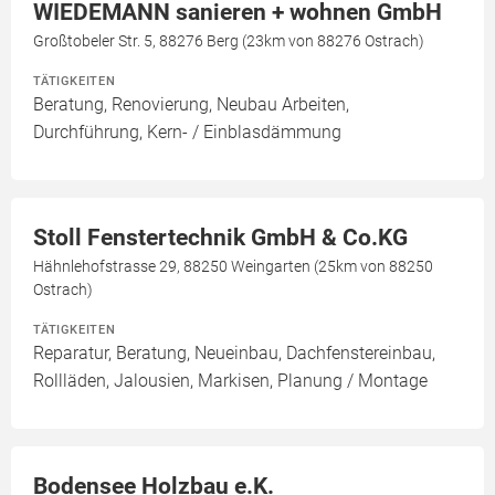
WIEDEMANN sanieren + wohnen GmbH
Großtobeler Str. 5, 88276 Berg (23km von 88276 Ostrach)
TÄTIGKEITEN
Beratung, Renovierung, Neubau Arbeiten,
Durchführung, Kern- / Einblasdämmung
Stoll Fenstertechnik GmbH & Co.KG
Hähnlehofstrasse 29, 88250 Weingarten (25km von 88250
Ostrach)
TÄTIGKEITEN
Reparatur, Beratung, Neueinbau, Dachfenstereinbau,
Rollläden, Jalousien, Markisen, Planung / Montage
Bodensee Holzbau e.K.