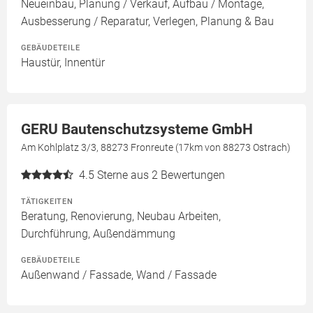
Neueinbau, Planung / Verkauf, Aufbau / Montage,
Ausbesserung / Reparatur, Verlegen, Planung & Bau
GEBÄUDETEILE
Haustür, Innentür
GERU Bautenschutzsysteme GmbH
Am Kohlplatz 3/3, 88273 Fronreute (17km von 88273 Ostrach)
4.5
Sterne aus 2 Bewertungen
TÄTIGKEITEN
Beratung, Renovierung, Neubau Arbeiten,
Durchführung, Außendämmung
GEBÄUDETEILE
Außenwand / Fassade, Wand / Fassade