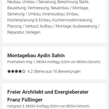
Neubau, Umbau / Sanierung, Berechnung Statik,
Bauleitung, Vermessung, Neueinbau / Montage,
Sanierung / Umbau, Innenausbau, Einbau,
Küchenplanung & Einbau, Küchenmodernisierung,
Planung / Verkauf, Aufbau / Montage, Ausbesserung /
Reparatur, Verlegen
Montagebau Aydin Sahin
Posthalters Weg 1, 88364 Wolfegg (32km von 88364 Ostrach)
4.2
Sterne aus 16 Bewertungen
Freier Architekt und Energieberater
Franz Füßinger
Hohgreut 3, 88364 Wolfegg (32km von 88364 Ostrach)