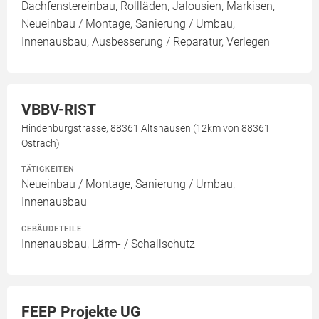
Dachfenstereinbau, Rollläden, Jalousien, Markisen,
Neueinbau / Montage, Sanierung / Umbau,
Innenausbau, Ausbesserung / Reparatur, Verlegen
VBBV-RIST
Hindenburgstrasse, 88361 Altshausen (12km von 88361
Ostrach)
TÄTIGKEITEN
Neueinbau / Montage, Sanierung / Umbau,
Innenausbau
GEBÄUDETEILE
Innenausbau, Lärm- / Schallschutz
FEEP Projekte UG