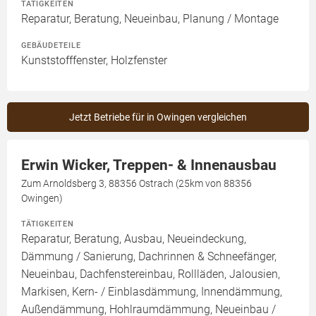
TÄTIGKEITEN
Reparatur, Beratung, Neueinbau, Planung / Montage
GEBÄUDETEILE
Kunststofffenster, Holzfenster
Jetzt Betriebe für in Owingen vergleichen
Erwin Wicker, Treppen- & Innenausbau
Zum Arnoldsberg 3, 88356 Ostrach (25km von 88356
Owingen)
TÄTIGKEITEN
Reparatur, Beratung, Ausbau, Neueindeckung,
Dämmung / Sanierung, Dachrinnen & Schneefänger,
Neueinbau, Dachfenstereinbau, Rollläden, Jalousien,
Markisen, Kern- / Einblasdämmung, Innendämmung,
Außendämmung, Hohlraumdämmung, Neueinbau /