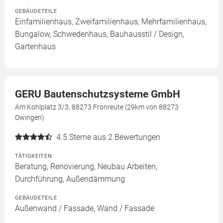
GEBÄUDETEILE
Einfamilienhaus, Zweifamilienhaus, Mehrfamilienhaus,
Bungalow, Schwedenhaus, Bauhausstil / Design,
Gartenhaus
GERU Bautenschutzsysteme GmbH
Am Kohlplatz 3/3, 88273 Fronreute (29km von 88273
Owingen)
4.5
Sterne aus 2 Bewertungen
TÄTIGKEITEN
Beratung, Renovierung, Neubau Arbeiten,
Durchführung, Außendämmung
GEBÄUDETEILE
Außenwand / Fassade, Wand / Fassade