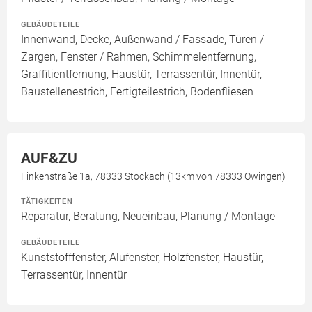
GEBÄUDETEILE
Innenwand, Decke, Außenwand / Fassade, Türen /
Zargen, Fenster / Rahmen, Schimmelentfernung,
Graffitientfernung, Haustür, Terrassentür, Innentür,
Baustellenestrich, Fertigteilestrich, Bodenfliesen
AUF&ZU
Finkenstraße 1a, 78333 Stockach (13km von 78333 Owingen)
TÄTIGKEITEN
Reparatur, Beratung, Neueinbau, Planung / Montage
GEBÄUDETEILE
Kunststofffenster, Alufenster, Holzfenster, Haustür,
Terrassentür, Innentür