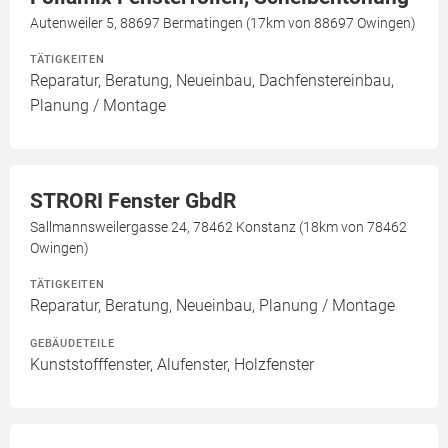
Autenweiler 5, 88697 Bermatingen (17km von 88697 Owingen)
TÄTIGKEITEN
Reparatur, Beratung, Neueinbau, Dachfenstereinbau,
Planung / Montage
STRORI Fenster GbdR
Sallmannsweilergasse 24, 78462 Konstanz (18km von 78462
Owingen)
TÄTIGKEITEN
Reparatur, Beratung, Neueinbau, Planung / Montage
GEBÄUDETEILE
Kunststofffenster, Alufenster, Holzfenster