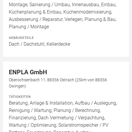
Montage, Sanierung / Umbau, Innenausbau, Einbau,
Küchenplanung & Einbau, Küchenmodernisierung,
Ausbesserung / Reparatur, Verlegen, Planung & Bau,
Planung / Montage
GEBÄUDETEILE
Dach / Dachstuhl, Kellerdecke
ENPLA GmbH
Oberochsenbach 11, 88356 Ostrach (25km von 88356
Owingen)
TÄTIGKEITEN
Beratung, Anlage & Installation, Aufbau / Auslegung,
Reinigung / Wartung, Planung / Berechnung,
Finanzierung, Dach Vermietung / Verpachtung,
Wartung / Optimierung, Solarstromspeicher / PV