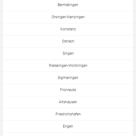
Bermatingen
Orsingen-Nenzingen
Konstanz
Ostrach
Singen
Rielasingen-Worblingen
Sigmaringen
Fronreute
Altshausen
Friedrichshafen
Engen