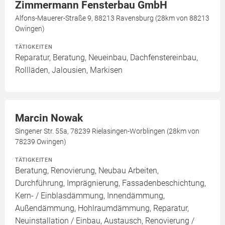
Zimmermann Fensterbau GmbH
Alfons-Mauerer-Straße 9, 88213 Ravensburg (28km von 88213
Owingen)
TÄTIGKEITEN
Reparatur, Beratung, Neueinbau, Dachfenstereinbau,
Rollläden, Jalousien, Markisen
Marcin Nowak
Singener Str. 55a, 78239 Rielasingen-Worblingen (28km von
78239 Owingen)
TÄTIGKEITEN
Beratung, Renovierung, Neubau Arbeiten,
Durchführung, Imprägnierung, Fassadenbeschichtung,
Kern- / Einblasdämmung, Innendämmung,
Außendämmung, Hohlraumdämmung, Reparatur,
Neuinstallation / Einbau, Austausch, Renovierung /