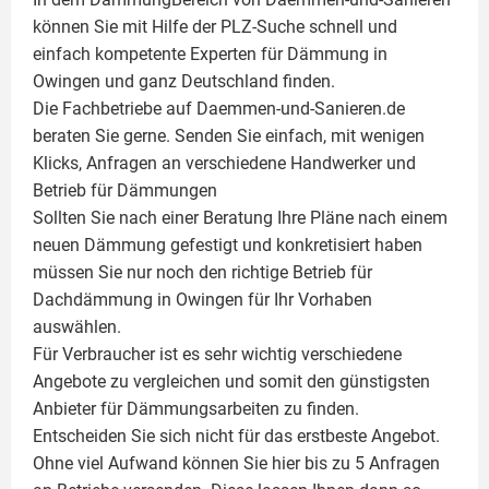
können Sie mit Hilfe der PLZ-Suche schnell und
einfach kompetente
Experten für Dämmung
in
Owingen und ganz Deutschland finden.
Die Fachbetriebe auf Daemmen-und-Sanieren.de
beraten Sie gerne. Senden Sie einfach, mit wenigen
Klicks, Anfragen an verschiedene Handwerker und
Betrieb für Dämmungen
Sollten Sie nach einer Beratung Ihre Pläne nach einem
neuen Dämmung gefestigt und konkretisiert haben
müssen Sie nur noch den richtige Betrieb für
Dachdämmung in Owingen für Ihr Vorhaben
auswählen.
Für Verbraucher ist es sehr wichtig verschiedene
Angebote zu vergleichen und somit den günstigsten
Anbieter für Dämmungsarbeiten zu finden.
Entscheiden Sie sich nicht für das erstbeste Angebot.
Ohne viel Aufwand können Sie hier bis zu 5 Anfragen