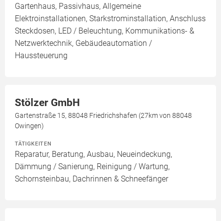
Gartenhaus, Passivhaus, Allgemeine
Elektroinstallationen, Starkstrominstallation, Anschluss
Steckdosen, LED / Beleuchtung, Kommunikations- &
Netzwerktechnik, Gebäudeautomation /
Haussteuerung
Stölzer GmbH
Gartenstraße 15, 88048 Friedrichshafen (27km von 88048
Owingen)
TÄTIGKEITEN
Reparatur, Beratung, Ausbau, Neueindeckung,
Dämmung / Sanierung, Reinigung / Wartung,
Schornsteinbau, Dachrinnen & Schneefänger