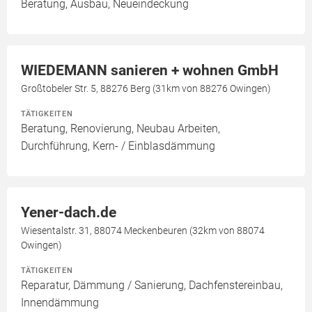
Beratung, Ausbau, Neueindeckung
WIEDEMANN sanieren + wohnen GmbH
Großtobeler Str. 5, 88276 Berg (31km von 88276 Owingen)
TÄTIGKEITEN
Beratung, Renovierung, Neubau Arbeiten,
Durchführung, Kern- / Einblasdämmung
Yener-dach.de
Wiesentalstr. 31, 88074 Meckenbeuren (32km von 88074
Owingen)
TÄTIGKEITEN
Reparatur, Dämmung / Sanierung, Dachfenstereinbau,
Innendämmung