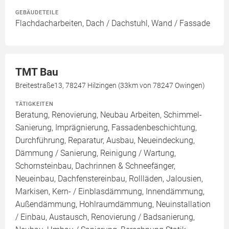
GEBÄUDETEILE
Flachdacharbeiten, Dach / Dachstuhl, Wand / Fassade
TMT Bau
Breitestraße13, 78247 Hilzingen (33km von 78247 Owingen)
TÄTIGKEITEN
Beratung, Renovierung, Neubau Arbeiten, Schimmel-
Sanierung, Imprägnierung, Fassadenbeschichtung,
Durchführung, Reparatur, Ausbau, Neueindeckung,
Dämmung / Sanierung, Reinigung / Wartung,
Schornsteinbau, Dachrinnen & Schneefänger,
Neueinbau, Dachfenstereinbau, Rollläden, Jalousien,
Markisen, Kern- / Einblasdämmung, Innendämmung,
Außendämmung, Hohlraumdämmung, Neuinstallation
/ Einbau, Austausch, Renovierung / Badsanierung,