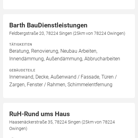
Barth BauDienstleistungen
Feldbergstraße 20, 78224 Singen (25km von 78224 Owingen)
TÄTIGKEITEN
Beratung, Renovierung, Neubau Arbeiten,
Innendämmung, Außendämmung, Abbrucharbeiten
GEBÄUDETEILE
Innenwand, Decke, Außenwand / Fassade, Türen /
Zargen, Fenster / Rahmen, Schimmelentfernung
RuH-Rund ums Haus
Haasenäckerstraße 35, 78224 Singen (25km von 78224
Owingen)