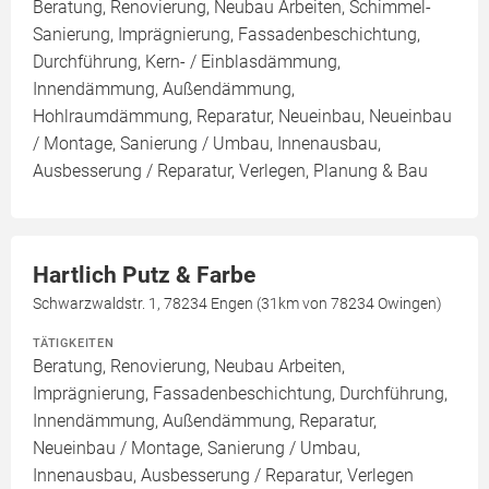
Beratung, Renovierung, Neubau Arbeiten, Schimmel-
Sanierung, Imprägnierung, Fassadenbeschichtung,
Durchführung, Kern- / Einblasdämmung,
Innendämmung, Außendämmung,
Hohlraumdämmung, Reparatur, Neueinbau, Neueinbau
/ Montage, Sanierung / Umbau, Innenausbau,
Ausbesserung / Reparatur, Verlegen, Planung & Bau
Hartlich Putz & Farbe
Schwarzwaldstr. 1, 78234 Engen (31km von 78234 Owingen)
TÄTIGKEITEN
Beratung, Renovierung, Neubau Arbeiten,
Imprägnierung, Fassadenbeschichtung, Durchführung,
Innendämmung, Außendämmung, Reparatur,
Neueinbau / Montage, Sanierung / Umbau,
Innenausbau, Ausbesserung / Reparatur, Verlegen