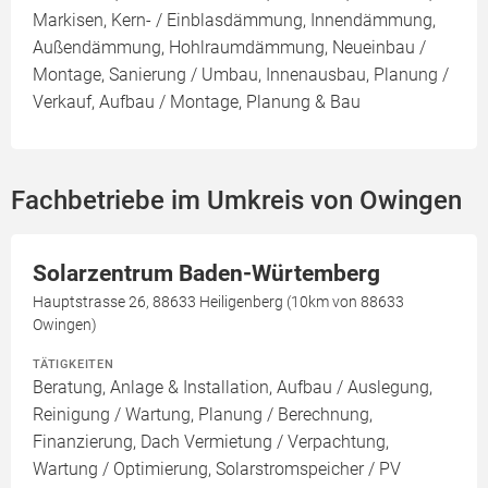
Markisen, Kern- / Einblasdämmung, Innendämmung,
Außendämmung, Hohlraumdämmung, Neueinbau /
Montage, Sanierung / Umbau, Innenausbau, Planung /
Verkauf, Aufbau / Montage, Planung & Bau
Fachbetriebe im Umkreis von Owingen
Solarzentrum Baden-Würtemberg
Hauptstrasse 26, 88633 Heiligenberg (10km von 88633
Owingen)
TÄTIGKEITEN
Beratung, Anlage & Installation, Aufbau / Auslegung,
Reinigung / Wartung, Planung / Berechnung,
Finanzierung, Dach Vermietung / Verpachtung,
Wartung / Optimierung, Solarstromspeicher / PV