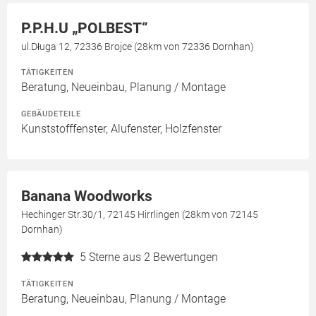
P.P.H.U „POLBEST“
ul.Długa 12, 72336 Brojce (28km von 72336 Dornhan)
TÄTIGKEITEN
Beratung, Neueinbau, Planung / Montage
GEBÄUDETEILE
Kunststofffenster, Alufenster, Holzfenster
Banana Woodworks
Hechinger Str.30/1, 72145 Hirrlingen (28km von 72145
Dornhan)
5
Sterne aus 2 Bewertungen
TÄTIGKEITEN
Beratung, Neueinbau, Planung / Montage