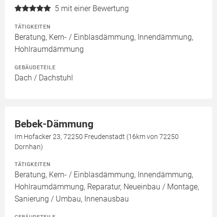
5
mit einer Bewertung
TÄTIGKEITEN
Beratung, Kern- / Einblasdämmung, Innendämmung,
Hohlraumdämmung
GEBÄUDETEILE
Dach / Dachstuhl
Bebek-Dämmung
Im Hofacker 23, 72250 Freudenstadt (16km von 72250
Dornhan)
TÄTIGKEITEN
Beratung, Kern- / Einblasdämmung, Innendämmung,
Hohlraumdämmung, Reparatur, Neueinbau / Montage,
Sanierung / Umbau, Innenausbau