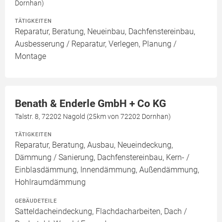
Dornhan)
TÄTIGKEITEN
Reparatur, Beratung, Neueinbau, Dachfenstereinbau,
Ausbesserung / Reparatur, Verlegen, Planung /
Montage
Benath & Enderle GmbH + Co KG
Talstr. 8, 72202 Nagold (25km von 72202 Dornhan)
TÄTIGKEITEN
Reparatur, Beratung, Ausbau, Neueindeckung,
Dämmung / Sanierung, Dachfenstereinbau, Kern- /
Einblasdämmung, Innendämmung, Außendämmung,
Hohlraumdämmung
GEBÄUDETEILE
Satteldacheindeckung, Flachdacharbeiten, Dach /