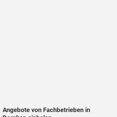
Angebote von Fachbetrieben in