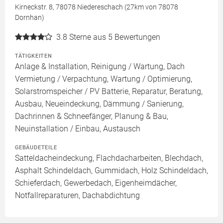
Kirneckstr. 8, 78078 Niedereschach (27km von 78078
Dornhan)
3.8
Sterne aus 5 Bewertungen
TÄTIGKEITEN
Anlage & Installation, Reinigung / Wartung, Dach
Vermietung / Verpachtung, Wartung / Optimierung,
Solarstromspeicher / PV Batterie, Reparatur, Beratung,
Ausbau, Neueindeckung, Dämmung / Sanierung,
Dachrinnen & Schneefänger, Planung & Bau,
Neuinstallation / Einbau, Austausch
GEBÄUDETEILE
Satteldacheindeckung, Flachdacharbeiten, Blechdach,
Asphalt Schindeldach, Gummidach, Holz Schindeldach,
Schieferdach, Gewerbedach, Eigenheimdächer,
Notfallreparaturen, Dachabdichtung