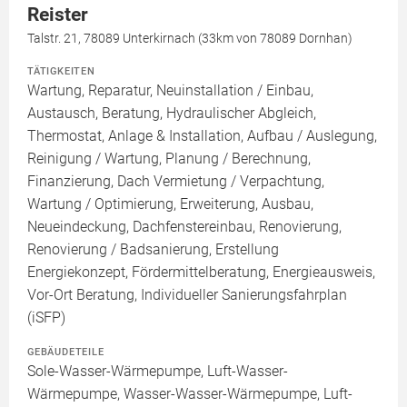
Reister
Talstr. 21, 78089 Unterkirnach (33km von 78089 Dornhan)
TÄTIGKEITEN
Wartung, Reparatur, Neuinstallation / Einbau,
Austausch, Beratung, Hydraulischer Abgleich,
Thermostat, Anlage & Installation, Aufbau / Auslegung,
Reinigung / Wartung, Planung / Berechnung,
Finanzierung, Dach Vermietung / Verpachtung,
Wartung / Optimierung, Erweiterung, Ausbau,
Neueindeckung, Dachfenstereinbau, Renovierung,
Renovierung / Badsanierung, Erstellung
Energiekonzept, Fördermittelberatung, Energieausweis,
Vor-Ort Beratung, Individueller Sanierungsfahrplan
(iSFP)
GEBÄUDETEILE
Sole-Wasser-Wärmepumpe, Luft-Wasser-
Wärmepumpe, Wasser-Wasser-Wärmepumpe, Luft-