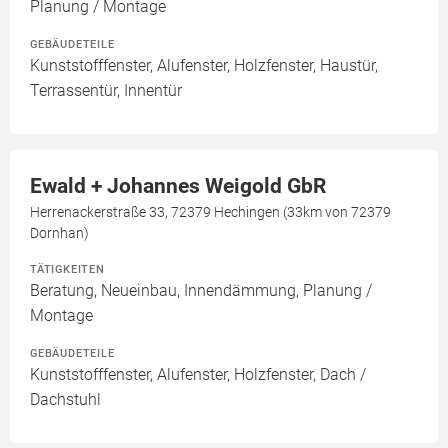
Planung / Montage
GEBÄUDETEILE
Kunststofffenster, Alufenster, Holzfenster, Haustür,
Terrassentür, Innentür
Ewald + Johannes Weigold GbR
Herrenackerstraße 33, 72379 Hechingen (33km von 72379
Dornhan)
TÄTIGKEITEN
Beratung, Neueinbau, Innendämmung, Planung /
Montage
GEBÄUDETEILE
Kunststofffenster, Alufenster, Holzfenster, Dach /
Dachstuhl