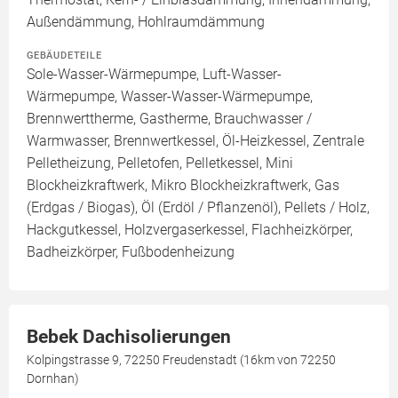
Außendämmung, Hohlraumdämmung
GEBÄUDETEILE
Sole-Wasser-Wärmepumpe, Luft-Wasser-
Wärmepumpe, Wasser-Wasser-Wärmepumpe,
Brennwerttherme, Gastherme, Brauchwasser /
Warmwasser, Brennwertkessel, Öl-Heizkessel, Zentrale
Pelletheizung, Pelletofen, Pelletkessel, Mini
Blockheizkraftwerk, Mikro Blockheizkraftwerk, Gas
(Erdgas / Biogas), Öl (Erdöl / Pflanzenöl), Pellets / Holz,
Hackgutkessel, Holzvergaserkessel, Flachheizkörper,
Badheizkörper, Fußbodenheizung
Bebek Dachisolierungen
Kolpingstrasse 9, 72250 Freudenstadt (16km von 72250
Dornhan)