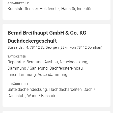
GEBÄUDETEILE
Kunststofffenster, Holzfenster, Haustür, Innentür
Bernd Breithaupt GmbH & Co. KG
Dachdeckergeschäft
Bussardstr. 4, 78112 St. Georgen (28km von 78112 Dornhan)
TÄTIGKEITEN
Reparatur, Beratung, Ausbau, Neueindeckung,
Dämmung / Sanierung, Dachfenstereinbau,
Innendämmung, Außendämmung
GEBÄUDETEILE
Satteldacheindeckung, Flachdacharbeiten, Dach /
Dachstuhl, Wand / Fassade