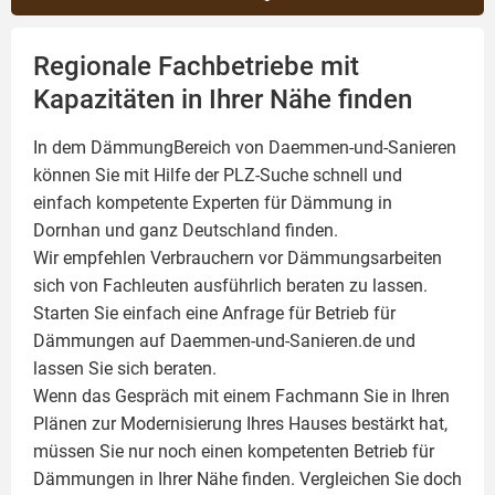
Regionale Fachbetriebe mit
Kapazitäten in Ihrer Nähe finden
In dem DämmungBereich von Daemmen-und-Sanieren
können Sie mit Hilfe der PLZ-Suche schnell und
einfach kompetente
Experten für Dämmung
in
Dornhan und ganz Deutschland finden.
Wir empfehlen Verbrauchern vor Dämmungsarbeiten
sich von Fachleuten ausführlich beraten zu lassen.
Starten Sie einfach eine Anfrage für Betrieb für
Dämmungen auf Daemmen-und-Sanieren.de und
lassen Sie sich beraten.
Wenn das Gespräch mit einem Fachmann Sie in Ihren
Plänen zur Modernisierung Ihres Hauses bestärkt hat,
müssen Sie nur noch einen kompetenten Betrieb für
Dämmungen in Ihrer Nähe finden. Vergleichen Sie doch