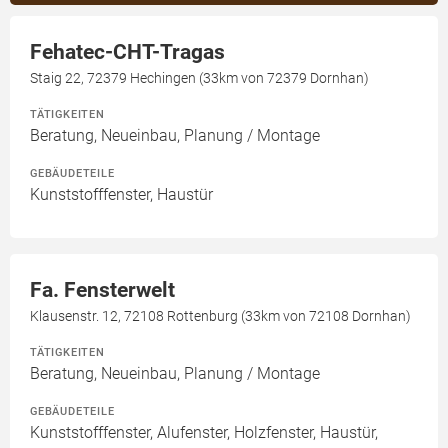
Fehatec-CHT-Tragas
Staig 22, 72379 Hechingen (33km von 72379 Dornhan)
TÄTIGKEITEN
Beratung, Neueinbau, Planung / Montage
GEBÄUDETEILE
Kunststofffenster, Haustür
Fa. Fensterwelt
Klausenstr. 12, 72108 Rottenburg (33km von 72108 Dornhan)
TÄTIGKEITEN
Beratung, Neueinbau, Planung / Montage
GEBÄUDETEILE
Kunststofffenster, Alufenster, Holzfenster, Haustür,