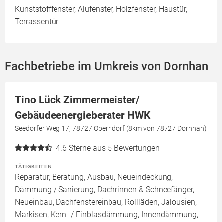
Kunststofffenster, Alufenster, Holzfenster, Haustür,
Terrassentür
Fachbetriebe im Umkreis von Dornhan
Tino Lück Zimmermeister/
Gebäudeenergieberater HWK
Seedorfer Weg 17, 78727 Oberndorf (8km von 78727 Dornhan)
4.6
Sterne aus 5 Bewertungen
TÄTIGKEITEN
Reparatur, Beratung, Ausbau, Neueindeckung,
Dämmung / Sanierung, Dachrinnen & Schneefänger,
Neueinbau, Dachfenstereinbau, Rollläden, Jalousien,
Markisen, Kern- / Einblasdämmung, Innendämmung,