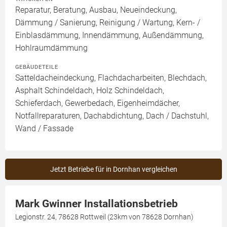
Reparatur, Beratung, Ausbau, Neueindeckung,
Dämmung / Sanierung, Reinigung / Wartung, Kern- /
Einblasdämmung, Innendämmung, Außendämmung,
Hohlraumdämmung
GEBÄUDETEILE
Satteldacheindeckung, Flachdacharbeiten, Blechdach,
Asphalt Schindeldach, Holz Schindeldach,
Schieferdach, Gewerbedach, Eigenheimdächer,
Notfallreparaturen, Dachabdichtung, Dach / Dachstuhl,
Wand / Fassade
Jetzt Betriebe für in Dornhan vergleichen
Mark Gwinner Installationsbetrieb
Legionstr. 24, 78628 Rottweil (23km von 78628 Dornhan)