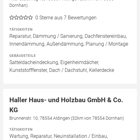
Dornhan)
0
Sterne aus 7 Bewertungen
TÄTIGKEITEN
Reparatur, Dämmung / Sanierung, Dachfenstereinbau,
Innendämmung, Außendämmung, Planung / Montage
GEBÄUDETEILE
Satteldacheindeckung, Eigenheimdächer,
Kunststofffenster, Dach / Dachstuhl, Kellerdecke
Haller Haus- und Holzbau GmbH & Co.
KG
Brunnenstr. 10, 78554 Aldingen (32km von 78554 Dornhan)
TÄTIGKEITEN
Wartung, Reparatur, Neuinstallation / Einbau,