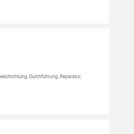
eschichtung, Durchführung, Reparatur,