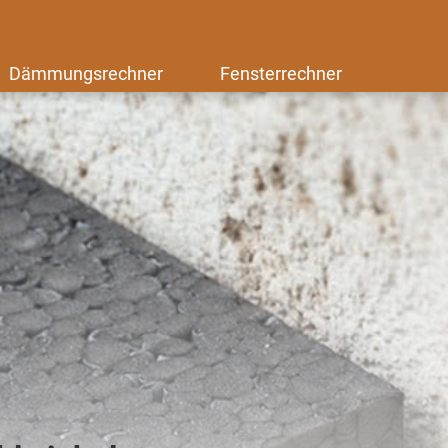
Dämmungsrechner
Fensterrechner