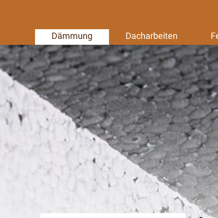
Dämmung
Dacharbeiten
F