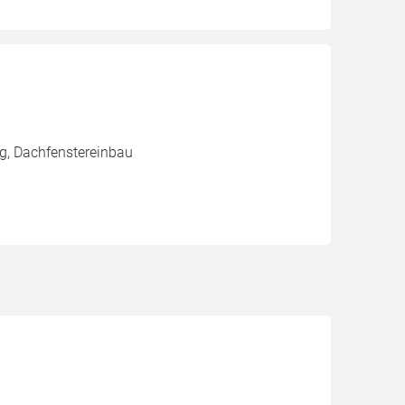
g, Dachfenstereinbau