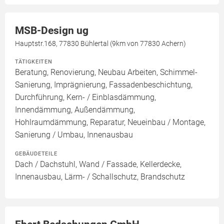
MSB-Design ug
Hauptstr.168, 77830 Bühlertal (9km von 77830 Achern)
TÄTIGKEITEN
Beratung, Renovierung, Neubau Arbeiten, Schimmel-
Sanierung, Imprägnierung, Fassadenbeschichtung,
Durchführung, Kern- / Einblasdämmung,
Innendämmung, Außendämmung,
Hohlraumdämmung, Reparatur, Neueinbau / Montage,
Sanierung / Umbau, Innenausbau
GEBÄUDETEILE
Dach / Dachstuhl, Wand / Fassade, Kellerdecke,
Innenausbau, Lärm- / Schallschutz, Brandschutz