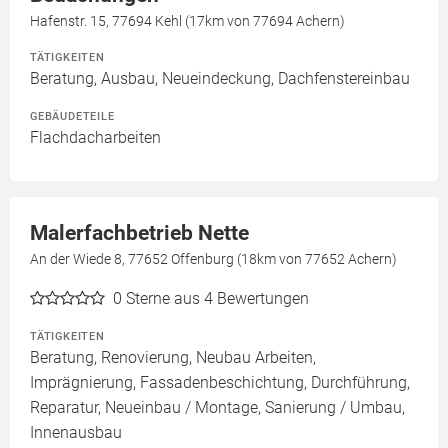
Hafenstr. 15, 77694 Kehl (17km von 77694 Achern)
TÄTIGKEITEN
Beratung, Ausbau, Neueindeckung, Dachfenstereinbau
GEBÄUDETEILE
Flachdacharbeiten
Malerfachbetrieb Nette
An der Wiede 8, 77652 Offenburg (18km von 77652 Achern)
0
Sterne aus 4 Bewertungen
TÄTIGKEITEN
Beratung, Renovierung, Neubau Arbeiten,
Imprägnierung, Fassadenbeschichtung, Durchführung,
Reparatur, Neueinbau / Montage, Sanierung / Umbau,
Innenausbau