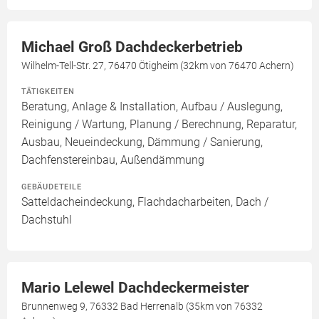
Michael Groß Dachdeckerbetrieb
Wilhelm-Tell-Str. 27, 76470 Ötigheim (32km von 76470 Achern)
TÄTIGKEITEN
Beratung, Anlage & Installation, Aufbau / Auslegung,
Reinigung / Wartung, Planung / Berechnung, Reparatur,
Ausbau, Neueindeckung, Dämmung / Sanierung,
Dachfenstereinbau, Außendämmung
GEBÄUDETEILE
Satteldacheindeckung, Flachdacharbeiten, Dach /
Dachstuhl
Mario Lelewel Dachdeckermeister
Brunnenweg 9, 76332 Bad Herrenalb (35km von 76332