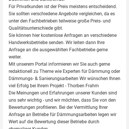
Für Privatkunden ist der Preis meistens entscheidend.
Sie sollten verschiedene Angebote vergleichen, da es
unter den Fachbetrieben teilweise große Preis- und
Qualitätsunterschiede gibt.
Sie können hier kostenlose Anfragen an verschiedene
Handwerksbetriebe senden. Wir leiten dann Ihre
Anfrage an die ausgewählten Fachbetriebe gerne
weiter.
Mit unserem Portal informieren wir Sie auch gerne
redaktionell zu Theme wie
Experten für Dämmung
oder
Dämmungs- & Sanierungsarbeiten
Wir wünschen Ihnen
viel Erfolg bei Ihrem Projekt -
Thorben Frahm
Die Meinungen und Erfahrungen unserer Kunden sind
uns sehr wichtig - und wir möchten, dass Sie von den
Bewertungen profitieren. Bei der Vermittlung Ihrer
Anfrage an Betriebe für Dämmungsarbeiten legen wir
Wert auf die Bewertung dieser Betriebe durch
ehemaliger Kunden.