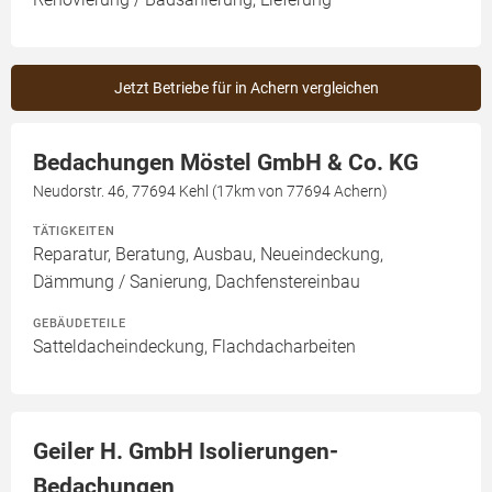
Jetzt Betriebe für in Achern vergleichen
Bedachungen Möstel GmbH & Co. KG
Neudorstr. 46, 77694 Kehl (17km von 77694 Achern)
TÄTIGKEITEN
Reparatur, Beratung, Ausbau, Neueindeckung,
Dämmung / Sanierung, Dachfenstereinbau
GEBÄUDETEILE
Satteldacheindeckung, Flachdacharbeiten
Geiler H. GmbH Isolierungen-
Bedachungen