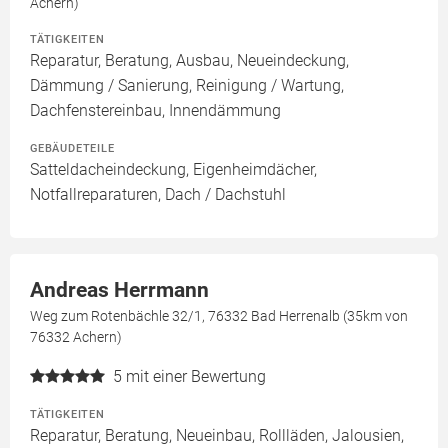
Achern)
TÄTIGKEITEN
Reparatur, Beratung, Ausbau, Neueindeckung,
Dämmung / Sanierung, Reinigung / Wartung,
Dachfenstereinbau, Innendämmung
GEBÄUDETEILE
Satteldacheindeckung, Eigenheimdächer,
Notfallreparaturen, Dach / Dachstuhl
Andreas Herrmann
Weg zum Rotenbächle 32/1, 76332 Bad Herrenalb (35km von
76332 Achern)
5
mit einer Bewertung
TÄTIGKEITEN
Reparatur, Beratung, Neueinbau, Rollläden, Jalousien,