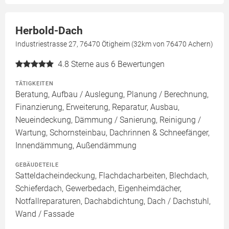
Herbold-Dach
Industriestrasse 27, 76470 Ötigheim (32km von 76470 Achern)
4.8
Sterne aus 6 Bewertungen
TÄTIGKEITEN
Beratung, Aufbau / Auslegung, Planung / Berechnung,
Finanzierung, Erweiterung, Reparatur, Ausbau,
Neueindeckung, Dämmung / Sanierung, Reinigung /
Wartung, Schornsteinbau, Dachrinnen & Schneefänger,
Innendämmung, Außendämmung
GEBÄUDETEILE
Satteldacheindeckung, Flachdacharbeiten, Blechdach,
Schieferdach, Gewerbedach, Eigenheimdächer,
Notfallreparaturen, Dachabdichtung, Dach / Dachstuhl,
Wand / Fassade