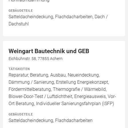
GEBÄUDETEILE
Satteldacheindeckung, Flachdacharbeiten, Dach /
Dachstuhl
Weingart Bautechnik und GEB
Eichbühnstr. 58, 77855 Achern
TÄTIGKEITEN
Reparatur, Beratung, Ausbau, Neueindeckung,
Dämmung / Sanierung, Erstellung Energiekonzept,
Fördermittelberatung, Thermografie / Wärmebild,
Blower-Door-Test / Luftdichtheit, Energieausweis, Vor-
Ort Beratung, Individueller Sanierungsfahrplan (iSFP)
GEBÄUDETEILE
Satteldacheindeckung, Flachdacharbeiten