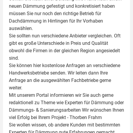
neuen Dämmung gefestigt und konkretisiert haben
müssen Sie nur noch den richtige Betrieb für
Dachdämmung in Hirrlingen für Ihr Vorhaben
auswählen.
Sie sollten nun verschiedene Anbieter vergleichen. Oft
gibt es große Unterschiede in Preis und Qualität
obwohl die Firmen in der gleichen Region angesiedelt
sind.
Sie können hier kostenlose Anfragen an verschiedene
Handwerksbetriebe senden. Wir leiten dann Ihre
Anfrage an die ausgewählten Fachbetriebe gerne
weiter.
Mit unserem Portal informieren wir Sie auch gerne
redaktionell zu Theme wie
Experten für Dämmung
oder
Dämmungs- & Sanierungsarbeiten
Wir wünschen Ihnen
viel Erfolg bei Ihrem Projekt -
Thorben Frahm
Sie wollen wissen, ob andere Kunden mit bestimmten
Experten für Dämmung
gute Erfahrungen gemacht