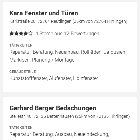
Kara Fenster und Türen
Karlstraße 28, 72764 Reutlingen (25km von 72764 Hirrlingen)
4
Sterne aus 12 Bewertungen
TÄTIGKEITEN
Reparatur, Beratung, Neueinbau, Rollläden, Jalousien,
Markisen, Planung / Montage
GEBÄUDETEILE
Kunststofffenster, Alufenster, Holzfenster
Gerhard Berger Bedachungen
Stellestr. 40, 72135 Dettenhausen (25km von 72135 Hirrlingen)
TÄTIGKEITEN
Reparatur, Beratung, Ausbau, Neueindeckung,