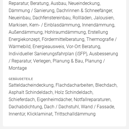
Reparatur, Beratung, Ausbau, Neueindeckung,
Dämmung / Sanierung, Dachrinnen & Schneefänger,
Neueinbau, Dachfenstereinbau, Rollläden, Jalousien,
Markisen, Kern- / Einblasdämmung, Innendämmung,
Außendämmung, Hohlraumdämmung, Erstellung
Energiekonzept, Fördermittelberatung, Thermografie /
Wärmebild, Energieausweis, Vor-Ort Beratung,
Individueller Sanierungsfahrplan (iSFP), Ausbesserung
/ Reparatur, Verlegen, Planung & Bau, Planung /
Montage
GEBÄUDETEILE
Satteldacheindeckung, Flachdacharbeiten, Blechdach,
Asphalt Schindeldach, Holz Schindeldach,
Schieferdach, Eigenheimdächer, Notfallreparaturen,
Dachabdichtung, Dach / Dachstuhl, Wand / Fassade,
Innentür, Klicklaminat, Trittschalldämmung