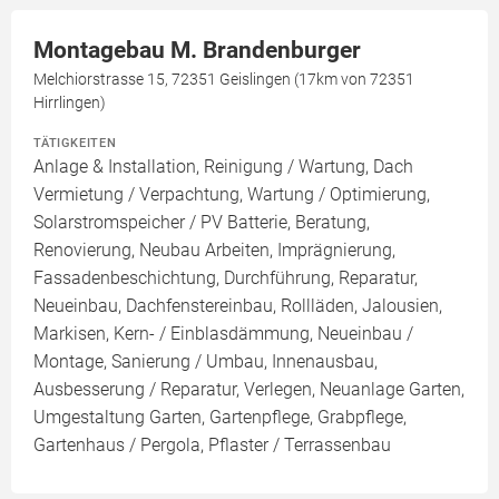
Montagebau M. Brandenburger
Melchiorstrasse 15, 72351 Geislingen (17km von 72351
Hirrlingen)
TÄTIGKEITEN
Anlage & Installation, Reinigung / Wartung, Dach
Vermietung / Verpachtung, Wartung / Optimierung,
Solarstromspeicher / PV Batterie, Beratung,
Renovierung, Neubau Arbeiten, Imprägnierung,
Fassadenbeschichtung, Durchführung, Reparatur,
Neueinbau, Dachfenstereinbau, Rollläden, Jalousien,
Markisen, Kern- / Einblasdämmung, Neueinbau /
Montage, Sanierung / Umbau, Innenausbau,
Ausbesserung / Reparatur, Verlegen, Neuanlage Garten,
Umgestaltung Garten, Gartenpflege, Grabpflege,
Gartenhaus / Pergola, Pflaster / Terrassenbau