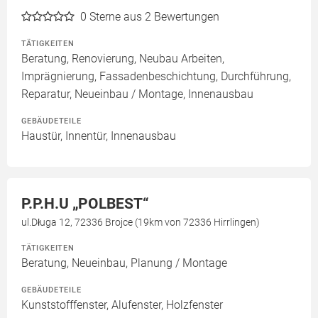
0
Sterne aus 2 Bewertungen
TÄTIGKEITEN
Beratung, Renovierung, Neubau Arbeiten,
Imprägnierung, Fassadenbeschichtung, Durchführung,
Reparatur, Neueinbau / Montage, Innenausbau
GEBÄUDETEILE
Haustür, Innentür, Innenausbau
P.P.H.U „POLBEST“
ul.Długa 12, 72336 Brojce (19km von 72336 Hirrlingen)
TÄTIGKEITEN
Beratung, Neueinbau, Planung / Montage
GEBÄUDETEILE
Kunststofffenster, Alufenster, Holzfenster