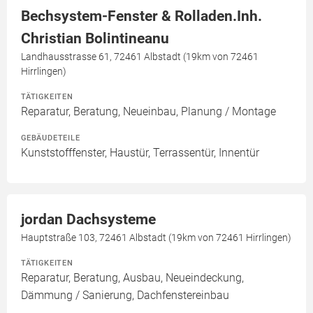
Bechsystem-Fenster & Rolladen.Inh.
Christian Bolintineanu
Landhausstrasse 61, 72461 Albstadt (19km von 72461
Hirrlingen)
TÄTIGKEITEN
Reparatur, Beratung, Neueinbau, Planung / Montage
GEBÄUDETEILE
Kunststofffenster, Haustür, Terrassentür, Innentür
jordan Dachsysteme
Hauptstraße 103, 72461 Albstadt (19km von 72461 Hirrlingen)
TÄTIGKEITEN
Reparatur, Beratung, Ausbau, Neueindeckung,
Dämmung / Sanierung, Dachfenstereinbau