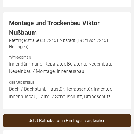
Montage und Trockenbau Viktor
Nußbaum
Pfeffingerstraße 63, 72461 Albstadt (19km von 72461
Hirrlingen)
TÄTIGKEITEN
Innendämmung, Reparatur, Beratung, Neueinbau,
Neueinbau / Montage, Innenausbau
GEBÄUDETEILE
Dach / Dachstuhl, Haustür, Terrassentür, Innentür,
Innenausbau, Lärm- / Schallschutz, Brandschutz
Jetzt Betriebe für in Hirrlingen vergleichen