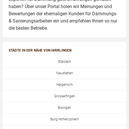
haben? Über unser Portal holen wir Meinungen und
Bewertungen der ehemaligen Kunden für
Dämmungs-
& Sanierungsarbeiten
ein und empfehlen Ihnen so nur
die besten Betriebe.
STÄDTE IN DER NÄHE VON HIRRLINGEN
Starzach
Neustetten
Haigerloch
Grosselfingen
Bisingen
Burg Hohenzollern