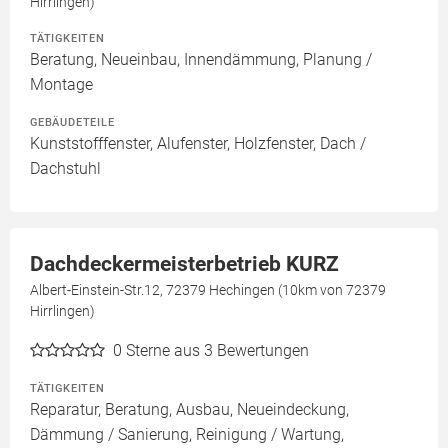
Hirrlingen)
TÄTIGKEITEN
Beratung, Neueinbau, Innendämmung, Planung /
Montage
GEBÄUDETEILE
Kunststofffenster, Alufenster, Holzfenster, Dach /
Dachstuhl
Dachdeckermeisterbetrieb KURZ
Albert-Einstein-Str.12, 72379 Hechingen (10km von 72379
Hirrlingen)
0
Sterne aus 3 Bewertungen
TÄTIGKEITEN
Reparatur, Beratung, Ausbau, Neueindeckung,
Dämmung / Sanierung, Reinigung / Wartung,