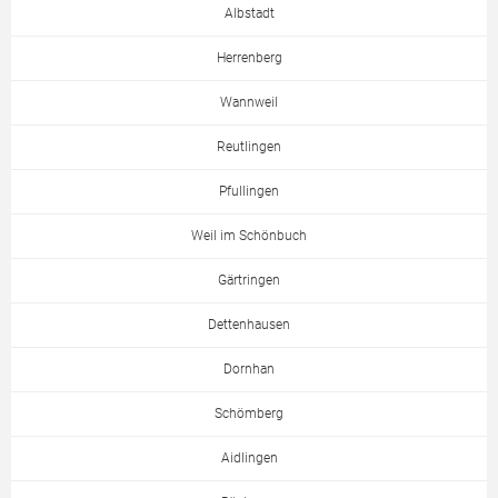
Albstadt
Herrenberg
Wannweil
Reutlingen
Pfullingen
Weil im Schönbuch
Gärtringen
Dettenhausen
Dornhan
Schömberg
Aidlingen