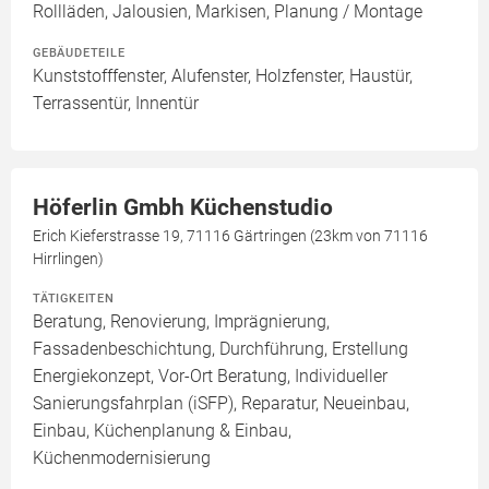
Rollläden, Jalousien, Markisen, Planung / Montage
GEBÄUDETEILE
Kunststofffenster, Alufenster, Holzfenster, Haustür,
Terrassentür, Innentür
Höferlin Gmbh Küchenstudio
Erich Kieferstrasse 19, 71116 Gärtringen (23km von 71116
Hirrlingen)
TÄTIGKEITEN
Beratung, Renovierung, Imprägnierung,
Fassadenbeschichtung, Durchführung, Erstellung
Energiekonzept, Vor-Ort Beratung, Individueller
Sanierungsfahrplan (iSFP), Reparatur, Neueinbau,
Einbau, Küchenplanung & Einbau,
Küchenmodernisierung