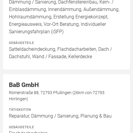
Dämmung / Sanierung, Dachfenstereinbau, Kern- /
Einblasdämmung, Innendämmung, Außendämmung,
Hohlraumdämmung, Erstellung Energiekonzept,
Energieausweis, Vor-Ort Beratung, Individueller
Sanierungsfahrplan (iSFP)
GEBÄUDETEILE
Satteldacheindeckung, Flachdacharbeiten, Dach /
Dachstuhl, Wand / Fassade, Kellerdecke
BaB GmbH
Römerstraße 88, 72793 Pfullingen (26km von 72793
Hirrlingen)
TÄTIGKEITEN
Reparatur, Dämmung / Sanierung, Planung & Bau
GEBÄUDETEILE