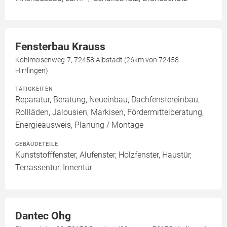
Fensterbau Krauss
Kohlmeisenweg-7, 72458 Albstadt (26km von 72458
Hirrlingen)
TÄTIGKEITEN
Reparatur, Beratung, Neueinbau, Dachfenstereinbau,
Rollläden, Jalousien, Markisen, Fördermittelberatung,
Energieausweis, Planung / Montage
GEBÄUDETEILE
Kunststofffenster, Alufenster, Holzfenster, Haustür,
Terrassentür, Innentür
Dantec Ohg