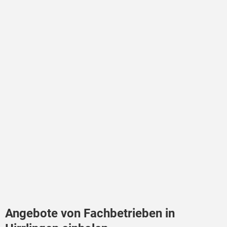
Angebote von Fachbetrieben in