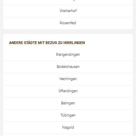
Weiherhof
Rosenfeld
ANDERE STÄDTE MIT BEZUG ZU HIRRLINGEN
Rangendingen
Bodelshausen
Hechingen
Ofterdingen
Balingen
Tübingen
Nagold