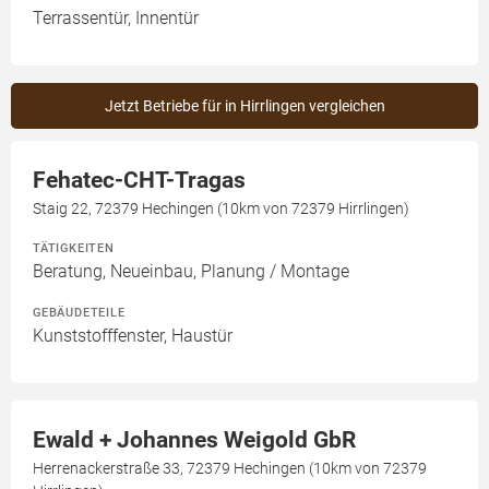
Terrassentür, Innentür
Jetzt Betriebe für in Hirrlingen vergleichen
Fehatec-CHT-Tragas
Staig 22, 72379 Hechingen (10km von 72379 Hirrlingen)
TÄTIGKEITEN
Beratung, Neueinbau, Planung / Montage
GEBÄUDETEILE
Kunststofffenster, Haustür
Ewald + Johannes Weigold GbR
Herrenackerstraße 33, 72379 Hechingen (10km von 72379