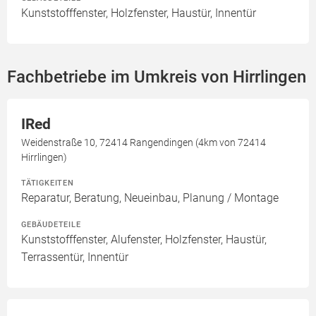
Kunststofffenster, Holzfenster, Haustür, Innentür
Fachbetriebe im Umkreis von Hirrlingen
IRed
Weidenstraße 10, 72414 Rangendingen (4km von 72414
Hirrlingen)
TÄTIGKEITEN
Reparatur, Beratung, Neueinbau, Planung / Montage
GEBÄUDETEILE
Kunststofffenster, Alufenster, Holzfenster, Haustür,
Terrassentür, Innentür