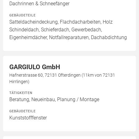
Dachrinnen & Schneefänger
GEBÄUDETEILE
Satteldacheindeckung, Flachdacharbeiten, Holz
Schindeldach, Schieferdach, Gewerbedach,
Eigenheimdächer, Notfallreparaturen, Dachabdichtung
GARGIULO GmbH
Hafnerstrasse 60, 72131 Ofterdingen (11km von 72131
Hirrlingen)
TÄTIGKEITEN
Beratung, Neueinbau, Planung / Montage
GEBÄUDETEILE
Kunststofffenster