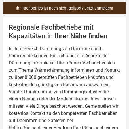
Ihr Fachbetrieb ist noch nicht gelistet? Jetzt anmelden!
Regionale Fachbetriebe mit
Kapazitäten in Ihrer Nähe finden
In dem Bereich Dämmung von Daemmen-und-
Sanieren.de können Sie sich über alle Aspekte der
Dämmung
informieren. Hier können Verbaucher sich
zum Thema Wärmedämmung informieren und Kontakt
zu über 8.000 geprüften Fachbetrieben knüpfen und
kostenlos den günstigsten Fachmann auswählen.
Vor der Durchführung von Dämmungsarbeiten bei
einem Neubau oder der Modernisierung Ihres Hauses
müssen viele Dinge beachtet werden. Gerne stellen wir
kostenlos Kontakt zu den kompetenten Fachbetrieben
auf Daemmen-und-Sanieren her.
Sollten Sie nach einer Beratung Ihre Pläne nach einem