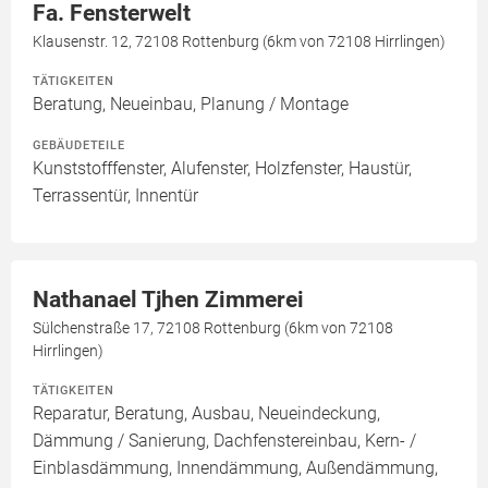
Fa. Fensterwelt
Klausenstr. 12, 72108 Rottenburg (6km von 72108 Hirrlingen)
TÄTIGKEITEN
Beratung, Neueinbau, Planung / Montage
GEBÄUDETEILE
Kunststofffenster, Alufenster, Holzfenster, Haustür,
Terrassentür, Innentür
Nathanael Tjhen Zimmerei
Sülchenstraße 17, 72108 Rottenburg (6km von 72108
Hirrlingen)
TÄTIGKEITEN
Reparatur, Beratung, Ausbau, Neueindeckung,
Dämmung / Sanierung, Dachfenstereinbau, Kern- /
Einblasdämmung, Innendämmung, Außendämmung,