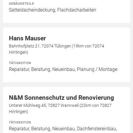
GEBÄUDETEILE
Satteldacheindeckung, Flachdacharbeiten
Hans Mauser
Bahnhofplatz 21, 72074 Tübingen (19km von 72074
Hirrlingen)
TÄTIGKEITEN
Reparatur, Beratung, Neueinbau, Planung / Montage
N&M Sonnenschutz und Renovierung
Unterer Mühlweg 45, 72827 Wannweil (22km von 72827
Hirrlingen)
TÄTIGKEITEN
Reparatur, Beratung, Neueinbau, Dachfenstereinbau,