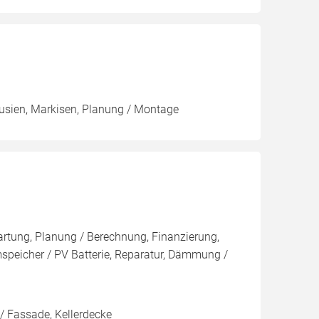
ousien, Markisen, Planung / Montage
artung, Planung / Berechnung, Finanzierung,
speicher / PV Batterie, Reparatur, Dämmung /
/ Fassade, Kellerdecke