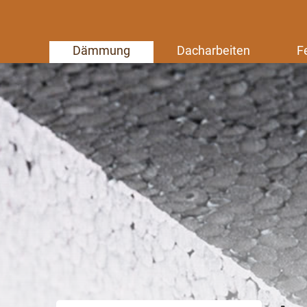
Dämmung
Dacharbeiten
F