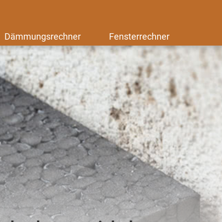
Dämmungsrechner
Fensterrechner