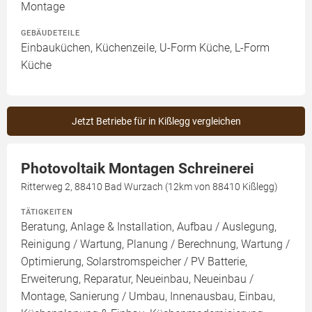
Montage
GEBÄUDETEILE
Einbauküchen, Küchenzeile, U-Form Küche, L-Form
Küche
Jetzt Betriebe für in Kißlegg vergleichen
Photovoltaik Montagen Schreinerei
Ritterweg 2, 88410 Bad Wurzach (12km von 88410 Kißlegg)
TÄTIGKEITEN
Beratung, Anlage & Installation, Aufbau / Auslegung,
Reinigung / Wartung, Planung / Berechnung, Wartung /
Optimierung, Solarstromspeicher / PV Batterie,
Erweiterung, Reparatur, Neueinbau, Neueinbau /
Montage, Sanierung / Umbau, Innenausbau, Einbau,