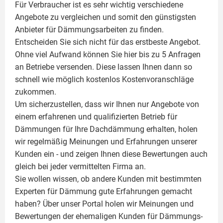
Für Verbraucher ist es sehr wichtig verschiedene
Angebote zu vergleichen und somit den günstigsten
Anbieter für Dämmungsarbeiten zu finden.
Entscheiden Sie sich nicht für das erstbeste Angebot.
Ohne viel Aufwand können Sie hier bis zu 5 Anfragen
an Betriebe versenden. Diese lassen Ihnen dann so
schnell wie möglich kostenlos Kostenvoranschläge
zukommen.
Um sicherzustellen, dass wir Ihnen nur Angebote von
einem erfahrenen und qualifizierten Betrieb für
Dämmungen für Ihre Dachdämmung erhalten, holen
wir regelmäßig Meinungen und Erfahrungen unserer
Kunden ein - und zeigen Ihnen diese Bewertungen auch
gleich bei jeder vermittelten Firma an.
Sie wollen wissen, ob andere Kunden mit bestimmten
Experten für Dämmung
gute Erfahrungen gemacht
haben? Über unser Portal holen wir Meinungen und
Bewertungen der ehemaligen Kunden für
Dämmungs-