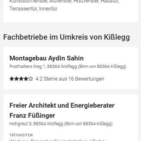
Kunststofffenster, Alufenster, Holzfenster, Haustür,
Terrassentür, Innentür
Fachbetriebe im Umkreis von Kißlegg
Montagebau Aydin Sahin
Posthalters Weg 1, 88364 Wolfegg (8km von 88364 Kißlegg)
4.2
Sterne aus 16 Bewertungen
Freier Architekt und Energieberater
Franz Füßinger
Hohgreut 3, 88364 Wolfegg (8km von 88364 Kißlegg)
TÄTIGKEITEN