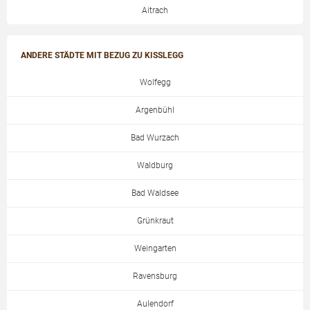
Aitrach
ANDERE STÄDTE MIT BEZUG ZU KISSLEGG
Wolfegg
Argenbühl
Bad Wurzach
Waldburg
Bad Waldsee
Grünkraut
Weingarten
Ravensburg
Aulendorf