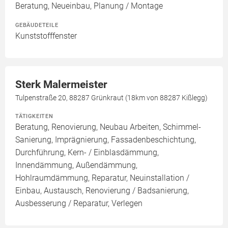
Beratung, Neueinbau, Planung / Montage
GEBÄUDETEILE
Kunststofffenster
Sterk Malermeister
Tulpenstraße 20, 88287 Grünkraut (18km von 88287 Kißlegg)
TÄTIGKEITEN
Beratung, Renovierung, Neubau Arbeiten, Schimmel-
Sanierung, Imprägnierung, Fassadenbeschichtung,
Durchführung, Kern- / Einblasdämmung,
Innendämmung, Außendämmung,
Hohlraumdämmung, Reparatur, Neuinstallation /
Einbau, Austausch, Renovierung / Badsanierung,
Ausbesserung / Reparatur, Verlegen