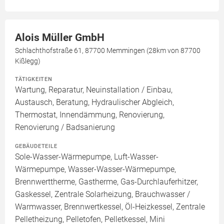
Alois Müller GmbH
Schlachthofstraße 61, 87700 Memmingen (28km von 87700
Kißlegg)
TÄTIGKEITEN
Wartung, Reparatur, Neuinstallation / Einbau,
Austausch, Beratung, Hydraulischer Abgleich,
Thermostat, Innendämmung, Renovierung,
Renovierung / Badsanierung
GEBÄUDETEILE
Sole-Wasser-Wärmepumpe, Luft-Wasser-
Wärmepumpe, Wasser-Wasser-Wärmepumpe,
Brennwerttherme, Gastherme, Gas-Durchlauferhitzer,
Gaskessel, Zentrale Solarheizung, Brauchwasser /
Warmwasser, Brennwertkessel, Öl-Heizkessel, Zentrale
Pelletheizung, Pelletofen, Pelletkessel, Mini