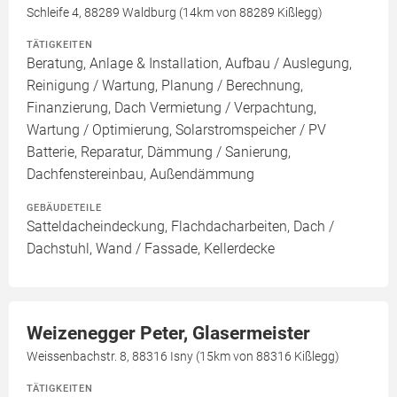
Schleife 4, 88289 Waldburg (14km von 88289 Kißlegg)
TÄTIGKEITEN
Beratung, Anlage & Installation, Aufbau / Auslegung,
Reinigung / Wartung, Planung / Berechnung,
Finanzierung, Dach Vermietung / Verpachtung,
Wartung / Optimierung, Solarstromspeicher / PV
Batterie, Reparatur, Dämmung / Sanierung,
Dachfenstereinbau, Außendämmung
GEBÄUDETEILE
Satteldacheindeckung, Flachdacharbeiten, Dach /
Dachstuhl, Wand / Fassade, Kellerdecke
Weizenegger Peter, Glasermeister
Weissenbachstr. 8, 88316 Isny (15km von 88316 Kißlegg)
TÄTIGKEITEN