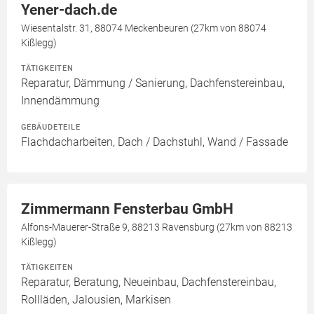
Yener-dach.de
Wiesentalstr. 31, 88074 Meckenbeuren (27km von 88074
Kißlegg)
TÄTIGKEITEN
Reparatur, Dämmung / Sanierung, Dachfenstereinbau,
Innendämmung
GEBÄUDETEILE
Flachdacharbeiten, Dach / Dachstuhl, Wand / Fassade
Zimmermann Fensterbau GmbH
Alfons-Mauerer-Straße 9, 88213 Ravensburg (27km von 88213
Kißlegg)
TÄTIGKEITEN
Reparatur, Beratung, Neueinbau, Dachfenstereinbau,
Rollläden, Jalousien, Markisen