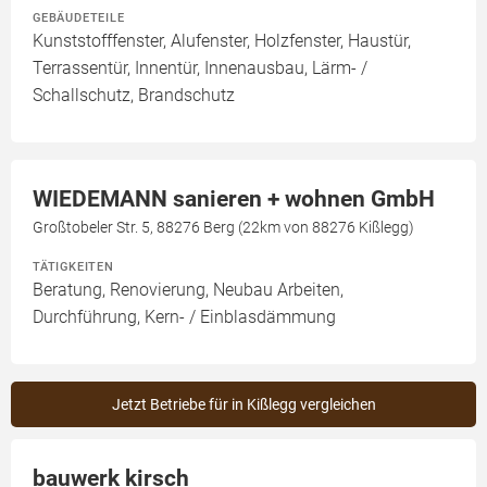
GEBÄUDETEILE
Kunststofffenster, Alufenster, Holzfenster, Haustür,
Terrassentür, Innentür, Innenausbau, Lärm- /
Schallschutz, Brandschutz
WIEDEMANN sanieren + wohnen GmbH
Großtobeler Str. 5, 88276 Berg (22km von 88276 Kißlegg)
TÄTIGKEITEN
Beratung, Renovierung, Neubau Arbeiten,
Durchführung, Kern- / Einblasdämmung
Jetzt Betriebe für in Kißlegg vergleichen
bauwerk kirsch