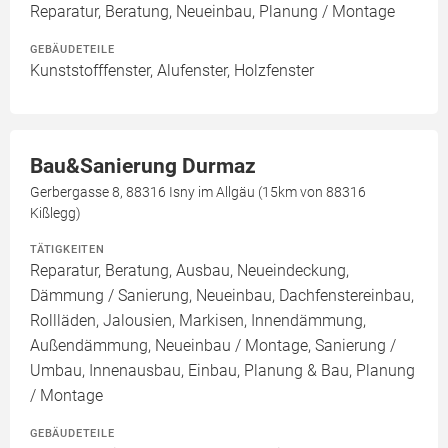
Reparatur, Beratung, Neueinbau, Planung / Montage
GEBÄUDETEILE
Kunststofffenster, Alufenster, Holzfenster
Bau&Sanierung Durmaz
Gerbergasse 8, 88316 Isny im Allgäu (15km von 88316
Kißlegg)
TÄTIGKEITEN
Reparatur, Beratung, Ausbau, Neueindeckung,
Dämmung / Sanierung, Neueinbau, Dachfenstereinbau,
Rollläden, Jalousien, Markisen, Innendämmung,
Außendämmung, Neueinbau / Montage, Sanierung /
Umbau, Innenausbau, Einbau, Planung & Bau, Planung
/ Montage
GEBÄUDETEILE