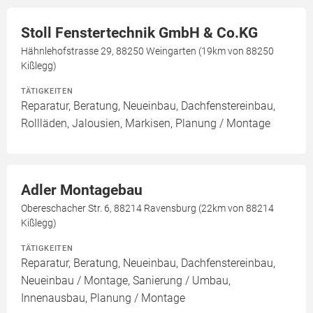
Stoll Fenstertechnik GmbH & Co.KG
Hähnlehofstrasse 29, 88250 Weingarten (19km von 88250
Kißlegg)
TÄTIGKEITEN
Reparatur, Beratung, Neueinbau, Dachfenstereinbau,
Rollläden, Jalousien, Markisen, Planung / Montage
Adler Montagebau
Obereschacher Str. 6, 88214 Ravensburg (22km von 88214
Kißlegg)
TÄTIGKEITEN
Reparatur, Beratung, Neueinbau, Dachfenstereinbau,
Neueinbau / Montage, Sanierung / Umbau,
Innenausbau, Planung / Montage