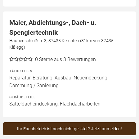
Maier, Abdichtungs-, Dach- u.
Spenglertechnik
Haubenschloßstr. 3, 87435 Kempten (31km von 87435
Kißlegg)
0
Sterne aus 3 Bewertungen
TÄTIGKEITEN
Reparatur, Beratung, Ausbau, Neueindeckung,
Dämmung / Sanierung
GEBÄUDETEILE
Satteldacheindeckung, Flachdacharbeiten
Ihr Fachbetrieb ist noch nicht gelistet? Jetzt anmelden!