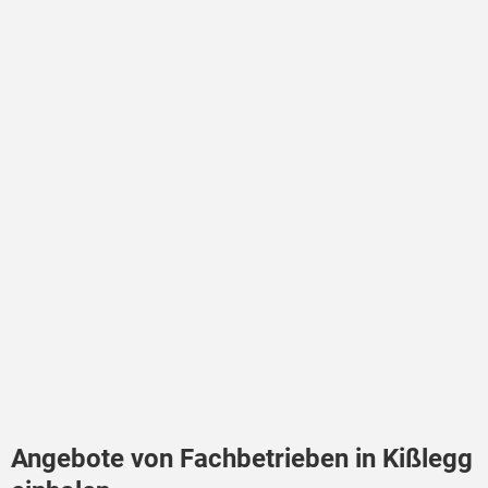
Angebote von Fachbetrieben in Kißlegg