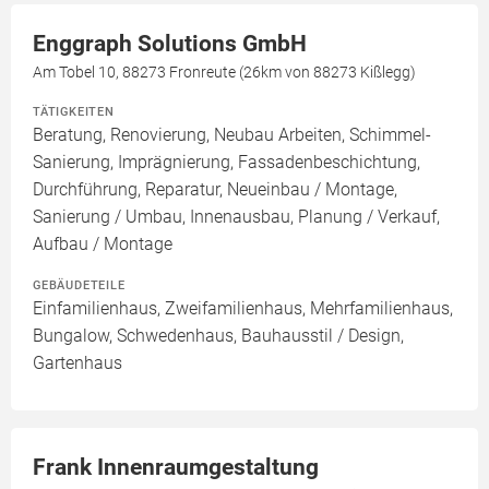
Enggraph Solutions GmbH
Am Tobel 10, 88273 Fronreute (26km von 88273 Kißlegg)
TÄTIGKEITEN
Beratung, Renovierung, Neubau Arbeiten, Schimmel-
Sanierung, Imprägnierung, Fassadenbeschichtung,
Durchführung, Reparatur, Neueinbau / Montage,
Sanierung / Umbau, Innenausbau, Planung / Verkauf,
Aufbau / Montage
GEBÄUDETEILE
Einfamilienhaus, Zweifamilienhaus, Mehrfamilienhaus,
Bungalow, Schwedenhaus, Bauhausstil / Design,
Gartenhaus
Frank Innenraumgestaltung