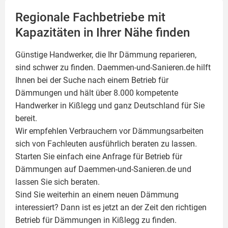
Regionale Fachbetriebe mit
Kapazitäten in Ihrer Nähe finden
Günstige Handwerker, die Ihr Dämmung reparieren,
sind schwer zu finden. Daemmen-und-Sanieren.de hilft
Ihnen bei der Suche nach einem Betrieb für
Dämmungen und hält über 8.000 kompetente
Handwerker in Kißlegg und ganz Deutschland für Sie
bereit.
Wir empfehlen Verbrauchern vor Dämmungsarbeiten
sich von Fachleuten ausführlich beraten zu lassen.
Starten Sie einfach eine Anfrage für Betrieb für
Dämmungen auf Daemmen-und-Sanieren.de und
lassen Sie sich beraten.
Sind Sie weiterhin an einem neuen Dämmung
interessiert? Dann ist es jetzt an der Zeit den richtigen
Betrieb für Dämmungen in Kißlegg zu finden.