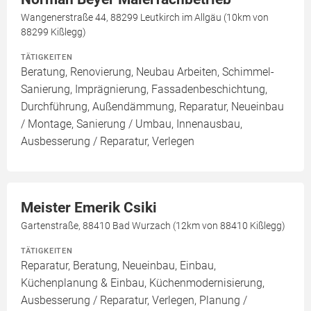
Wangenerstraße 44, 88299 Leutkirch im Allgäu (10km von
88299 Kißlegg)
TÄTIGKEITEN
Beratung, Renovierung, Neubau Arbeiten, Schimmel-
Sanierung, Imprägnierung, Fassadenbeschichtung,
Durchführung, Außendämmung, Reparatur, Neueinbau
/ Montage, Sanierung / Umbau, Innenausbau,
Ausbesserung / Reparatur, Verlegen
Meister Emerik Csiki
Gartenstraße, 88410 Bad Wurzach (12km von 88410 Kißlegg)
TÄTIGKEITEN
Reparatur, Beratung, Neueinbau, Einbau,
Küchenplanung & Einbau, Küchenmodernisierung,
Ausbesserung / Reparatur, Verlegen, Planung /