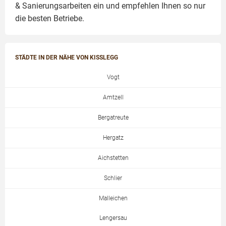
& Sanierungsarbeiten
ein und empfehlen Ihnen so nur
die besten Betriebe.
STÄDTE IN DER NÄHE VON KISSLEGG
Vogt
Amtzell
Bergatreute
Hergatz
Aichstetten
Schlier
Malleichen
Lengersau