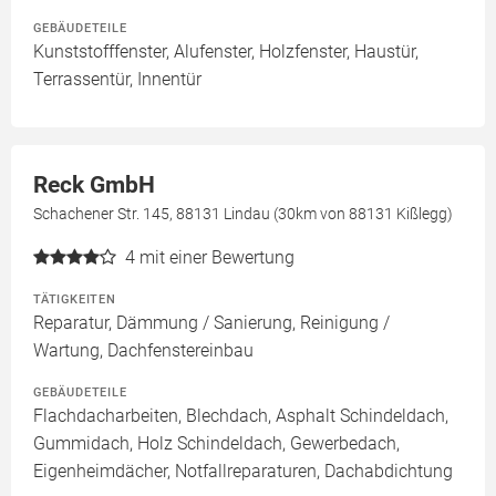
GEBÄUDETEILE
Kunststofffenster, Alufenster, Holzfenster, Haustür,
Terrassentür, Innentür
Reck GmbH
Schachener Str. 145, 88131 Lindau (30km von 88131 Kißlegg)
4
mit einer Bewertung
TÄTIGKEITEN
Reparatur, Dämmung / Sanierung, Reinigung /
Wartung, Dachfenstereinbau
GEBÄUDETEILE
Flachdacharbeiten, Blechdach, Asphalt Schindeldach,
Gummidach, Holz Schindeldach, Gewerbedach,
Eigenheimdächer, Notfallreparaturen, Dachabdichtung