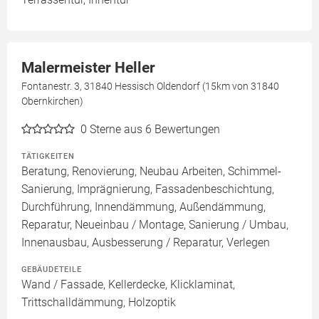
Malermeister Heller
Fontanestr. 3, 31840 Hessisch Oldendorf (15km von 31840
Obernkirchen)
0
Sterne aus 6 Bewertungen
TÄTIGKEITEN
Beratung, Renovierung, Neubau Arbeiten, Schimmel-
Sanierung, Imprägnierung, Fassadenbeschichtung,
Durchführung, Innendämmung, Außendämmung,
Reparatur, Neueinbau / Montage, Sanierung / Umbau,
Innenausbau, Ausbesserung / Reparatur, Verlegen
GEBÄUDETEILE
Wand / Fassade, Kellerdecke, Klicklaminat,
Trittschalldämmung, Holzoptik