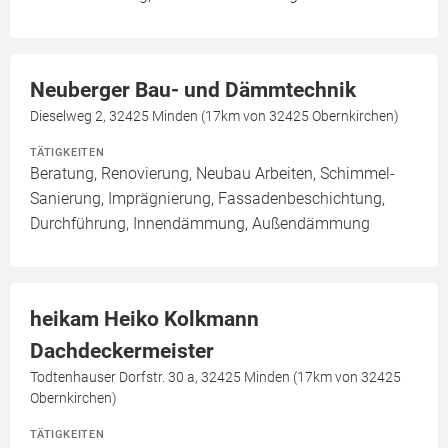
Neuberger Bau- und Dämmtechnik
Dieselweg 2, 32425 Minden (17km von 32425 Obernkirchen)
TÄTIGKEITEN
Beratung, Renovierung, Neubau Arbeiten, Schimmel-
Sanierung, Imprägnierung, Fassadenbeschichtung,
Durchführung, Innendämmung, Außendämmung
heikam Heiko Kolkmann
Dachdeckermeister
Todtenhauser Dorfstr. 30 a, 32425 Minden (17km von 32425
Obernkirchen)
TÄTIGKEITEN