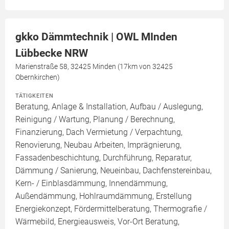
gkko Dämmtechnik | OWL MInden
Lübbecke NRW
Marienstraße 58, 32425 Minden (17km von 32425
Obernkirchen)
TÄTIGKEITEN
Beratung, Anlage & Installation, Aufbau / Auslegung,
Reinigung / Wartung, Planung / Berechnung,
Finanzierung, Dach Vermietung / Verpachtung,
Renovierung, Neubau Arbeiten, Imprägnierung,
Fassadenbeschichtung, Durchführung, Reparatur,
Dämmung / Sanierung, Neueinbau, Dachfenstereinbau,
Kern- / Einblasdämmung, Innendämmung,
Außendämmung, Hohlraumdämmung, Erstellung
Energiekonzept, Fördermittelberatung, Thermografie /
Wärmebild, Energieausweis, Vor-Ort Beratung,