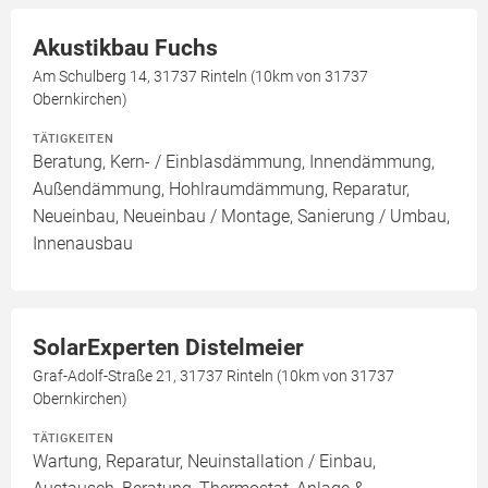
Akustikbau Fuchs
Am Schulberg 14, 31737 Rinteln (10km von 31737
Obernkirchen)
TÄTIGKEITEN
Beratung, Kern- / Einblasdämmung, Innendämmung,
Außendämmung, Hohlraumdämmung, Reparatur,
Neueinbau, Neueinbau / Montage, Sanierung / Umbau,
Innenausbau
SolarExperten Distelmeier
Graf-Adolf-Straße 21, 31737 Rinteln (10km von 31737
Obernkirchen)
TÄTIGKEITEN
Wartung, Reparatur, Neuinstallation / Einbau,