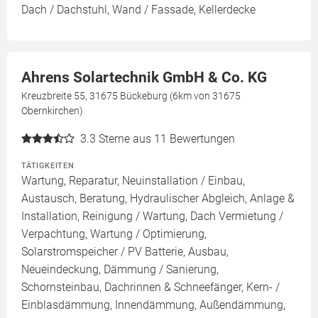
Dach / Dachstuhl, Wand / Fassade, Kellerdecke
Ahrens Solartechnik GmbH & Co. KG
Kreuzbreite 55, 31675 Bückeburg (6km von 31675
Obernkirchen)
3.3
Sterne aus 11 Bewertungen
TÄTIGKEITEN
Wartung, Reparatur, Neuinstallation / Einbau,
Austausch, Beratung, Hydraulischer Abgleich, Anlage &
Installation, Reinigung / Wartung, Dach Vermietung /
Verpachtung, Wartung / Optimierung,
Solarstromspeicher / PV Batterie, Ausbau,
Neueindeckung, Dämmung / Sanierung,
Schornsteinbau, Dachrinnen & Schneefänger, Kern- /
Einblasdämmung, Innendämmung, Außendämmung,