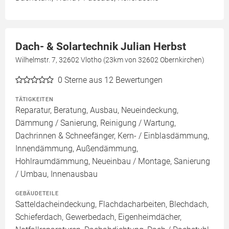
Dach- & Solartechnik Julian Herbst
Wilhelmstr. 7, 32602 Vlotho (23km von 32602 Obernkirchen)
0
Sterne aus 12 Bewertungen
TÄTIGKEITEN
Reparatur, Beratung, Ausbau, Neueindeckung,
Dämmung / Sanierung, Reinigung / Wartung,
Dachrinnen & Schneefänger, Kern- / Einblasdämmung,
Innendämmung, Außendämmung,
Hohlraumdämmung, Neueinbau / Montage, Sanierung
/ Umbau, Innenausbau
GEBÄUDETEILE
Satteldacheindeckung, Flachdacharbeiten, Blechdach,
Schieferdach, Gewerbedach, Eigenheimdächer,