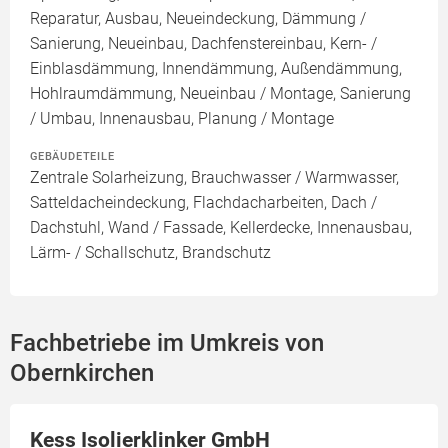
Reparatur, Ausbau, Neueindeckung, Dämmung /
Sanierung, Neueinbau, Dachfenstereinbau, Kern- /
Einblasdämmung, Innendämmung, Außendämmung,
Hohlraumdämmung, Neueinbau / Montage, Sanierung
/ Umbau, Innenausbau, Planung / Montage
GEBÄUDETEILE
Zentrale Solarheizung, Brauchwasser / Warmwasser,
Satteldacheindeckung, Flachdacharbeiten, Dach /
Dachstuhl, Wand / Fassade, Kellerdecke, Innenausbau,
Lärm- / Schallschutz, Brandschutz
Fachbetriebe im Umkreis von
Obernkirchen
Kess Isolierklinker GmbH