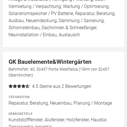
Vermietung / Verpachtung, Wartung / Optimierung,
Solarstromspeicher / PV Batterie, Reparatur, Beratung,
Ausbau, Neueindeckung, Dämmung / Sanierung,
Schornsteinbau, Dachrinnen & Schneefänger,
Neuinstallation / Einbau, Austausch
GK Bauelemente&Wintergärten
Bahnhofstr. 40, 32457 Porta Westfalica (15km von 32457
Obernkirchen)
4.5
Sterne aus 2 Bewertungen
TÄTIGKEITEN
Reparatur, Beratung, Neueinbau, Planung / Montage
GEBÄUDETEILE
Kunststofffenster, Alufenster, Holzfenster, Haustür,
Terrassentür, Innentür