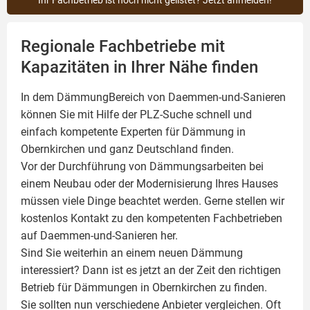
Ihr Fachbetrieb ist noch nicht gelistet? Jetzt anmelden!
Regionale Fachbetriebe mit
Kapazitäten in Ihrer Nähe finden
In dem DämmungBereich von Daemmen-und-Sanieren
können Sie mit Hilfe der PLZ-Suche schnell und
einfach kompetente
Experten für Dämmung
in
Obernkirchen und ganz Deutschland finden.
Vor der Durchführung von Dämmungsarbeiten bei
einem Neubau oder der Modernisierung Ihres Hauses
müssen viele Dinge beachtet werden. Gerne stellen wir
kostenlos Kontakt zu den kompetenten Fachbetrieben
auf Daemmen-und-Sanieren her.
Sind Sie weiterhin an einem neuen Dämmung
interessiert? Dann ist es jetzt an der Zeit den richtigen
Betrieb für Dämmungen in Obernkirchen zu finden.
Sie sollten nun verschiedene Anbieter vergleichen. Oft