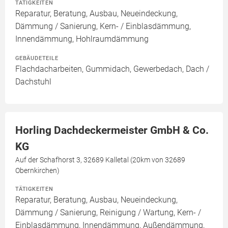
TÄTIGKEITEN
Reparatur, Beratung, Ausbau, Neueindeckung,
Dämmung / Sanierung, Kern- / Einblasdämmung,
Innendämmung, Hohlraumdämmung
GEBÄUDETEILE
Flachdacharbeiten, Gummidach, Gewerbedach, Dach /
Dachstuhl
Horling Dachdeckermeister GmbH & Co.
KG
Auf der Schafhorst 3, 32689 Kalletal (20km von 32689
Obernkirchen)
TÄTIGKEITEN
Reparatur, Beratung, Ausbau, Neueindeckung,
Dämmung / Sanierung, Reinigung / Wartung, Kern- /
Einblasdämmung, Innendämmung, Außendämmung,