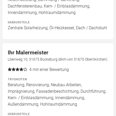
Dachfenstereinbau, Kern- / Einblasdämmung,
Innendämmung, Hohlraumdämmung
GEBÄUDETEILE
Zentrale Solarheizung, Öl-Heizkessel, Dach / Dachstuhl
Ihr Malermeister
Lilienweg 10, 31675 Bückeburg (6km von 31675 Obernkirchen)
4
mit einer Bewertung
TÄTIGKEITEN
Beratung, Renovierung, Neubau Arbeiten,
Imprägnierung, Fassadenbeschichtung, Durchführung,
Kern- / Einblasdämmung, Innendämmung,
Außendämmung, Hohlraumdämmung
GEBÄUDETEILE