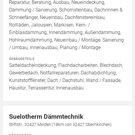
Reparatur, Beratung, Ausbau, Neueindeckung,
Dämmung / Sanierung, Schornsteinbau, Dachrinnen &
Schneefänger, Neueinbau, Dachfenstereinbau,
Rollläden, Jalousien, Markisen, Kern- /
Einblasdämmung, Innendämmung, Außendämmung,
Hohlraumdämmung, Neueinbau / Montage, Sanierung
/ Umbau, Innenausbau, Planung / Montage
GEBÄUDETEILE
Satteldacheindeckung, Flachdacharbeiten, Blechdach,
Gewerbedach, Notfallreparaturen, Dachabdichtung,
Kunststofffenster, Dach / Dachstuhl, Wand / Fassade,
Haustür, Terrassentür, Innenausbau
Suelotherm Dämmtechnik
Stiftstr., 32427 Minden (18km von 32427 Obernkirchen)