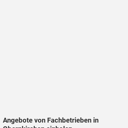
Angebote von Fachbetrieben in