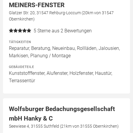
MEINERS-FENSTER
Glatzer Str. 20, 31547 Rehburg-Loccum (20km von 31547
Obernkirchen)
5
Sterne aus 2 Bewertungen
TÄTIGKEITEN
Reparatur, Beratung, Neueinbau, Rollläden, Jalousien,
Markisen, Planung / Montage
GEBÄUDETEILE
Kunststofffenster, Alufenster, Holzfenster, Haustür,
Terrassentür
Wolfsburger Bedachungsgesellschaft
mbH Hanky & C
Seewiese 4, 31555 Suthfeld (21km von 31555 Obernkirchen)