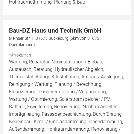
Hohlraumdämmung, Planung & Bau
Bau-DZ Haus und Technik GmbH
Meinser Str. 1, 31675 Bückeburg (6km von 31675
Obernkirchen)
TÄTIGKEITEN
Wartung, Reparatur, Neuinstallation / Einbau,
Austausch, Beratung, Hydraulischer Abgleich,
Thermostat, Anlage & Installation, Aufbau / Auslegung,
Reinigung / Wartung, Planung / Berechnung,
Finanzierung, Dach Vermietung / Verpachtung,
Wartung / Optimierung, Solarstromspeicher / PV
Batterie, Erweiterung, Renovierung, Neubau Arbeiten,
Imprägnierung, Fassadenbeschichtung, Durchführung,
Neueinbau, Kern- / Einblasdämmung, Innendämmung,
Außendämmung, Hohlraumdämmung, Renovierung /