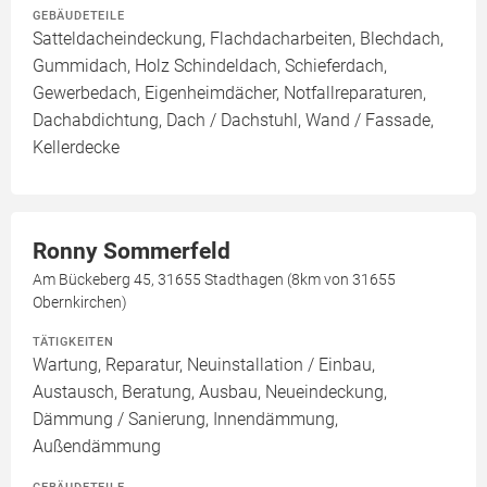
GEBÄUDETEILE
Satteldacheindeckung, Flachdacharbeiten, Blechdach,
Gummidach, Holz Schindeldach, Schieferdach,
Gewerbedach, Eigenheimdächer, Notfallreparaturen,
Dachabdichtung, Dach / Dachstuhl, Wand / Fassade,
Kellerdecke
Ronny Sommerfeld
Am Bückeberg 45, 31655 Stadthagen (8km von 31655
Obernkirchen)
TÄTIGKEITEN
Wartung, Reparatur, Neuinstallation / Einbau,
Austausch, Beratung, Ausbau, Neueindeckung,
Dämmung / Sanierung, Innendämmung,
Außendämmung