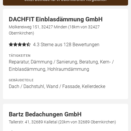
DACHFIT Einblasdämmung GmbH
Molkereiweg 151, 32427 Minden (18km von 32427
Obernkirchen)
4.3
Sterne aus 128 Bewertungen
TÄTIGKEITEN
Reparatur, Dämmung / Sanierung, Beratung, Kern- /
Einblasdämmung, Hohlraumdämmung
GEBÄUDETEILE
Dach / Dachstuhl, Wand / Fassade, Kellerdecke
Bartz Bedachungen GmbH
Tallerstr. 41, 32689 Kalletal (20km von 32689 Obernkirchen)