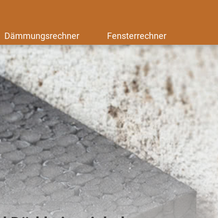
Dämmungsrechner
Fensterrechner