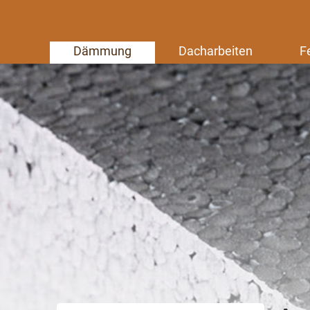
Dämmung
Dacharbeiten
F