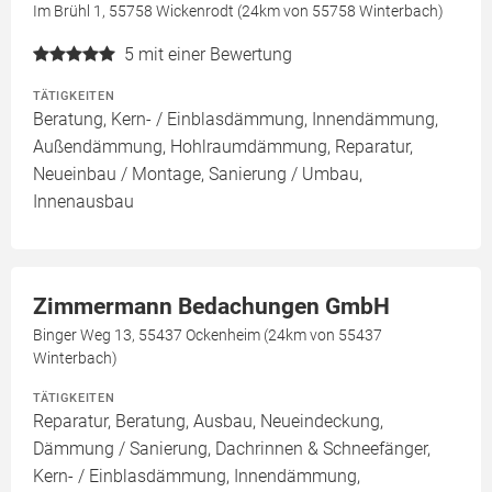
Im Brühl 1, 55758 Wickenrodt (24km von 55758 Winterbach)
5
mit einer Bewertung
TÄTIGKEITEN
Beratung, Kern- / Einblasdämmung, Innendämmung,
Außendämmung, Hohlraumdämmung, Reparatur,
Neueinbau / Montage, Sanierung / Umbau,
Innenausbau
Zimmermann Bedachungen GmbH
Binger Weg 13, 55437 Ockenheim (24km von 55437
Winterbach)
TÄTIGKEITEN
Reparatur, Beratung, Ausbau, Neueindeckung,
Dämmung / Sanierung, Dachrinnen & Schneefänger,
Kern- / Einblasdämmung, Innendämmung,