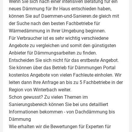
Wenn Sie sich nach einer intensiven Beratung für ein
neues Dämmung für Ihr Haus entschieden haben,
können Sie auf Daemmen-und-Sanieren.de gleich mit
der Suche nach den besten Fachbetriebe für
Wärmedämmung in Ihrer Umgebung beginnen.
Für Verbraucher ist es sehr wichtig verschiedene
Angebote zu vergleichen und somit den günstigsten
Anbieter für Dämmungsarbeiten zu finden.
Entscheiden Sie sich nicht für das erstbeste Angebot.
Sie können über das Betrieb für Dämmungen Portal
kostenlos Angebote von vielen Fachleute einholen. Wir
leiten dann Ihre Anfrage an bis zu 5 Fachbetriebe in der
Region von Winterbach weiter.
Schon gewusst? Zu vielen Themen im
Sanierungsbereich können Sie bei uns detailliert
Informationen bekommen - von Dachdämmung bis
Dämmung
Wie erhalten wir die Bewertungen für
Experten für