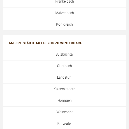
Frankelbach
Matzenbach
Königreich
ANDERE STÄDTE MIT BEZUG ZU WINTERBACH
Sulzbachtal
Otterbach
Landstuhl
Kaiserslautern
Höringen
Waldmohr
Kirrweiler