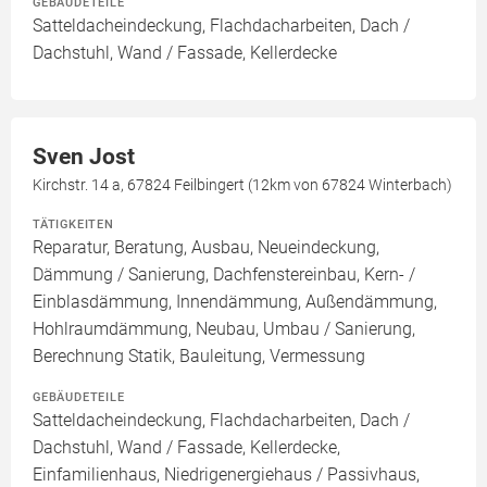
GEBÄUDETEILE
Satteldacheindeckung, Flachdacharbeiten, Dach /
Dachstuhl, Wand / Fassade, Kellerdecke
Sven Jost
Kirchstr. 14 a, 67824 Feilbingert (12km von 67824 Winterbach)
TÄTIGKEITEN
Reparatur, Beratung, Ausbau, Neueindeckung,
Dämmung / Sanierung, Dachfenstereinbau, Kern- /
Einblasdämmung, Innendämmung, Außendämmung,
Hohlraumdämmung, Neubau, Umbau / Sanierung,
Berechnung Statik, Bauleitung, Vermessung
GEBÄUDETEILE
Satteldacheindeckung, Flachdacharbeiten, Dach /
Dachstuhl, Wand / Fassade, Kellerdecke,
Einfamilienhaus, Niedrigenergiehaus / Passivhaus,