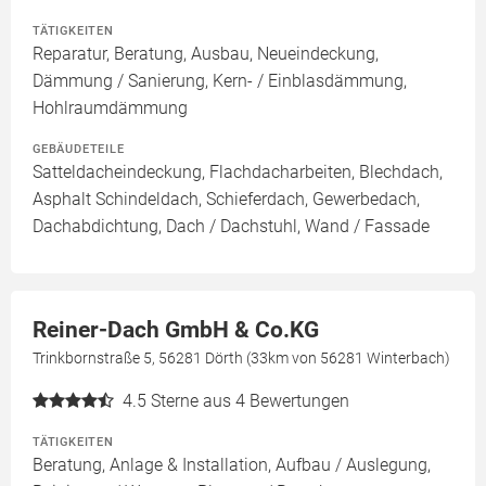
TÄTIGKEITEN
Reparatur, Beratung, Ausbau, Neueindeckung,
Dämmung / Sanierung, Kern- / Einblasdämmung,
Hohlraumdämmung
GEBÄUDETEILE
Satteldacheindeckung, Flachdacharbeiten, Blechdach,
Asphalt Schindeldach, Schieferdach, Gewerbedach,
Dachabdichtung, Dach / Dachstuhl, Wand / Fassade
Reiner-Dach GmbH & Co.KG
Trinkbornstraße 5, 56281 Dörth (33km von 56281 Winterbach)
4.5
Sterne aus 4 Bewertungen
TÄTIGKEITEN
Beratung, Anlage & Installation, Aufbau / Auslegung,