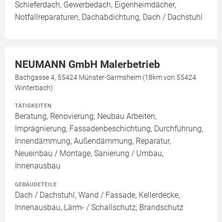
Schieferdach, Gewerbedach, Eigenheimdächer,
Notfallreparaturen, Dachabdichtung, Dach / Dachstuhl
NEUMANN GmbH Malerbetrieb
Bachgasse 4, 55424 Münster-Sarmsheim (18km von 55424
Winterbach)
TÄTIGKEITEN
Beratung, Renovierung, Neubau Arbeiten,
Imprägnierung, Fassadenbeschichtung, Durchführung,
Innendämmung, Außendämmung, Reparatur,
Neueinbau / Montage, Sanierung / Umbau,
Innenausbau
GEBÄUDETEILE
Dach / Dachstuhl, Wand / Fassade, Kellerdecke,
Innenausbau, Lärm- / Schallschutz, Brandschutz