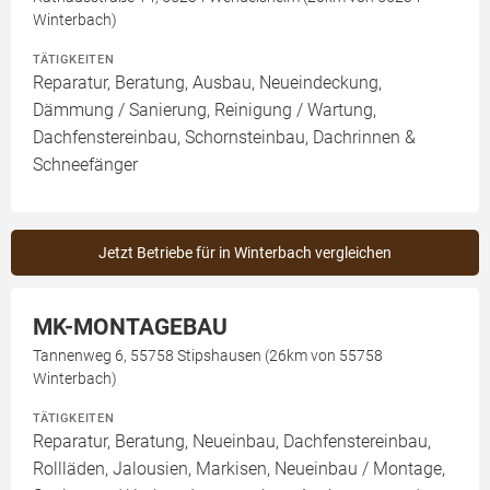
Winterbach)
TÄTIGKEITEN
Reparatur, Beratung, Ausbau, Neueindeckung,
Dämmung / Sanierung, Reinigung / Wartung,
Dachfenstereinbau, Schornsteinbau, Dachrinnen &
Schneefänger
Jetzt Betriebe für in Winterbach vergleichen
MK-MONTAGEBAU
Tannenweg 6, 55758 Stipshausen (26km von 55758
Winterbach)
TÄTIGKEITEN
Reparatur, Beratung, Neueinbau, Dachfenstereinbau,
Rollläden, Jalousien, Markisen, Neueinbau / Montage,