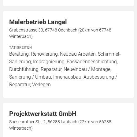
Malerbetrieb Langel
Grabenstrasse 33, 67748 Odenbach (20km von 67748
Winterbach)
TÄTIGKEITEN
Beratung, Renovierung, Neubau Arbeiten, Schimmel-
Sanierung, Imprägnierung, Fassadenbeschichtung,
Durchführung, Reparatur, Neueinbau / Montage,
Sanierung / Umbau, Innenausbau, Ausbesserung /
Reparatur, Verlegen
Projektwerkstatt GmbH
Spesenrother Str., 1, 56288 Laubach (22km von 56288
Winterbach)