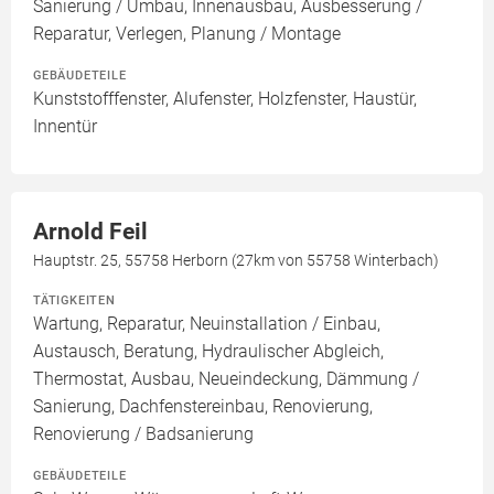
Sanierung / Umbau, Innenausbau, Ausbesserung /
Reparatur, Verlegen, Planung / Montage
GEBÄUDETEILE
Kunststofffenster, Alufenster, Holzfenster, Haustür,
Innentür
Arnold Feil
Hauptstr. 25, 55758 Herborn (27km von 55758 Winterbach)
TÄTIGKEITEN
Wartung, Reparatur, Neuinstallation / Einbau,
Austausch, Beratung, Hydraulischer Abgleich,
Thermostat, Ausbau, Neueindeckung, Dämmung /
Sanierung, Dachfenstereinbau, Renovierung,
Renovierung / Badsanierung
GEBÄUDETEILE