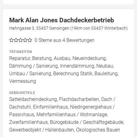
Mark Alan Jones Dachdeckerbetrieb
Hahngasse 3, 55457 Gensingen (19km von 55457 Winterbach)
0
Sterne aus 4 Bewertungen
TÄTIGKEITEN
Reparatur, Beratung, Ausbau, Neueindeckung,
Dämmung / Sanierung, Innendämmung, Neubau,
Umbau / Sanierung, Berechnung Statik, Bauleitung,
Vermessung
GEBÄUDETEILE
Satteldacheindeckung, Flachdacharbeiten, Dach /
Dachstuhl, Einfamilienhaus, Niedrigenergiehaus /
Passivhaus, Mehrfamilienhaus / Wohnanlage,
Zweifamilienhaus, Bürogebäude / Geschäftsgebäude,
Gewerbeobjekt / Hallenbauten, Ökologisches Bauen