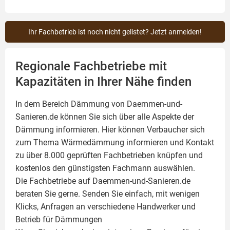
Ihr Fachbetrieb ist noch nicht gelistet? Jetzt anmelden!
Regionale Fachbetriebe mit
Kapazitäten in Ihrer Nähe finden
In dem Bereich Dämmung von Daemmen-und-
Sanieren.de können Sie sich über alle Aspekte der
Dämmung
informieren. Hier können Verbaucher sich
zum Thema Wärmedämmung informieren und Kontakt
zu über 8.000 geprüften Fachbetrieben knüpfen und
kostenlos den günstigsten Fachmann auswählen.
Die Fachbetriebe auf Daemmen-und-Sanieren.de
beraten Sie gerne. Senden Sie einfach, mit wenigen
Klicks, Anfragen an verschiedene Handwerker und
Betrieb für Dämmungen