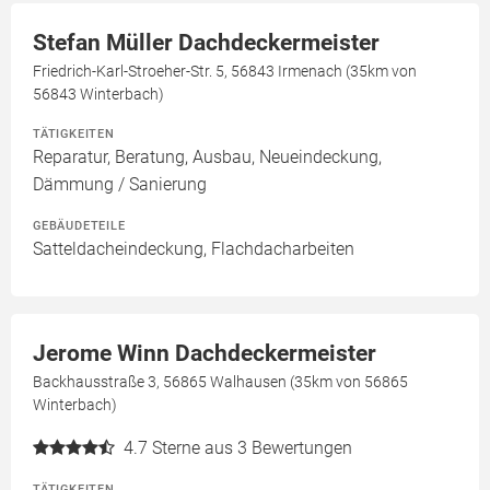
Stefan Müller Dachdeckermeister
Friedrich-Karl-Stroeher-Str. 5, 56843 Irmenach (35km von
56843 Winterbach)
TÄTIGKEITEN
Reparatur, Beratung, Ausbau, Neueindeckung,
Dämmung / Sanierung
GEBÄUDETEILE
Satteldacheindeckung, Flachdacharbeiten
Jerome Winn Dachdeckermeister
Backhausstraße 3, 56865 Walhausen (35km von 56865
Winterbach)
4.7
Sterne aus 3 Bewertungen
TÄTIGKEITEN