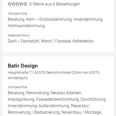
0
Sterne aus 6 Bewertungen
TÄTIGKEITEN
Beratung, Kern- / Einblasdämmung, Innendämmung,
Hohlraumdämmung
GEBÄUDETEILE
Dach / Dachstuhl, Wand / Fassade, Kellerdecke
Batir Design
Hauptstraße 71, 65375 Oestrich-Winkel (32km von 65375
Winterbach)
TÄTIGKEITEN
Beratung, Renovierung, Neubau Arbeiten,
Imprägnierung, Fassadenbeschichtung, Durchführung,
Innendämmung, Außendämmung, Reparatur,
Renovierung / Badsanierung, Neueinbau / Montage,