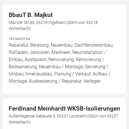
BbauT B. Majkut
Mainzer Str.80, 55218 Ingelheim (30km von 55218
Winterbach)
TÄTIGKEITEN
Reparatur, Beratung, Neueinbau, Dachfenstereinbau,
Rollläden, Jalousien, Markisen, Neuinstallation /
Einbau, Austausch, Renovierung, Renovierung /
Badsanierung, Neueinbau / Montage, Sanierung /
Umbau, Innenausbau, Planung / Verkauf, Aufbau /
Montage, Ausbesserung / Reparatur, Verlegen
Ferdinand Meinhardt WKSB-Isolierungen
Außenliegende Gebäude 3, 55237 Lonsheim (32km von 55237
Winterbach)