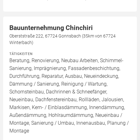
Bauunternehmung Chinchiri
Oberststraße 222, 67724 Gonnsbach (35km von 67724
Winterbach)
TÄTIGKEITEN
Beratung, Renovierung, Neubau Arbeiten, Schimmel-
Sanierung, Imprägnierung, Fassadenbeschichtung,
Durchführung, Reparatur, Ausbau, Neueindeckung,
Dämmung / Sanierung, Reinigung / Wartung,
Schornsteinbau, Dachrinnen & Schneefänger,
Neueinbau, Dachfenstereinbau, Rollläden, Jalousien,
Markisen, Kern- / Einblasdämmung, Innendämmung,
Außendämmung, Hohlraumdämmung, Neueinbau /
Montage, Sanierung / Umbau, Innenausbau, Planung /
Montage