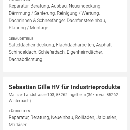
Reparatur, Beratung, Ausbau, Neueindeckung,
Dämmung / Sanierung, Reinigung / Wartung,
Dachrinnen & Schneefänger, Dachfenstereinbau,
Planung / Montage
GEBÄUDETEILE
Satteldacheindeckung, Flachdacharbeiten, Asphalt
Schindeldach, Schieferdach, Eigenheimdächer,
Dachabdichtung
Sebastian Gille HV für Industrieprodukte
Mainzer Landstrasse 103, 55262 Ingelheim (36km von 55262
Winterbach)
TÄTIGKEITEN
Reparatur, Beratung, Neueinbau, Rollläden, Jalousien,
Markisen