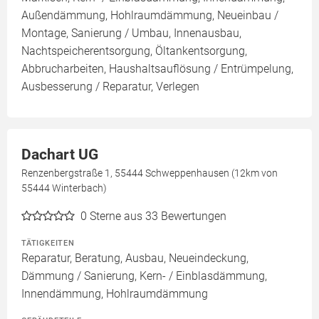
Außendämmung, Hohlraumdämmung, Neueinbau /
Montage, Sanierung / Umbau, Innenausbau,
Nachtspeicherentsorgung, Öltankentsorgung,
Abbrucharbeiten, Haushaltsauflösung / Entrümpelung,
Ausbesserung / Reparatur, Verlegen
Dachart UG
Renzenbergstraße 1, 55444 Schweppenhausen (12km von
55444 Winterbach)
0
Sterne aus 33 Bewertungen
TÄTIGKEITEN
Reparatur, Beratung, Ausbau, Neueindeckung,
Dämmung / Sanierung, Kern- / Einblasdämmung,
Innendämmung, Hohlraumdämmung