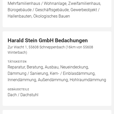
Mehrfamilienhaus / Wohnanlage, Zweifamilienhaus,
Bürogebäude / Geschäftsgebäude, Gewerbeobjekt /
Hallenbauten, Ökologisches Bauen
Harald Stein GmbH Bedachungen
Zur Wacht 1, 55608 Schneppenbach (16km von 55608
Winterbach)
TÄTIGKEITEN
Reparatur, Beratung, Ausbau, Neueindeckung,
Dämmung / Sanierung, Kern- / Einblasdämmung,
Innendämmung, Außendämmung, Hohlraumdämmung
GEBÄUDETEILE
Dach / Dachstuhl