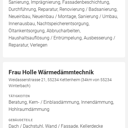
Sanierung, Imprägnierung, Fassadenbeschichtung,
Durchführung, Reparatur, Renovierung / Badsanierung,
Neueinbau, Neueinbau / Montage, Sanierung / Umbau,
Innenausbau, Nachtspeicherentsorgung,
Öltankentsorgung, Abbrucharbeiten,
Haushaltsauflösung / Entrümpelung, Ausbesserung /
Reparatur, Verlegen
Frau Holle Wärmedämmtechnik
Weidasserstrasse 21, 55234 Kettenheim (34km von 55234
Winterbach)
TÄTIGKEITEN
Beratung, Kern- / Einblasdämmung, Innendämmung,
Hohlraumdämmung
GEBÄUDETEILE
Dach / Dachstuhl, Wand / Fassade, Kellerdecke