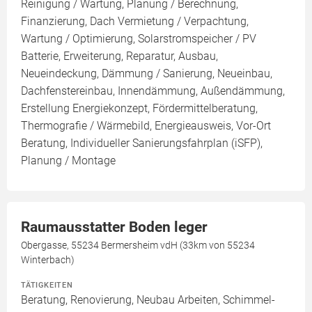
Reinigung / Wartung, Planung / Berechnung,
Finanzierung, Dach Vermietung / Verpachtung,
Wartung / Optimierung, Solarstromspeicher / PV
Batterie, Erweiterung, Reparatur, Ausbau,
Neueindeckung, Dämmung / Sanierung, Neueinbau,
Dachfenstereinbau, Innendämmung, Außendämmung,
Erstellung Energiekonzept, Fördermittelberatung,
Thermografie / Wärmebild, Energieausweis, Vor-Ort
Beratung, Individueller Sanierungsfahrplan (iSFP),
Planung / Montage
Raumausstatter Boden leger
Obergasse, 55234 Bermersheim vdH (33km von 55234
Winterbach)
TÄTIGKEITEN
Beratung, Renovierung, Neubau Arbeiten, Schimmel-