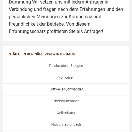
Dämmung
Wir setzen uns mit jedem Anfrager in
Verbindung und fragen nach dem Erfahrungen und den
persönlichen Meinungen zur Kompetenz und
Freundlichkeit der Betriebe. Von diesem
Erfahrungsschatz profitieren Sie als Anfrager!
STÄDTE IN DER NÄHE VON WINTERBACH
Reichenbach-Steegen
Kollweiler
Kottweiler-Schwanden
Oberstaufenbach
Jettenbach
Niederstaufenbach