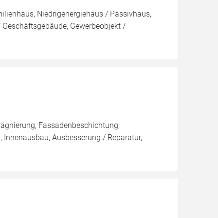
ilienhaus, Niedrigenergiehaus / Passivhaus,
 Geschäftsgebäude, Gewerbeobjekt /
rägnierung, Fassadenbeschichtung,
, Innenausbau, Ausbesserung / Reparatur,