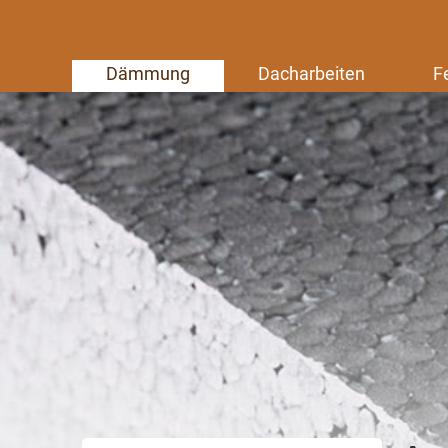
Dämmung
Dacharbeiten
F