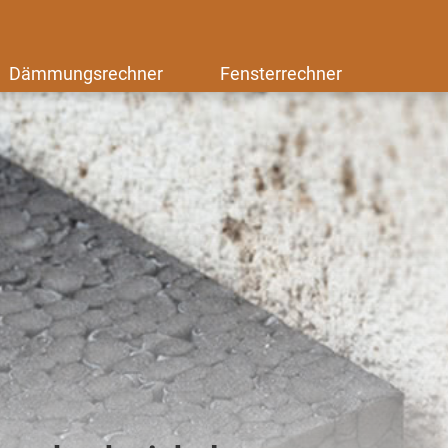
Dämmungsrechner
Fensterrechner