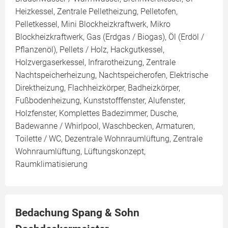
Heizkessel, Zentrale Pelletheizung, Pelletofen,
Pelletkessel, Mini Blockheizkraftwerk, Mikro
Blockheizkraftwerk, Gas (Erdgas / Biogas), Öl (Erdöl /
Pflanzenöl), Pellets / Holz, Hackgutkessel,
Holzvergaserkessel, Infrarotheizung, Zentrale
Nachtspeicherheizung, Nachtspeicherofen, Elektrische
Direktheizung, Flachheizkörper, Badheizkörper,
Fußbodenheizung, Kunststofffenster, Alufenster,
Holzfenster, Komplettes Badezimmer, Dusche,
Badewanne / Whirlpool, Waschbecken, Armaturen,
Toilette / WC, Dezentrale Wohnraumlüftung, Zentrale
Wohnraumlüftung, Lüftungskonzept,
Raumklimatisierung
Bedachung Spang & Sohn