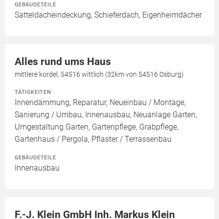
GEBÄUDETEILE
Satteldacheindeckung, Schieferdach, Eigenheimdächer
Alles rund ums Haus
mittlere kordel, 54516 wittlich (32km von 54516 Osburg)
TÄTIGKEITEN
Innendämmung, Reparatur, Neueinbau / Montage,
Sanierung / Umbau, Innenausbau, Neuanlage Garten,
Umgestaltung Garten, Gartenpflege, Grabpflege,
Gartenhaus / Pergola, Pflaster / Terrassenbau
GEBÄUDETEILE
Innenausbau
F.-J. Klein GmbH Inh. Markus Klein