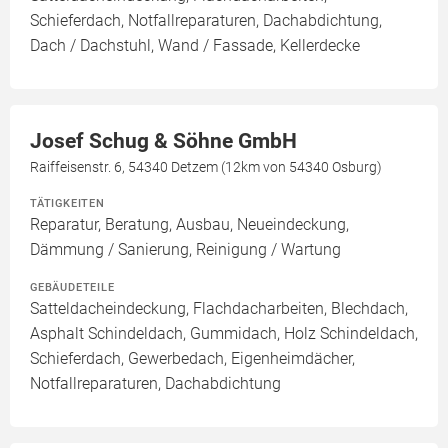
Schieferdach, Notfallreparaturen, Dachabdichtung,
Dach / Dachstuhl, Wand / Fassade, Kellerdecke
Josef Schug & Söhne GmbH
Raiffeisenstr. 6, 54340 Detzem (12km von 54340 Osburg)
TÄTIGKEITEN
Reparatur, Beratung, Ausbau, Neueindeckung,
Dämmung / Sanierung, Reinigung / Wartung
GEBÄUDETEILE
Satteldacheindeckung, Flachdacharbeiten, Blechdach,
Asphalt Schindeldach, Gummidach, Holz Schindeldach,
Schieferdach, Gewerbedach, Eigenheimdächer,
Notfallreparaturen, Dachabdichtung