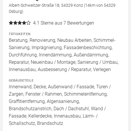
Albert-Schweitzer-Straße 18, 54329 Konz (14km von 54329
Osburg)
4.1
Sterne aus 7 Bewertungen
TÄTIGKEITEN
Beratung, Renovierung, Neubau Arbeiten, Schimmel-
Sanierung, Imprägnierung, Fassadenbeschichtung,
Durchführung, Innendämmung, Außendämmung,
Reparatur, Neueinbau / Montage, Sanierung / Umbau,
Innenausbau, Ausbesserung / Reparatur, Verlegen
GEBÄUDETEILE
Innenwand, Decke, Außenwand / Fassade, Türen /
Zargen, Fenster / Rahmen, Schimmelentfernung,
Graffitientfernung, Algensanierung,
Brandschutzanstrich, Dach / Dachstuhl, Wand /
Fassade, Kellerdecke, Innenausbau, Lärm- /
Schallschutz, Brandschutz