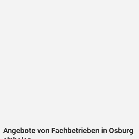
Angebote von Fachbetrieben in Osburg