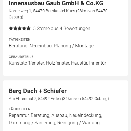
Innenausbau Gaub GmbH & Co.KG
Kordelweg 1, 54470 Bernkastel-Kues (28km von 54470
Osburg)
5
Sterne aus 4 Bewertungen
TÄTIGKEITEN
Beratung, Neueinbau, Planung / Montage
GEBÄUDETEILE
Kunststofffenster, Holzfenster, Haustür, Innentür
Berg Dach + Schiefer
Am Ehrenmal 7, 54492 Erden (31km von 54492 Osburg)
TÄTIGKEITEN
Reparatur, Beratung, Ausbau, Neueindeckung,
Dämmung / Sanierung, Reinigung / Wartung