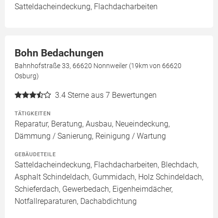
Satteldacheindeckung, Flachdacharbeiten
Bohn Bedachungen
Bahnhofstraße 33, 66620 Nonnweiler (19km von 66620
Osburg)
3.4
Sterne aus 7 Bewertungen
TÄTIGKEITEN
Reparatur, Beratung, Ausbau, Neueindeckung,
Dämmung / Sanierung, Reinigung / Wartung
GEBÄUDETEILE
Satteldacheindeckung, Flachdacharbeiten, Blechdach,
Asphalt Schindeldach, Gummidach, Holz Schindeldach,
Schieferdach, Gewerbedach, Eigenheimdächer,
Notfallreparaturen, Dachabdichtung