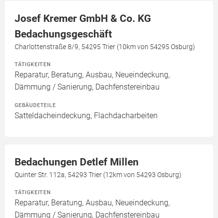
Josef Kremer GmbH & Co. KG
Bedachungsgeschäft
Charlottenstraße 8/9, 54295 Trier (10km von 54295 Osburg)
TÄTIGKEITEN
Reparatur, Beratung, Ausbau, Neueindeckung,
Dämmung / Sanierung, Dachfenstereinbau
GEBÄUDETEILE
Satteldacheindeckung, Flachdacharbeiten
Bedachungen Detlef Millen
Quinter Str. 112a, 54293 Trier (12km von 54293 Osburg)
TÄTIGKEITEN
Reparatur, Beratung, Ausbau, Neueindeckung,
Dämmung / Sanierung, Dachfenstereinbau