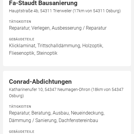
Fa-Staudt Bausanierung
Hauptstraße 4b, 54311 Trierweiler (17km von 54311 Osburg)
TÄTIGKEITEN
Reparatur, Verlegen, Ausbesserung / Reparatur
GEBÄUDETEILE
Klicklaminat, Trittschalldämmung, Holzoptik,
Fliesenoptik, Steinoptik
Conrad-Abdichtungen
Katharinenufer 10, 54347 Neumagen-Dhron (18km von 54347
Osburg)
TÄTIGKEITEN
Reparatur, Beratung, Ausbau, Neueindeckung,
Dämmung / Sanierung, Dachfenstereinbau
GEBÄUDETEILE