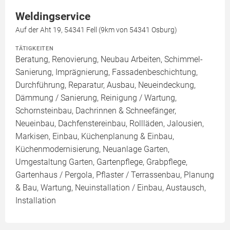
Weldingservice
Auf der Aht 19, 54341 Fell (9km von 54341 Osburg)
TÄTIGKEITEN
Beratung, Renovierung, Neubau Arbeiten, Schimmel-
Sanierung, Imprägnierung, Fassadenbeschichtung,
Durchführung, Reparatur, Ausbau, Neueindeckung,
Dämmung / Sanierung, Reinigung / Wartung,
Schornsteinbau, Dachrinnen & Schneefänger,
Neueinbau, Dachfenstereinbau, Rollläden, Jalousien,
Markisen, Einbau, Küchenplanung & Einbau,
Küchenmodernisierung, Neuanlage Garten,
Umgestaltung Garten, Gartenpflege, Grabpflege,
Gartenhaus / Pergola, Pflaster / Terrassenbau, Planung
& Bau, Wartung, Neuinstallation / Einbau, Austausch,
Installation