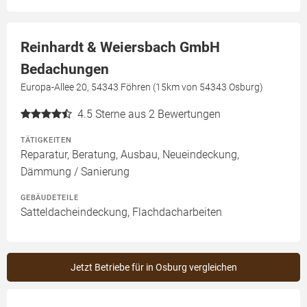
Reinhardt & Weiersbach GmbH
Bedachungen
Europa-Allee 20, 54343 Föhren (15km von 54343 Osburg)
4.5
Sterne aus 2 Bewertungen
TÄTIGKEITEN
Reparatur, Beratung, Ausbau, Neueindeckung,
Dämmung / Sanierung
GEBÄUDETEILE
Satteldacheindeckung, Flachdacharbeiten
Jetzt Betriebe für in Osburg vergleichen