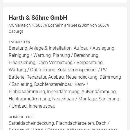
Harth & Söhne GmbH
Mühlenteich 4, 66679 Losheim am See (23km von 66679
Osburg)
TÄTIGKEITEN
Beratung, Anlage & Installation, Aufbau / Auslegung,
Reinigung / Wartung, Planung / Berechnung,
Finanzierung, Dach Vermietung / Verpachtung,
Wartung / Optimierung, Solarstromspeicher / PV
Batterie, Reparatur, Ausbau, Neueindeckung, Dämmung
/ Sanierung, Dachfenstereinbau, Kern- /
Einblasdämmung, Innendämmung, Außendämmung,
Hohlraumdämmung, Neueinbau / Montage, Sanierung
/ Umbau, Innenausbau
GEBÄUDETEILE
Satteldacheindeckung, Flachdacharbeiten, Dach /