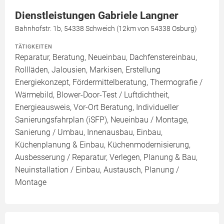
Dienstleistungen Gabriele Langner
Bahnhofstr. 1b, 54338 Schweich (12km von 54338 Osburg)
TÄTIGKEITEN
Reparatur, Beratung, Neueinbau, Dachfenstereinbau,
Rollläden, Jalousien, Markisen, Erstellung
Energiekonzept, Fördermittelberatung, Thermografie /
Wärmebild, Blower-Door-Test / Luftdichtheit,
Energieausweis, Vor-Ort Beratung, Individueller
Sanierungsfahrplan (iSFP), Neueinbau / Montage,
Sanierung / Umbau, Innenausbau, Einbau,
Küchenplanung & Einbau, Küchenmodernisierung,
Ausbesserung / Reparatur, Verlegen, Planung & Bau,
Neuinstallation / Einbau, Austausch, Planung /
Montage