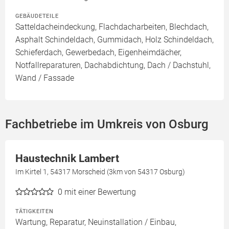
GEBÄUDETEILE
Satteldacheindeckung, Flachdacharbeiten, Blechdach,
Asphalt Schindeldach, Gummidach, Holz Schindeldach,
Schieferdach, Gewerbedach, Eigenheimdächer,
Notfallreparaturen, Dachabdichtung, Dach / Dachstuhl,
Wand / Fassade
Fachbetriebe im Umkreis von Osburg
Haustechnik Lambert
Im Kirtel 1, 54317 Morscheid (3km von 54317 Osburg)
0
mit einer Bewertung
TÄTIGKEITEN
Wartung, Reparatur, Neuinstallation / Einbau,