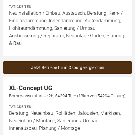
TÄTIGKEITEN
Neuinstallation / Einbau, Austausch, Beratung, Kern- /
Einblasdämmung, Innendämmung, Außendämmung,
Hohlraumdämmung, Sanierung / Umbau,
Ausbesserung / Reparatur, Neuanlage Garten, Planung
& Bau
Jetzt Betriebe für in Osburg vergleichen
XL-Concept UG
Bornewasserstrasse 2b, 54294 Trier (13km von 54294 Osburg)
TÄTIGKEITEN
Beratung, Neueinbau, Rollläden, Jalousien, Markisen,
Neueinbau / Montage, Sanierung / Umbau,
Innenausbau, Planung / Montage