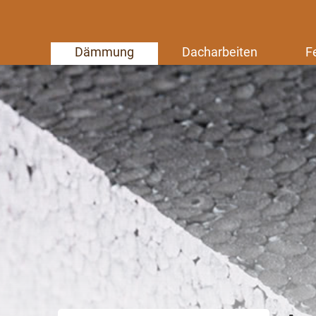
Dämmung
Dacharbeiten
F