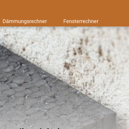
Dämmungsrechner
Fensterrechner