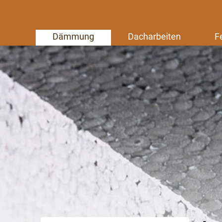
Dämmung
Dacharbeiten
F