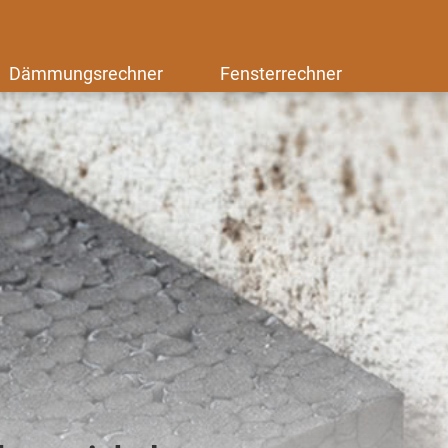
Dämmungsrechner
Fensterrechner