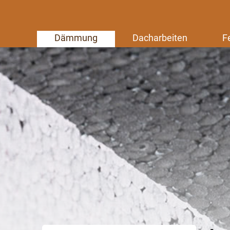
Dämmung
Dacharbeiten
F