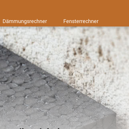
Dämmungsrechner
Fensterrechner