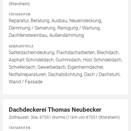
Ottersheim)
TÄTIGKEITEN
Reparatur, Beratung, Ausbau, Neueindeckung,
Dämmung / Sanierung, Reinigung / Wartung,
Dachfenstereinbau, Außendämmung
GEBÄUDETEILE
Satteldacheindeckung, Flachdacharbeiten, Blechdach,
Asphalt Schindeldach, Gummidach, Holz Schindeldach,
Schieferdach, Gewerbedach, Eigenheimdächer,
Notfallreparaturen, Dachabdichtung, Dach / Dachstuhl,
Wand / Fassade
Dachdeckerei Thomas Neubecker
Zollhausstr. 30a, 67551 Worms (11km von 67551 Ottersheim)
TÄTIGKEITEN