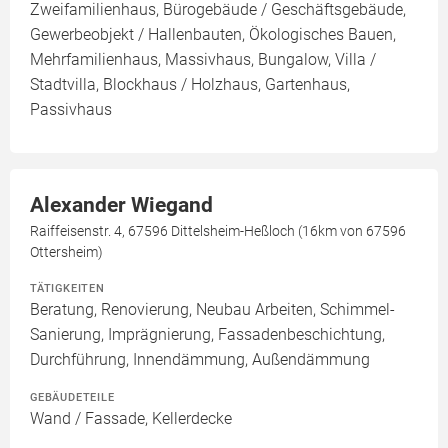
Zweifamilienhaus, Bürogebäude / Geschäftsgebäude,
Gewerbeobjekt / Hallenbauten, Ökologisches Bauen,
Mehrfamilienhaus, Massivhaus, Bungalow, Villa /
Stadtvilla, Blockhaus / Holzhaus, Gartenhaus,
Passivhaus
Alexander Wiegand
Raiffeisenstr. 4, 67596 Dittelsheim-Heßloch (16km von 67596
Ottersheim)
TÄTIGKEITEN
Beratung, Renovierung, Neubau Arbeiten, Schimmel-
Sanierung, Imprägnierung, Fassadenbeschichtung,
Durchführung, Innendämmung, Außendämmung
GEBÄUDETEILE
Wand / Fassade, Kellerdecke