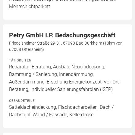
Mehrschichtparkett
Petry GmbH I.P. Bedachungsgeschäft
Friedelsheimer Straße 29-31, 67098 Bad Dürkheim (18km von
67098 Ottersheim)
TÄTIGKEITEN
Reparatur, Beratung, Ausbau, Neueindeckung,
Dämmung / Sanierung, Innendämmung,
Außendämmung, Erstellung Energiekonzept, Vor-Ort
Beratung, Individueller Sanierungsfahrplan (iSFP)
GEBÄUDETEILE
Satteldacheindeckung, Flachdacharbeiten, Dach /
Dachstuhl, Wand / Fassade, Kellerdecke