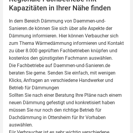
Kapazitäten in Ihrer Nähe finden
In dem Bereich Dämmung von Daemmen-und-
Sanieren.de können Sie sich über alle Aspekte der
Dämmung
informieren. Hier können Verbaucher sich
zum Thema Wärmedämmung informieren und Kontakt
zu über 8.000 geprüften Fachbetrieben knüpfen und
kostenlos den günstigsten Fachmann auswählen.
Die Fachbetriebe auf Daemmen-und-Sanieren.de
beraten Sie gerne. Senden Sie einfach, mit wenigen
Klicks, Anfragen an verschiedene Handwerker und
Betrieb für Dämmungen
Sollten Sie nach einer Beratung Ihre Pläne nach einem
neuen Dämmung gefestigt und konkretisiert haben
müssen Sie nur noch den richtige Betrieb für
Dachdämmung in Ottersheim für Ihr Vorhaben
auswählen.
Für Verbraucher ist es sehr wichtig verschiedene