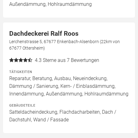
Außendämmung, Hohlraumdämmung
Dachdeckerei Ralf Roos
Lerchenstrasse 5, 67677 Enkenbach-Alsenborn (22km von
67677 Ottersheim)
4.3
Sterne aus 7 Bewertungen
TÄTIGKEITEN
Reparatur, Beratung, Ausbau, Neueindeckung,
Dämmung / Sanierung, Kern- / Einblasdämmung,
Innendämmung, Außendämmung, Hohlraumdämmung
GEBÄUDETEILE
Satteldacheindeckung, Flachdacharbeiten, Dach /
Dachstuhl, Wand / Fassade