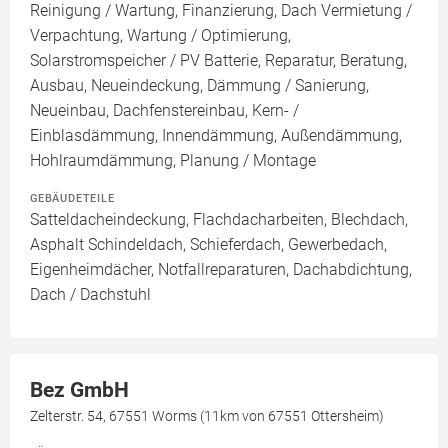
Reinigung / Wartung, Finanzierung, Dach Vermietung /
Verpachtung, Wartung / Optimierung,
Solarstromspeicher / PV Batterie, Reparatur, Beratung,
Ausbau, Neueindeckung, Dämmung / Sanierung,
Neueinbau, Dachfenstereinbau, Kern- /
Einblasdämmung, Innendämmung, Außendämmung,
Hohlraumdämmung, Planung / Montage
GEBÄUDETEILE
Satteldacheindeckung, Flachdacharbeiten, Blechdach,
Asphalt Schindeldach, Schieferdach, Gewerbedach,
Eigenheimdächer, Notfallreparaturen, Dachabdichtung,
Dach / Dachstuhl
Bez GmbH
Zelterstr. 54, 67551 Worms (11km von 67551 Ottersheim)