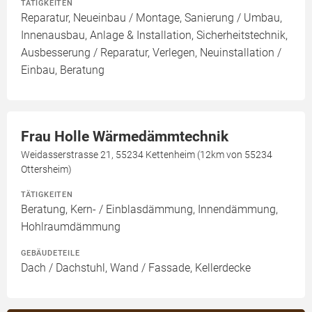
TÄTIGKEITEN
Reparatur, Neueinbau / Montage, Sanierung / Umbau,
Innenausbau, Anlage & Installation, Sicherheitstechnik,
Ausbesserung / Reparatur, Verlegen, Neuinstallation /
Einbau, Beratung
Frau Holle Wärmedämmtechnik
Weidasserstrasse 21, 55234 Kettenheim (12km von 55234
Ottersheim)
TÄTIGKEITEN
Beratung, Kern- / Einblasdämmung, Innendämmung,
Hohlraumdämmung
GEBÄUDETEILE
Dach / Dachstuhl, Wand / Fassade, Kellerdecke