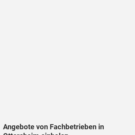
Angebote von Fachbetrieben in