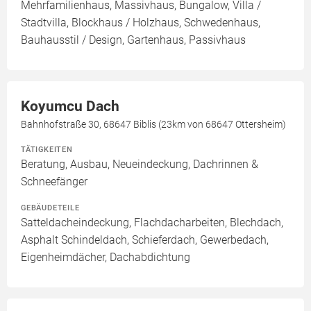
Mehrfamilienhaus, Massivhaus, Bungalow, Villa /
Stadtvilla, Blockhaus / Holzhaus, Schwedenhaus,
Bauhausstil / Design, Gartenhaus, Passivhaus
Koyumcu Dach
Bahnhofstraße 30, 68647 Biblis (23km von 68647 Ottersheim)
TÄTIGKEITEN
Beratung, Ausbau, Neueindeckung, Dachrinnen &
Schneefänger
GEBÄUDETEILE
Satteldacheindeckung, Flachdacharbeiten, Blechdach,
Asphalt Schindeldach, Schieferdach, Gewerbedach,
Eigenheimdächer, Dachabdichtung