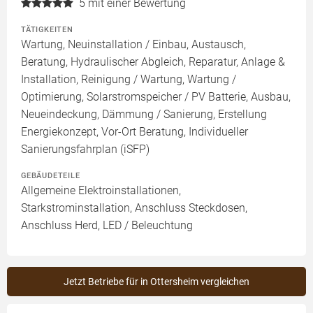
5
mit einer Bewertung
TÄTIGKEITEN
Wartung, Neuinstallation / Einbau, Austausch,
Beratung, Hydraulischer Abgleich, Reparatur, Anlage &
Installation, Reinigung / Wartung, Wartung /
Optimierung, Solarstromspeicher / PV Batterie, Ausbau,
Neueindeckung, Dämmung / Sanierung, Erstellung
Energiekonzept, Vor-Ort Beratung, Individueller
Sanierungsfahrplan (iSFP)
GEBÄUDETEILE
Allgemeine Elektroinstallationen,
Starkstrominstallation, Anschluss Steckdosen,
Anschluss Herd, LED / Beleuchtung
Jetzt Betriebe für in Ottersheim vergleichen