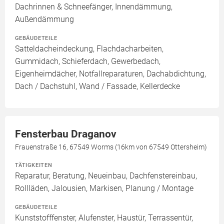
Dachrinnen & Schneefänger, Innendämmung,
Außendämmung
GEBÄUDETEILE
Satteldacheindeckung, Flachdacharbeiten,
Gummidach, Schieferdach, Gewerbedach,
Eigenheimdächer, Notfallreparaturen, Dachabdichtung,
Dach / Dachstuhl, Wand / Fassade, Kellerdecke
Fensterbau Draganov
Frauenstraße 16, 67549 Worms (16km von 67549 Ottersheim)
TÄTIGKEITEN
Reparatur, Beratung, Neueinbau, Dachfenstereinbau,
Rollläden, Jalousien, Markisen, Planung / Montage
GEBÄUDETEILE
Kunststofffenster, Alufenster, Haustür, Terrassentür,