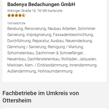
Badenya Bedachungen GmbH
Wikinger Straße 16, 76189 Karlsruhe
TÄTIGKEITEN
Beratung, Renovierung, Neubau Arbeiten, Schimmel-
Sanierung, Imprägnierung, Fassadenbeschichtung,
Durchführung, Reparatur, Ausbau, Neueindeckung,
Dämmung / Sanierung, Reinigung / Wartung,
Schornsteinbau, Dachrinnen & Schneefänger,
Neueinbau, Dachfenstereinbau, Rollläden, Jalousien,
Markisen, Kern- / Einblasdämmung, Innendämmung,
Außendämmung, Hohlraumdämmung
Fachbetriebe im Umkreis von
Ottersheim