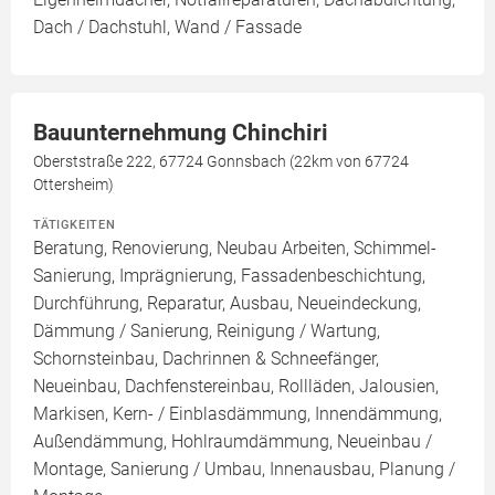
Dach / Dachstuhl, Wand / Fassade
Bauunternehmung Chinchiri
Oberststraße 222, 67724 Gonnsbach (22km von 67724
Ottersheim)
TÄTIGKEITEN
Beratung, Renovierung, Neubau Arbeiten, Schimmel-
Sanierung, Imprägnierung, Fassadenbeschichtung,
Durchführung, Reparatur, Ausbau, Neueindeckung,
Dämmung / Sanierung, Reinigung / Wartung,
Schornsteinbau, Dachrinnen & Schneefänger,
Neueinbau, Dachfenstereinbau, Rollläden, Jalousien,
Markisen, Kern- / Einblasdämmung, Innendämmung,
Außendämmung, Hohlraumdämmung, Neueinbau /
Montage, Sanierung / Umbau, Innenausbau, Planung /