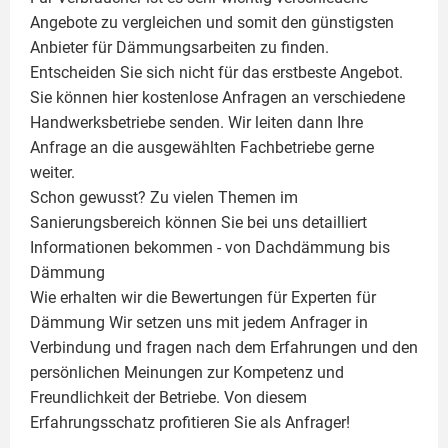
Angebote zu vergleichen und somit den günstigsten
Anbieter für Dämmungsarbeiten zu finden.
Entscheiden Sie sich nicht für das erstbeste Angebot.
Sie können hier kostenlose Anfragen an verschiedene
Handwerksbetriebe senden. Wir leiten dann Ihre
Anfrage an die ausgewählten Fachbetriebe gerne
weiter.
Schon gewusst? Zu vielen Themen im
Sanierungsbereich können Sie bei uns detailliert
Informationen bekommen - von Dachdämmung bis
Dämmung
Wie erhalten wir die Bewertungen für
Experten für
Dämmung
Wir setzen uns mit jedem Anfrager in
Verbindung und fragen nach dem Erfahrungen und den
persönlichen Meinungen zur Kompetenz und
Freundlichkeit der Betriebe. Von diesem
Erfahrungsschatz profitieren Sie als Anfrager!