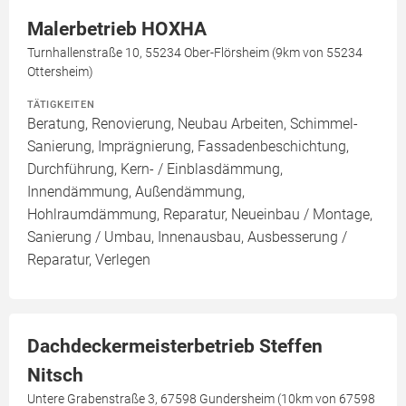
Malerbetrieb HOXHA
Turnhallenstraße 10, 55234 Ober-Flörsheim (9km von 55234
Ottersheim)
TÄTIGKEITEN
Beratung, Renovierung, Neubau Arbeiten, Schimmel-
Sanierung, Imprägnierung, Fassadenbeschichtung,
Durchführung, Kern- / Einblasdämmung,
Innendämmung, Außendämmung,
Hohlraumdämmung, Reparatur, Neueinbau / Montage,
Sanierung / Umbau, Innenausbau, Ausbesserung /
Reparatur, Verlegen
Dachdeckermeisterbetrieb Steffen
Nitsch
Untere Grabenstraße 3, 67598 Gundersheim (10km von 67598