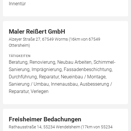
Innentür
Maler Reißert GmbH
Alzeyer Straße 27, 67549 Worms (16km von 67549
Ottersheim)
TÄTIGKEITEN
Beratung, Renovierung, Neubau Arbeiten, Schimmel-
Sanierung, Imprägnierung, Fassadenbeschichtung,
Durchführung, Reparatur, Neueinbau / Montage,
Sanierung / Umbau, Innenausbau, Ausbesserung /
Reparatur, Verlegen
Freisheimer Bedachungen
Rathausstraße 14, 55234 Wendelsheim (17km von 55234