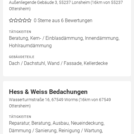
Außenliegende Gebäude 3, 55237 Lonsheim (16km von 55237
Ottersheim)
0
Sterne aus 6 Bewertungen
TÄTIGKEITEN
Beratung, Kern- / Einblasdämmung, Innendämmung,
Hohlraumdämmung
GEBÄUDETEILE
Dach / Dachstuhl, Wand / Fassade, Kellerdecke
Hess & Weiss Bedachungen
Wasserturmstraße 16, 67549 Worms (16km von 67549
Ottersheim)
TÄTIGKEITEN
Reparatur, Beratung, Ausbau, Neueindeckung,
Dämmung / Sanierung, Reinigung / Wartung,