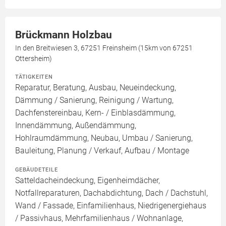
Brückmann Holzbau
In den Breitwiesen 3, 67251 Freinsheim (15km von 67251
Ottersheim)
TÄTIGKEITEN
Reparatur, Beratung, Ausbau, Neueindeckung,
Dämmung / Sanierung, Reinigung / Wartung,
Dachfenstereinbau, Kern- / Einblasdämmung,
Innendämmung, Außendämmung,
Hohlraumdämmung, Neubau, Umbau / Sanierung,
Bauleitung, Planung / Verkauf, Aufbau / Montage
GEBÄUDETEILE
Satteldacheindeckung, Eigenheimdächer,
Notfallreparaturen, Dachabdichtung, Dach / Dachstuhl,
Wand / Fassade, Einfamilienhaus, Niedrigenergiehaus
/ Passivhaus, Mehrfamilienhaus / Wohnanlage,