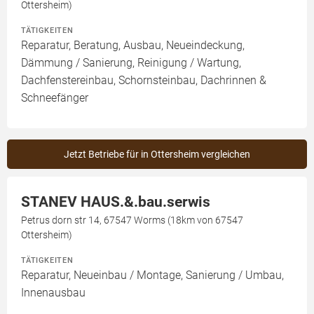
Ottersheim)
TÄTIGKEITEN
Reparatur, Beratung, Ausbau, Neueindeckung,
Dämmung / Sanierung, Reinigung / Wartung,
Dachfenstereinbau, Schornsteinbau, Dachrinnen &
Schneefänger
Jetzt Betriebe für in Ottersheim vergleichen
STANEV HAUS.&.bau.serwis
Petrus dorn str 14, 67547 Worms (18km von 67547
Ottersheim)
TÄTIGKEITEN
Reparatur, Neueinbau / Montage, Sanierung / Umbau,
Innenausbau