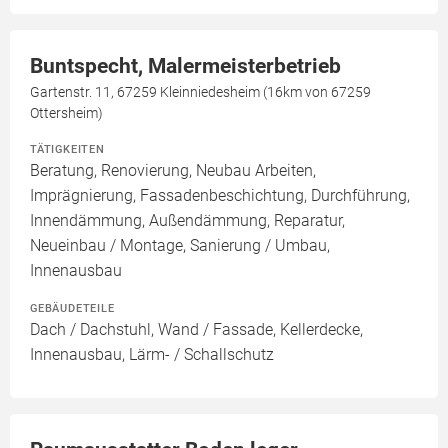
Buntspecht, Malermeisterbetrieb
Gartenstr. 11, 67259 Kleinniedesheim (16km von 67259
Ottersheim)
TÄTIGKEITEN
Beratung, Renovierung, Neubau Arbeiten,
Imprägnierung, Fassadenbeschichtung, Durchführung,
Innendämmung, Außendämmung, Reparatur,
Neueinbau / Montage, Sanierung / Umbau,
Innenausbau
GEBÄUDETEILE
Dach / Dachstuhl, Wand / Fassade, Kellerdecke,
Innenausbau, Lärm- / Schallschutz