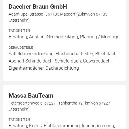
Daecher Braun GmbH
Adam-Opel-Strasse 1, 67133 Maxdorf (20km von 67133
Ottersheim)
TÄTIGKEITEN
Beratung, Ausbau, Neueindeckung, Planung / Montage
GEBÄUDETEILE
Satteldacheindeckung, Flachdacharbeiten, Blechdach,
Asphalt Schindeldach, Schieferdach, Gewerbedach,
Eigenheimdächer, Dachabdichtung
Massa BauTeam
Petersgartenweg 6, 67227 Frankenthal (21km von 67227
Ottersheim)
TÄTIGKEITEN
Beratung, Kern- / Einblasdämmung, Innendämmung,