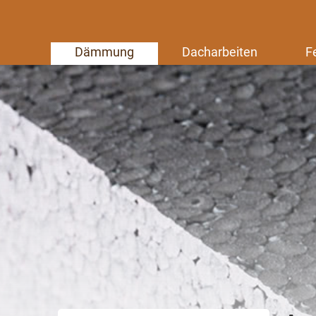
Dämmung
Dacharbeiten
F