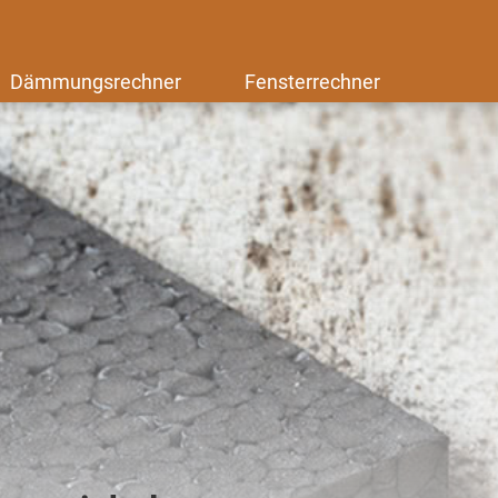
Dämmungsrechner
Fensterrechner