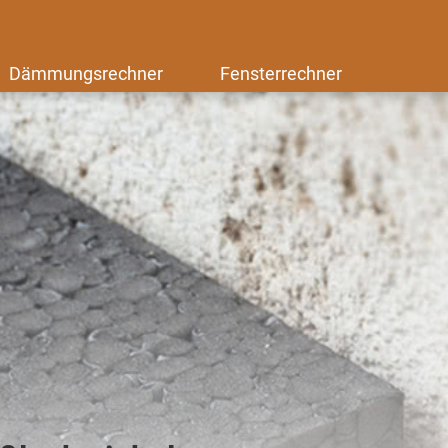
Dämmungsrechner
Fensterrechner