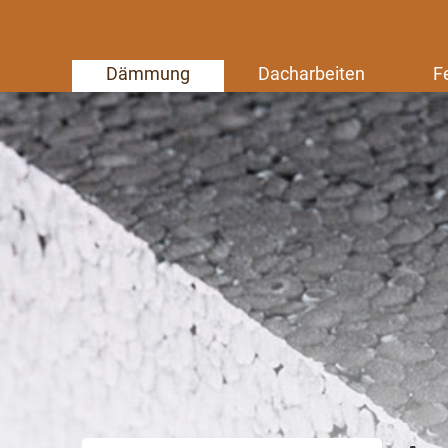
Dämmung
Dacharbeiten
F