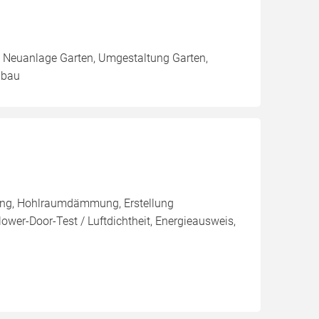
 Neuanlage Garten, Umgestaltung Garten,
nbau
ng, Hohlraumdämmung, Erstellung
ower-Door-Test / Luftdichtheit, Energieausweis,