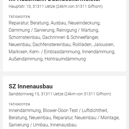
Hauptstr. 10, 31311 Uetze (24km von 31311 Gifhorn)
TÄTIGKEITEN
Reparatur, Beratung, Ausbau, Neueindeckung,
Dämmung / Sanierung, Reinigung / Wartung,
Schornsteinbau, Dachrinnen & Schneefänger,
Neueinbau, Dachfenstereinbau, Rollläden, Jalousien,
Markisen, Kern- / Einblasdämmung, Innendämmung,
Außendämmung, Hohlraumdämmung
SZ Innenausbau
Sanddornweg 15, 31311 Uetze (24km von 31311 Gifhorn)
TÄTIGKEITEN
Innendämmung, Blower-Door-Test / Luftdichtheit,
Beratung, Neueinbau, Reparatur, Neueinbau / Montage,
Sanierung / Umbau, Innenausbau