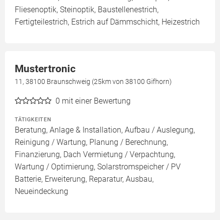
Fliesenoptik, Steinoptik, Baustellenestrich,
Fertigteilestrich, Estrich auf Dämmschicht, Heizestrich
Mustertronic
11, 38100 Braunschweig (25km von 38100 Gifhorn)
0
mit einer Bewertung
TÄTIGKEITEN
Beratung, Anlage & Installation, Aufbau / Auslegung,
Reinigung / Wartung, Planung / Berechnung,
Finanzierung, Dach Vermietung / Verpachtung,
Wartung / Optimierung, Solarstromspeicher / PV
Batterie, Erweiterung, Reparatur, Ausbau,
Neueindeckung