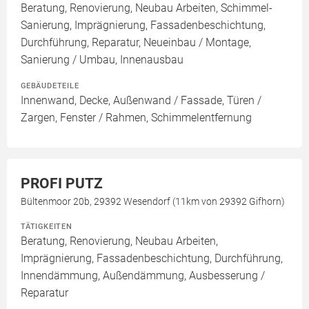
Beratung, Renovierung, Neubau Arbeiten, Schimmel-
Sanierung, Imprägnierung, Fassadenbeschichtung,
Durchführung, Reparatur, Neueinbau / Montage,
Sanierung / Umbau, Innenausbau
GEBÄUDETEILE
Innenwand, Decke, Außenwand / Fassade, Türen /
Zargen, Fenster / Rahmen, Schimmelentfernung
PROFI PUTZ
Bültenmoor 20b, 29392 Wesendorf (11km von 29392 Gifhorn)
TÄTIGKEITEN
Beratung, Renovierung, Neubau Arbeiten,
Imprägnierung, Fassadenbeschichtung, Durchführung,
Innendämmung, Außendämmung, Ausbesserung /
Reparatur