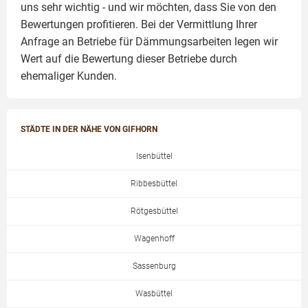
uns sehr wichtig - und wir möchten, dass Sie von den
Bewertungen profitieren. Bei der Vermittlung Ihrer
Anfrage an Betriebe für Dämmungsarbeiten legen wir
Wert auf die Bewertung dieser Betriebe durch
ehemaliger Kunden.
STÄDTE IN DER NÄHE VON GIFHORN
Isenbüttel
Ribbesbüttel
Rötgesbüttel
Wagenhoff
Sassenburg
Wasbüttel