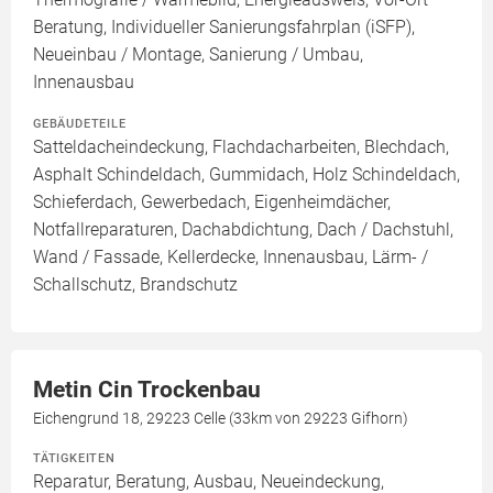
Beratung, Individueller Sanierungsfahrplan (iSFP),
Neueinbau / Montage, Sanierung / Umbau,
Innenausbau
GEBÄUDETEILE
Satteldacheindeckung, Flachdacharbeiten, Blechdach,
Asphalt Schindeldach, Gummidach, Holz Schindeldach,
Schieferdach, Gewerbedach, Eigenheimdächer,
Notfallreparaturen, Dachabdichtung, Dach / Dachstuhl,
Wand / Fassade, Kellerdecke, Innenausbau, Lärm- /
Schallschutz, Brandschutz
Metin Cin Trockenbau
Eichengrund 18, 29223 Celle (33km von 29223 Gifhorn)
TÄTIGKEITEN
Reparatur, Beratung, Ausbau, Neueindeckung,