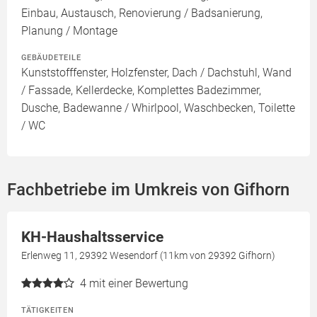
Einbau, Austausch, Renovierung / Badsanierung,
Planung / Montage
GEBÄUDETEILE
Kunststofffenster, Holzfenster, Dach / Dachstuhl, Wand
/ Fassade, Kellerdecke, Komplettes Badezimmer,
Dusche, Badewanne / Whirlpool, Waschbecken, Toilette
/ WC
Fachbetriebe im Umkreis von Gifhorn
KH-Haushaltsservice
Erlenweg 11, 29392 Wesendorf (11km von 29392 Gifhorn)
4
mit einer Bewertung
TÄTIGKEITEN