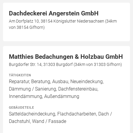
Dachdeckerei Angerstein GmbH
Am Dorfplatz 10, 38154 Königslutter Niedersachsen (34km
von 38154 Gifhorn)
Matthies Bedachungen & Holzbau GmbH
Burgdorfer Str. 14, 31303 Burgdorf (34km von 31303 Gifhorn)
TÄTIGKEITEN
Reparatur, Beratung, Ausbau, Neueindeckung,
Dämmung / Sanierung, Dachfenstereinbau,
Innendämmung, Außendämmung
GEBÄUDETEILE
Satteldacheindeckung, Flachdacharbeiten, Dach /
Dachstuhl, Wand / Fassade