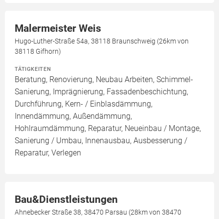
Malermeister Weis
Hugo-Luther-Straße 54a, 38118 Braunschweig (26km von
38118 Gifhorn)
TÄTIGKEITEN
Beratung, Renovierung, Neubau Arbeiten, Schimmel-
Sanierung, Imprägnierung, Fassadenbeschichtung,
Durchführung, Kern- / Einblasdämmung,
Innendämmung, Außendämmung,
Hohlraumdämmung, Reparatur, Neueinbau / Montage,
Sanierung / Umbau, Innenausbau, Ausbesserung /
Reparatur, Verlegen
Bau&Dienstleistungen
Ahnebecker Straße 38, 38470 Parsau (28km von 38470