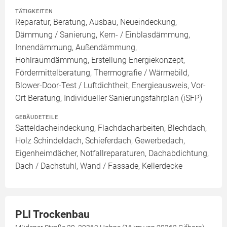
TÄTIGKEITEN
Reparatur, Beratung, Ausbau, Neueindeckung,
Dämmung / Sanierung, Kern- / Einblasdämmung,
Innendämmung, Außendämmung,
Hohlraumdämmung, Erstellung Energiekonzept,
Fördermittelberatung, Thermografie / Wärmebild,
Blower-Door-Test / Luftdichtheit, Energieausweis, Vor-
Ort Beratung, Individueller Sanierungsfahrplan (iSFP)
GEBÄUDETEILE
Satteldacheindeckung, Flachdacharbeiten, Blechdach,
Holz Schindeldach, Schieferdach, Gewerbedach,
Eigenheimdächer, Notfallreparaturen, Dachabdichtung,
Dach / Dachstuhl, Wand / Fassade, Kellerdecke
PLI Trockenbau