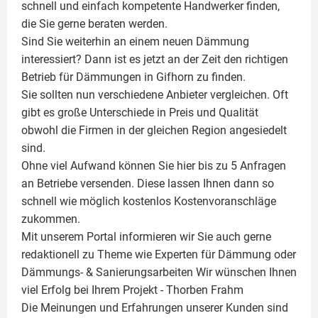
schnell und einfach kompetente Handwerker finden,
die Sie gerne beraten werden.
Sind Sie weiterhin an einem neuen Dämmung
interessiert? Dann ist es jetzt an der Zeit den richtigen
Betrieb für Dämmungen in Gifhorn zu finden.
Sie sollten nun verschiedene Anbieter vergleichen. Oft
gibt es große Unterschiede in Preis und Qualität
obwohl die Firmen in der gleichen Region angesiedelt
sind.
Ohne viel Aufwand können Sie hier bis zu 5 Anfragen
an Betriebe versenden. Diese lassen Ihnen dann so
schnell wie möglich kostenlos Kostenvoranschläge
zukommen.
Mit unserem Portal informieren wir Sie auch gerne
redaktionell zu Theme wie
Experten für Dämmung
oder
Dämmungs- & Sanierungsarbeiten
Wir wünschen Ihnen
viel Erfolg bei Ihrem Projekt -
Thorben Frahm
Die Meinungen und Erfahrungen unserer Kunden sind