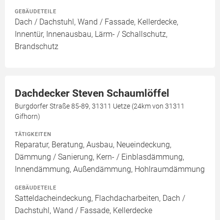
GEBÄUDETEILE
Dach / Dachstuhl, Wand / Fassade, Kellerdecke,
Innentür, Innenausbau, Lärm- / Schallschutz,
Brandschutz
Dachdecker Steven Schaumlöffel
Burgdorfer Straße 85-89, 31311 Uetze (24km von 31311
Gifhorn)
TÄTIGKEITEN
Reparatur, Beratung, Ausbau, Neueindeckung,
Dämmung / Sanierung, Kern- / Einblasdämmung,
Innendämmung, Außendämmung, Hohlraumdämmung
GEBÄUDETEILE
Satteldacheindeckung, Flachdacharbeiten, Dach /
Dachstuhl, Wand / Fassade, Kellerdecke