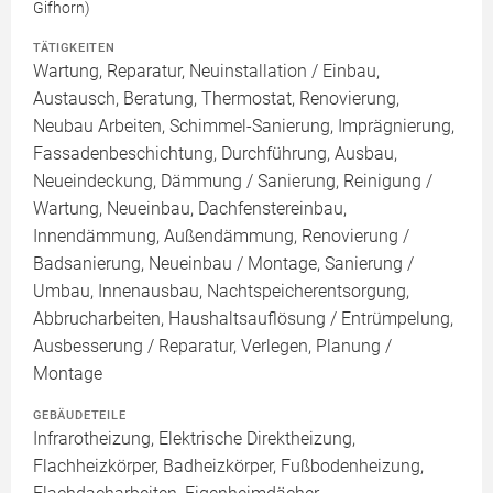
Gifhorn)
TÄTIGKEITEN
Wartung, Reparatur, Neuinstallation / Einbau,
Austausch, Beratung, Thermostat, Renovierung,
Neubau Arbeiten, Schimmel-Sanierung, Imprägnierung,
Fassadenbeschichtung, Durchführung, Ausbau,
Neueindeckung, Dämmung / Sanierung, Reinigung /
Wartung, Neueinbau, Dachfenstereinbau,
Innendämmung, Außendämmung, Renovierung /
Badsanierung, Neueinbau / Montage, Sanierung /
Umbau, Innenausbau, Nachtspeicherentsorgung,
Abbrucharbeiten, Haushaltsauflösung / Entrümpelung,
Ausbesserung / Reparatur, Verlegen, Planung /
Montage
GEBÄUDETEILE
Infrarotheizung, Elektrische Direktheizung,
Flachheizkörper, Badheizkörper, Fußbodenheizung,