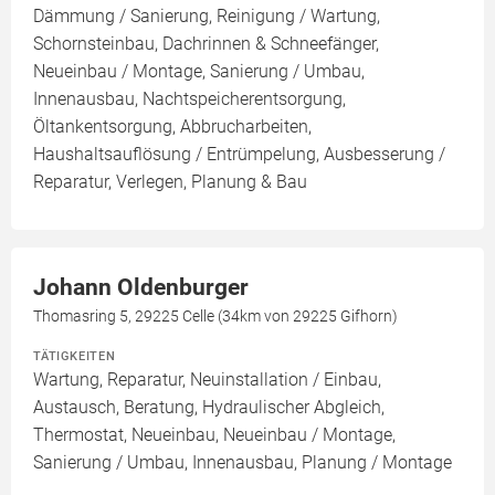
Dämmung / Sanierung, Reinigung / Wartung,
Schornsteinbau, Dachrinnen & Schneefänger,
Neueinbau / Montage, Sanierung / Umbau,
Innenausbau, Nachtspeicherentsorgung,
Öltankentsorgung, Abbrucharbeiten,
Haushaltsauflösung / Entrümpelung, Ausbesserung /
Reparatur, Verlegen, Planung & Bau
Johann Oldenburger
Thomasring 5, 29225 Celle (34km von 29225 Gifhorn)
TÄTIGKEITEN
Wartung, Reparatur, Neuinstallation / Einbau,
Austausch, Beratung, Hydraulischer Abgleich,
Thermostat, Neueinbau, Neueinbau / Montage,
Sanierung / Umbau, Innenausbau, Planung / Montage