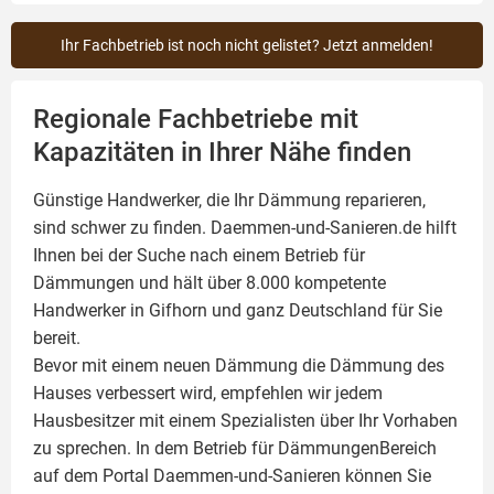
Ihr Fachbetrieb ist noch nicht gelistet? Jetzt anmelden!
Regionale Fachbetriebe mit
Kapazitäten in Ihrer Nähe finden
Günstige Handwerker, die Ihr Dämmung reparieren,
sind schwer zu finden. Daemmen-und-Sanieren.de hilft
Ihnen bei der Suche nach einem Betrieb für
Dämmungen und hält über 8.000 kompetente
Handwerker in Gifhorn und ganz Deutschland für Sie
bereit.
Bevor mit einem neuen Dämmung die Dämmung des
Hauses verbessert wird, empfehlen wir jedem
Hausbesitzer mit einem Spezialisten über Ihr Vorhaben
zu sprechen. In dem Betrieb für DämmungenBereich
auf dem Portal Daemmen-und-Sanieren können Sie