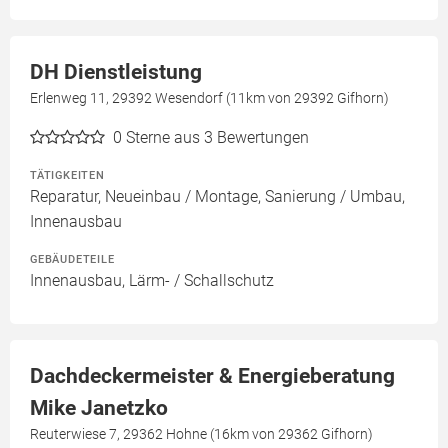
DH Dienstleistung
Erlenweg 11, 29392 Wesendorf (11km von 29392 Gifhorn)
0
Sterne aus 3 Bewertungen
TÄTIGKEITEN
Reparatur, Neueinbau / Montage, Sanierung / Umbau,
Innenausbau
GEBÄUDETEILE
Innenausbau, Lärm- / Schallschutz
Dachdeckermeister & Energieberatung
Mike Janetzko
Reuterwiese 7, 29362 Hohne (16km von 29362 Gifhorn)