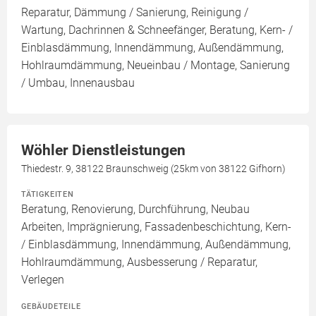
Reparatur, Dämmung / Sanierung, Reinigung /
Wartung, Dachrinnen & Schneefänger, Beratung, Kern- /
Einblasdämmung, Innendämmung, Außendämmung,
Hohlraumdämmung, Neueinbau / Montage, Sanierung
/ Umbau, Innenausbau
Wöhler Dienstleistungen
Thiedestr. 9, 38122 Braunschweig (25km von 38122 Gifhorn)
TÄTIGKEITEN
Beratung, Renovierung, Durchführung, Neubau
Arbeiten, Imprägnierung, Fassadenbeschichtung, Kern-
/ Einblasdämmung, Innendämmung, Außendämmung,
Hohlraumdämmung, Ausbesserung / Reparatur,
Verlegen
GEBÄUDETEILE