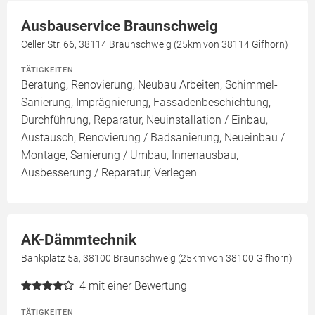
Ausbauservice Braunschweig
Celler Str. 66, 38114 Braunschweig (25km von 38114 Gifhorn)
TÄTIGKEITEN
Beratung, Renovierung, Neubau Arbeiten, Schimmel-
Sanierung, Imprägnierung, Fassadenbeschichtung,
Durchführung, Reparatur, Neuinstallation / Einbau,
Austausch, Renovierung / Badsanierung, Neueinbau /
Montage, Sanierung / Umbau, Innenausbau,
Ausbesserung / Reparatur, Verlegen
AK-Dämmtechnik
Bankplatz 5a, 38100 Braunschweig (25km von 38100 Gifhorn)
4
mit einer Bewertung
TÄTIGKEITEN