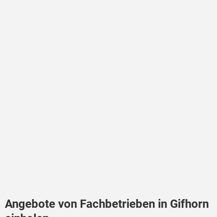
Angebote von Fachbetrieben in Gifhorn