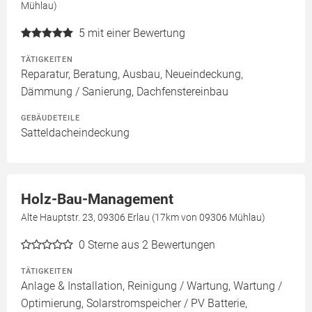
Mühlau)
5
mit einer Bewertung
TÄTIGKEITEN
Reparatur, Beratung, Ausbau, Neueindeckung,
Dämmung / Sanierung, Dachfenstereinbau
GEBÄUDETEILE
Satteldacheindeckung
Holz-Bau-Management
Alte Hauptstr. 23, 09306 Erlau (17km von 09306 Mühlau)
0
Sterne aus 2 Bewertungen
TÄTIGKEITEN
Anlage & Installation, Reinigung / Wartung, Wartung /
Optimierung, Solarstromspeicher / PV Batterie,