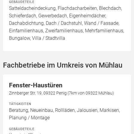
GEBÄUDETEILE
Satteldacheindeckung, Flachdacharbeiten, Blechdach,
Schieferdach, Gewerbedach, Eigenheimdächer,
Dachabdichtung, Dach / Dachstuhl, Wand / Fassade,
Einfamilienhaus, Zweifamilienhaus, Mehrfamilienhaus,
Bungalow, Villa / Stadtvilla
Fachbetriebe im Umkreis von Mühlau
Fenster-Haustüren
Zinnberger Str. 19, 09322 Penig (7km von 09322 Mühlau)
TÄTIGKEITEN
Beratung, Neueinbau, Rollläden, Jalousien, Markisen,
Planung / Montage
GEBÄUDETEILE