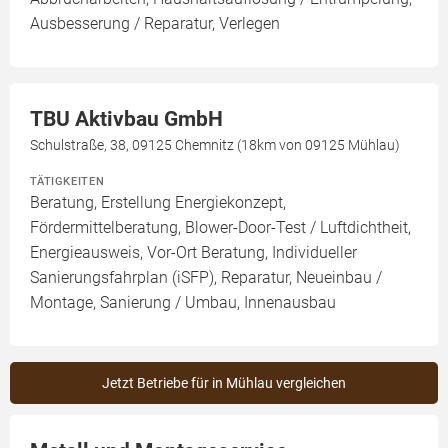
Ausbesserung / Reparatur, Verlegen
TBU Aktivbau GmbH
Schulstraße, 38, 09125 Chemnitz (18km von 09125 Mühlau)
TÄTIGKEITEN
Beratung, Erstellung Energiekonzept,
Fördermittelberatung, Blower-Door-Test / Luftdichtheit,
Energieausweis, Vor-Ort Beratung, Individueller
Sanierungsfahrplan (iSFP), Reparatur, Neueinbau /
Montage, Sanierung / Umbau, Innenausbau
Jetzt Betriebe für in Mühlau vergleichen