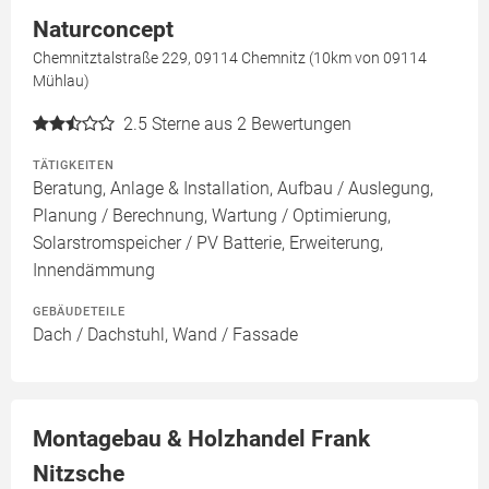
Naturconcept
Chemnitztalstraße 229, 09114 Chemnitz (10km von 09114
Mühlau)
2.5
Sterne aus 2 Bewertungen
TÄTIGKEITEN
Beratung, Anlage & Installation, Aufbau / Auslegung,
Planung / Berechnung, Wartung / Optimierung,
Solarstromspeicher / PV Batterie, Erweiterung,
Innendämmung
GEBÄUDETEILE
Dach / Dachstuhl, Wand / Fassade
Montagebau & Holzhandel Frank
Nitzsche