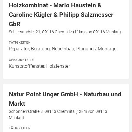
Holzkombinat - Mario Haustein &
Caroline Kügler & Philipp Salzmesser
GbR
Schiersandstr. 21, 09116 Chemnitz (11km von 09116 Mühlau)
TÄTIGKEITEN
Reparatur, Beratung, Neueinbau, Planung / Montage
GEBÄUDETEILE
Kunststofffenster, Holzfenster
Natur Point Unger GmbH - Naturbau und
Markt
Schönherrstraße 8, 09113 Chemnitz (12km von 09113
Mühlau)
TÄTIGKEITEN