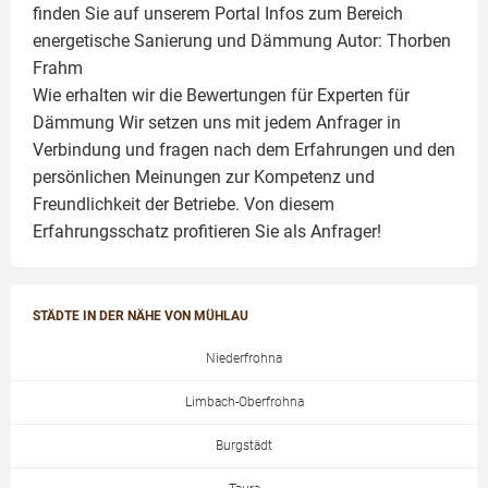
finden Sie auf unserem Portal Infos zum Bereich
energetische Sanierung und Dämmung Autor:
Thorben
Frahm
Wie erhalten wir die Bewertungen für
Experten für
Dämmung
Wir setzen uns mit jedem Anfrager in
Verbindung und fragen nach dem Erfahrungen und den
persönlichen Meinungen zur Kompetenz und
Freundlichkeit der Betriebe. Von diesem
Erfahrungsschatz profitieren Sie als Anfrager!
STÄDTE IN DER NÄHE VON MÜHLAU
Niederfrohna
Limbach-Oberfrohna
Burgstädt