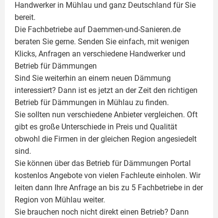
Handwerker in Mühlau und ganz Deutschland für Sie
bereit.
Die Fachbetriebe auf Daemmen-und-Sanieren.de
beraten Sie gerne. Senden Sie einfach, mit wenigen
Klicks, Anfragen an verschiedene Handwerker und
Betrieb für Dämmungen
Sind Sie weiterhin an einem neuen Dämmung
interessiert? Dann ist es jetzt an der Zeit den richtigen
Betrieb für Dämmungen in Mühlau zu finden.
Sie sollten nun verschiedene Anbieter vergleichen. Oft
gibt es große Unterschiede in Preis und Qualität
obwohl die Firmen in der gleichen Region angesiedelt
sind.
Sie können über das Betrieb für Dämmungen Portal
kostenlos Angebote von vielen Fachleute einholen. Wir
leiten dann Ihre Anfrage an bis zu 5 Fachbetriebe in der
Region von Mühlau weiter.
Sie brauchen noch nicht direkt einen Betrieb? Dann