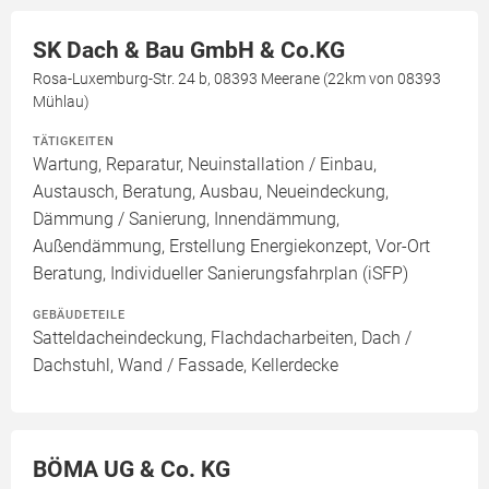
SK Dach & Bau GmbH & Co.KG
Rosa-Luxemburg-Str. 24 b, 08393 Meerane (22km von 08393
Mühlau)
TÄTIGKEITEN
Wartung, Reparatur, Neuinstallation / Einbau,
Austausch, Beratung, Ausbau, Neueindeckung,
Dämmung / Sanierung, Innendämmung,
Außendämmung, Erstellung Energiekonzept, Vor-Ort
Beratung, Individueller Sanierungsfahrplan (iSFP)
GEBÄUDETEILE
Satteldacheindeckung, Flachdacharbeiten, Dach /
Dachstuhl, Wand / Fassade, Kellerdecke
BÖMA UG & Co. KG