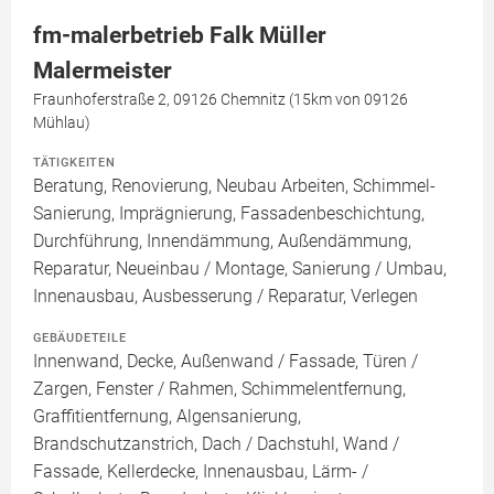
fm-malerbetrieb Falk Müller
Malermeister
Fraunhoferstraße 2, 09126 Chemnitz (15km von 09126
Mühlau)
TÄTIGKEITEN
Beratung, Renovierung, Neubau Arbeiten, Schimmel-
Sanierung, Imprägnierung, Fassadenbeschichtung,
Durchführung, Innendämmung, Außendämmung,
Reparatur, Neueinbau / Montage, Sanierung / Umbau,
Innenausbau, Ausbesserung / Reparatur, Verlegen
GEBÄUDETEILE
Innenwand, Decke, Außenwand / Fassade, Türen /
Zargen, Fenster / Rahmen, Schimmelentfernung,
Graffitientfernung, Algensanierung,
Brandschutzanstrich, Dach / Dachstuhl, Wand /
Fassade, Kellerdecke, Innenausbau, Lärm- /