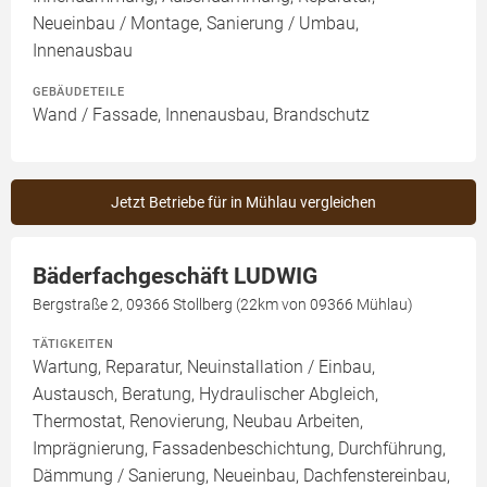
Neueinbau / Montage, Sanierung / Umbau,
Innenausbau
GEBÄUDETEILE
Wand / Fassade, Innenausbau, Brandschutz
Jetzt Betriebe für in Mühlau vergleichen
Bäderfachgeschäft LUDWIG
Bergstraße 2, 09366 Stollberg (22km von 09366 Mühlau)
TÄTIGKEITEN
Wartung, Reparatur, Neuinstallation / Einbau,
Austausch, Beratung, Hydraulischer Abgleich,
Thermostat, Renovierung, Neubau Arbeiten,
Imprägnierung, Fassadenbeschichtung, Durchführung,
Dämmung / Sanierung, Neueinbau, Dachfenstereinbau,