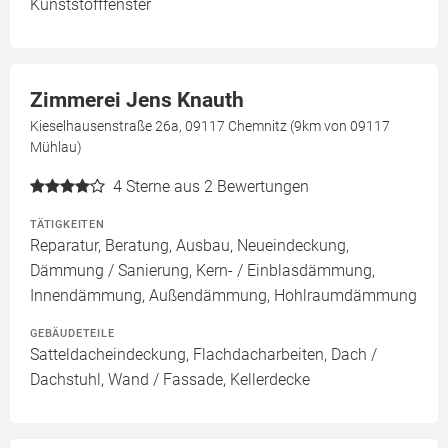
Kunststofffenster
Zimmerei Jens Knauth
Kieselhausenstraße 26a, 09117 Chemnitz (9km von 09117
Mühlau)
4
Sterne aus 2 Bewertungen
TÄTIGKEITEN
Reparatur, Beratung, Ausbau, Neueindeckung,
Dämmung / Sanierung, Kern- / Einblasdämmung,
Innendämmung, Außendämmung, Hohlraumdämmung
GEBÄUDETEILE
Satteldacheindeckung, Flachdacharbeiten, Dach /
Dachstuhl, Wand / Fassade, Kellerdecke