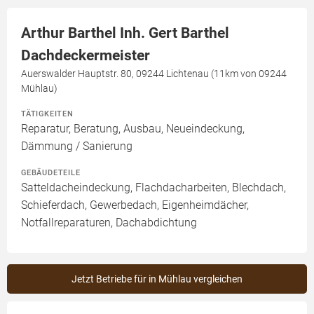
Arthur Barthel Inh. Gert Barthel
Dachdeckermeister
Auerswalder Hauptstr. 80, 09244 Lichtenau (11km von 09244
Mühlau)
TÄTIGKEITEN
Reparatur, Beratung, Ausbau, Neueindeckung,
Dämmung / Sanierung
GEBÄUDETEILE
Satteldacheindeckung, Flachdacharbeiten, Blechdach,
Schieferdach, Gewerbedach, Eigenheimdächer,
Notfallreparaturen, Dachabdichtung
Jetzt Betriebe für in Mühlau vergleichen