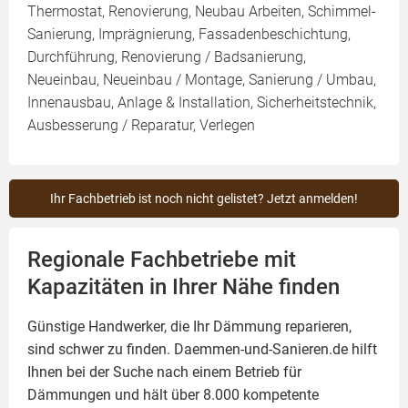
Thermostat, Renovierung, Neubau Arbeiten, Schimmel-
Sanierung, Imprägnierung, Fassadenbeschichtung,
Durchführung, Renovierung / Badsanierung,
Neueinbau, Neueinbau / Montage, Sanierung / Umbau,
Innenausbau, Anlage & Installation, Sicherheitstechnik,
Ausbesserung / Reparatur, Verlegen
Ihr Fachbetrieb ist noch nicht gelistet? Jetzt anmelden!
Regionale Fachbetriebe mit
Kapazitäten in Ihrer Nähe finden
Günstige Handwerker, die Ihr Dämmung reparieren,
sind schwer zu finden. Daemmen-und-Sanieren.de hilft
Ihnen bei der Suche nach einem Betrieb für
Dämmungen und hält über 8.000 kompetente