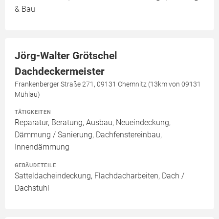
& Bau
Jörg-Walter Grötschel
Dachdeckermeister
Frankenberger Straße 271, 09131 Chemnitz (13km von 09131
Mühlau)
TÄTIGKEITEN
Reparatur, Beratung, Ausbau, Neueindeckung,
Dämmung / Sanierung, Dachfenstereinbau,
Innendämmung
GEBÄUDETEILE
Satteldacheindeckung, Flachdacharbeiten, Dach /
Dachstuhl