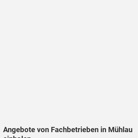
Angebote von Fachbetrieben in Mühlau