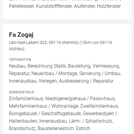
Pelletkessel, Kunststofffenster, Alufenster, Holzfenster
Fa Zogaj
Usti-Nad-Labem 325, 09119 chemnitz (13km von 09119
Mühlau)
TÄTIGKEITEN
Neubau, Berechnung Statik, Bauleitung, Vermessung,
Reparatur, Neueinbau / Montage, Sanierung / Umbau,
Innenausbau, Verlegen, Ausbesserung / Reparatur
GEBÄUDETEILE
Einfamilienhaus, Niedrigenergiehaus / Passivhaus,
Mehrfamilienhaus / Wohnanlage, Zweifamilienhaus,
Bürogebäude / Geschäftsgebäude, Gewerbeobjekt /
Hallenbauten, Innenausbau, Lärm- / Schallschutz,
Brandschutz, Baustellenestrich, Estrich