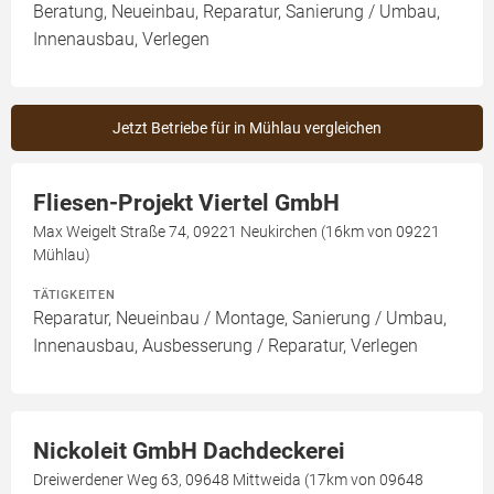
Beratung, Neueinbau, Reparatur, Sanierung / Umbau,
Innenausbau, Verlegen
Jetzt Betriebe für in Mühlau vergleichen
Fliesen-Projekt Viertel GmbH
Max Weigelt Straße 74, 09221 Neukirchen (16km von 09221
Mühlau)
TÄTIGKEITEN
Reparatur, Neueinbau / Montage, Sanierung / Umbau,
Innenausbau, Ausbesserung / Reparatur, Verlegen
Nickoleit GmbH Dachdeckerei
Dreiwerdener Weg 63, 09648 Mittweida (17km von 09648