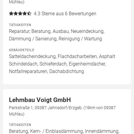
Mühlau)
4.3
Sterne aus 6 Bewertungen
TÄTIGKEITEN
Reparatur, Beratung, Ausbau, Neueindeckung,
Dämmung / Sanierung, Reinigung / Wartung
GEBÄUDETEILE
Satteldacheindeckung, Flachdacharbeiten, Asphalt
Schindeldach, Schieferdach, Eigenheimdächer,
Notfallreparaturen, Dachabdichtung
Lehmbau Voigt GmbH
Parkstraße 1, 09387 Jahnsdorf/Erzgeb. (19km von 09387
Mühlau)
TÄTIGKEITEN
Beratung, Kern- / Einblasdämmung, Innendämmung,