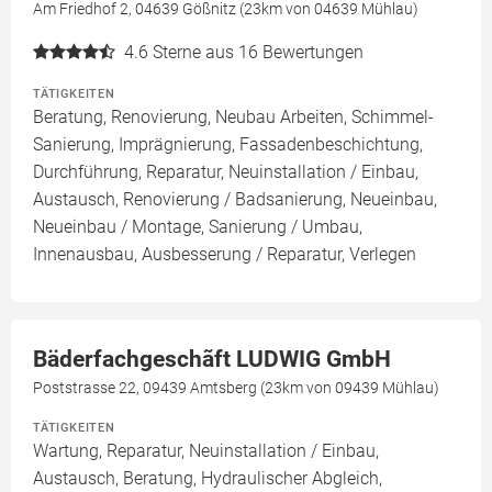
Am Friedhof 2, 04639 Gößnitz (23km von 04639 Mühlau)
4.6
Sterne aus 16 Bewertungen
TÄTIGKEITEN
Beratung, Renovierung, Neubau Arbeiten, Schimmel-
Sanierung, Imprägnierung, Fassadenbeschichtung,
Durchführung, Reparatur, Neuinstallation / Einbau,
Austausch, Renovierung / Badsanierung, Neueinbau,
Neueinbau / Montage, Sanierung / Umbau,
Innenausbau, Ausbesserung / Reparatur, Verlegen
Bäderfachgeschãft LUDWIG GmbH
Poststrasse 22, 09439 Amtsberg (23km von 09439 Mühlau)
TÄTIGKEITEN
Wartung, Reparatur, Neuinstallation / Einbau,
Austausch, Beratung, Hydraulischer Abgleich,