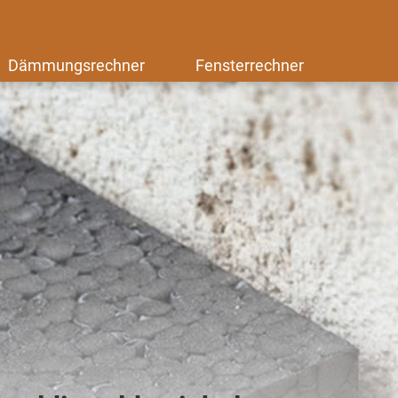
Dämmungsrechner
Fensterrechner