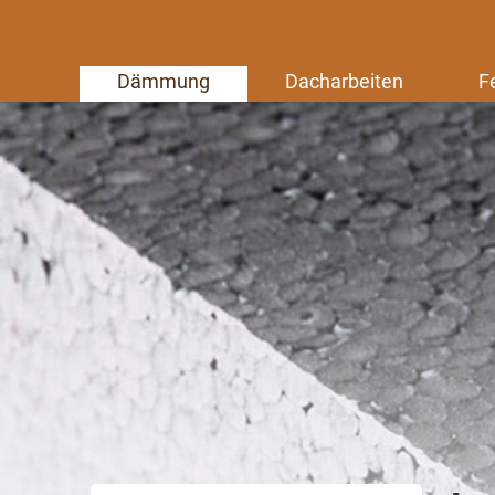
Dämmung
Dacharbeiten
F