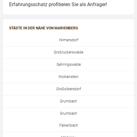
Erfahrungsschatz profitieren Sie als Anfrager!
STÄDTE IN DER NÄHE VON MARIENBERG
Hilmersdorf
Großrückerswalde
Gehringswalde
Wolkenstein
Großolbersdorf
Grumbach
Grumbach
Falkenbach