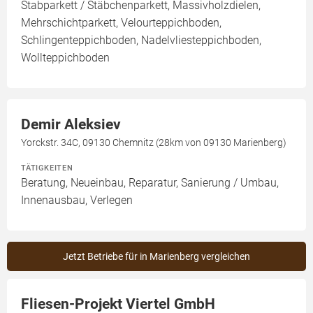
Stabparkett / Stäbchenparkett, Massivholzdielen,
Mehrschichtparkett, Velourteppichboden,
Schlingenteppichboden, Nadelvliesteppichboden,
Wollteppichboden
Demir Aleksiev
Yorckstr. 34C, 09130 Chemnitz (28km von 09130 Marienberg)
TÄTIGKEITEN
Beratung, Neueinbau, Reparatur, Sanierung / Umbau,
Innenausbau, Verlegen
Jetzt Betriebe für in Marienberg vergleichen
Fliesen-Projekt Viertel GmbH