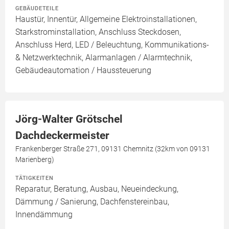
GEBÄUDETEILE
Haustür, Innentür, Allgemeine Elektroinstallationen,
Starkstrominstallation, Anschluss Steckdosen,
Anschluss Herd, LED / Beleuchtung, Kommunikations-
& Netzwerktechnik, Alarmanlagen / Alarmtechnik,
Gebäudeautomation / Haussteuerung
Jörg-Walter Grötschel
Dachdeckermeister
Frankenberger Straße 271, 09131 Chemnitz (32km von 09131
Marienberg)
TÄTIGKEITEN
Reparatur, Beratung, Ausbau, Neueindeckung,
Dämmung / Sanierung, Dachfenstereinbau,
Innendämmung