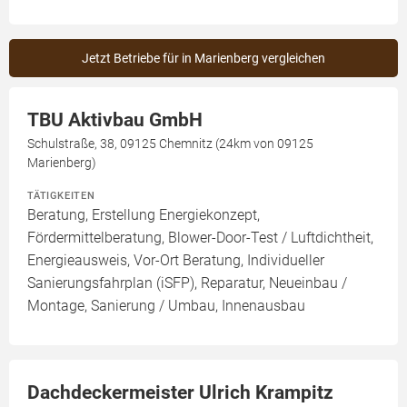
Jetzt Betriebe für in Marienberg vergleichen
TBU Aktivbau GmbH
Schulstraße, 38, 09125 Chemnitz (24km von 09125
Marienberg)
TÄTIGKEITEN
Beratung, Erstellung Energiekonzept,
Fördermittelberatung, Blower-Door-Test / Luftdichtheit,
Energieausweis, Vor-Ort Beratung, Individueller
Sanierungsfahrplan (iSFP), Reparatur, Neueinbau /
Montage, Sanierung / Umbau, Innenausbau
Dachdeckermeister Ulrich Krampitz