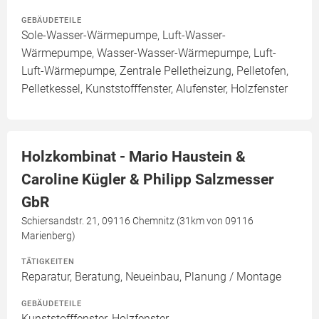
GEBÄUDETEILE
Sole-Wasser-Wärmepumpe, Luft-Wasser-
Wärmepumpe, Wasser-Wasser-Wärmepumpe, Luft-
Luft-Wärmepumpe, Zentrale Pelletheizung, Pelletofen,
Pelletkessel, Kunststofffenster, Alufenster, Holzfenster
Holzkombinat - Mario Haustein &
Caroline Kügler & Philipp Salzmesser
GbR
Schiersandstr. 21, 09116 Chemnitz (31km von 09116
Marienberg)
TÄTIGKEITEN
Reparatur, Beratung, Neueinbau, Planung / Montage
GEBÄUDETEILE
Kunststofffenster, Holzfenster