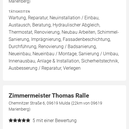
Marienberg)
TÄTIGKEITEN
Wartung, Reparatur, Neuinstallation / Einbau,
Austausch, Beratung, Hydraulischer Abgleich,
Thermostat, Renovierung, Neubau Arbeiten, Schimmel-
Sanierung, Imprägnierung, Fassadenbeschichtung,
Durchführung, Renovierung / Badsanierung,
Neueinbau, Neueinbau / Montage, Sanierung / Umbau,
Innenausbau, Anlage & Installation, Sicherheitstechnik,
Ausbesserung / Reparatur, Verlegen
Zimmermeister Thomas Ralle
Chemnitzer Straße 6, 09619 Mulda (22km von 09619
Marienberg)
5
mit einer Bewertung