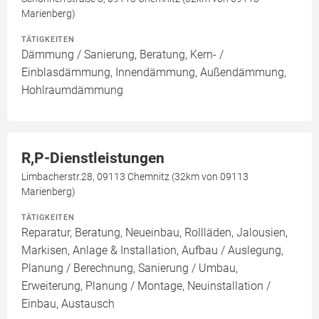
Marienberg)
TÄTIGKEITEN
Dämmung / Sanierung, Beratung, Kern- /
Einblasdämmung, Innendämmung, Außendämmung,
Hohlraumdämmung
R,P-Dienstleistungen
Limbacherstr.28, 09113 Chemnitz (32km von 09113
Marienberg)
TÄTIGKEITEN
Reparatur, Beratung, Neueinbau, Rollläden, Jalousien,
Markisen, Anlage & Installation, Aufbau / Auslegung,
Planung / Berechnung, Sanierung / Umbau,
Erweiterung, Planung / Montage, Neuinstallation /
Einbau, Austausch