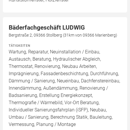
Bäderfachgeschäft LUDWIG
Bergstraße 2, 09366 Stollberg (31km von 09366 Marienberg)
TÄTIGKEITEN
Wartung, Reparatur, Neuinstallation / Einbau,
Austausch, Beratung, Hydraulischer Abgleich,
Thermostat, Renovierung, Neubau Arbeiten,
Imprägnierung, Fassadenbeschichtung, Durchführung,
Dämmung / Sanierung, Neueinbau, Dachfenstereinbau,
Innendämmung, Außendämmung, Renovierung /
Badsanierung, Erstellung Energiekonzept,
Thermografie / Wärmebild, Vor-Ort Beratung,
Individueller Sanierungsfahrplan (iSFP), Neubau,
Umbau / Sanierung, Berechnung Statik, Bauleitung,
Vermessung, Planung / Montage