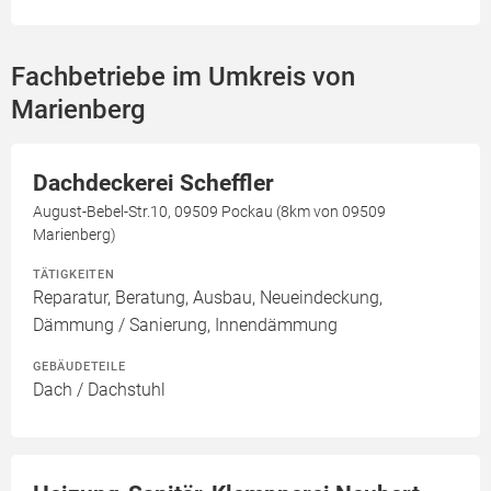
Fachbetriebe im Umkreis von
Marienberg
Dachdeckerei Scheffler
August-Bebel-Str.10, 09509 Pockau (8km von 09509
Marienberg)
TÄTIGKEITEN
Reparatur, Beratung, Ausbau, Neueindeckung,
Dämmung / Sanierung, Innendämmung
GEBÄUDETEILE
Dach / Dachstuhl