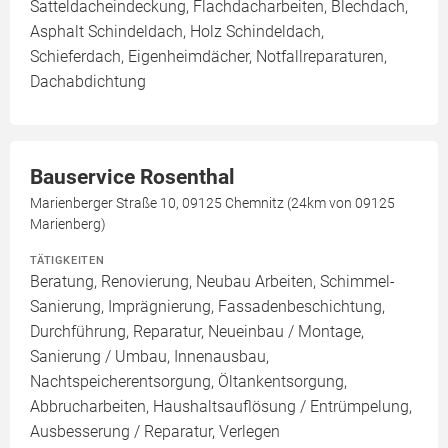
Satteldacheindeckung, Flachdacharbeiten, Blechdach,
Asphalt Schindeldach, Holz Schindeldach,
Schieferdach, Eigenheimdächer, Notfallreparaturen,
Dachabdichtung
Bauservice Rosenthal
Marienberger Straße 10, 09125 Chemnitz (24km von 09125
Marienberg)
TÄTIGKEITEN
Beratung, Renovierung, Neubau Arbeiten, Schimmel-
Sanierung, Imprägnierung, Fassadenbeschichtung,
Durchführung, Reparatur, Neueinbau / Montage,
Sanierung / Umbau, Innenausbau,
Nachtspeicherentsorgung, Öltankentsorgung,
Abbrucharbeiten, Haushaltsauflösung / Entrümpelung,
Ausbesserung / Reparatur, Verlegen