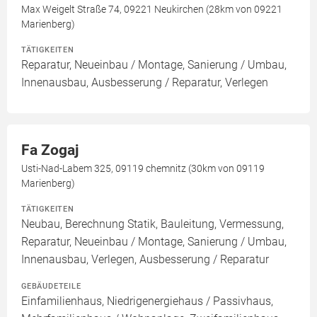
Max Weigelt Straße 74, 09221 Neukirchen (28km von 09221
Marienberg)
TÄTIGKEITEN
Reparatur, Neueinbau / Montage, Sanierung / Umbau,
Innenausbau, Ausbesserung / Reparatur, Verlegen
Fa Zogaj
Usti-Nad-Labem 325, 09119 chemnitz (30km von 09119
Marienberg)
TÄTIGKEITEN
Neubau, Berechnung Statik, Bauleitung, Vermessung,
Reparatur, Neueinbau / Montage, Sanierung / Umbau,
Innenausbau, Verlegen, Ausbesserung / Reparatur
GEBÄUDETEILE
Einfamilienhaus, Niedrigenergiehaus / Passivhaus,