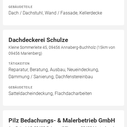
GEBÄUDETEILE
Dach / Dachstuhl, Wand / Fassade, Kellerdecke
Dachdeckerei Schulze
Kleine Sommerleite 45, 09456 Annaberg-Buchholz (15km von
09456 Marienberg)
TÄTIGKEITEN
Reparatur, Beratung, Ausbau, Neueindeckung,
Dämmung / Sanierung, Dachfenstereinbau
GEBÄUDETEILE
Satteldacheindeckung, Flachdacharbeiten
Pilz Bedachungs- & Malerbetrieb GmbH