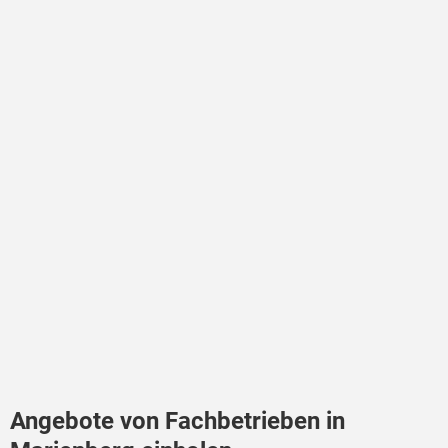
Angebote von Fachbetrieben in