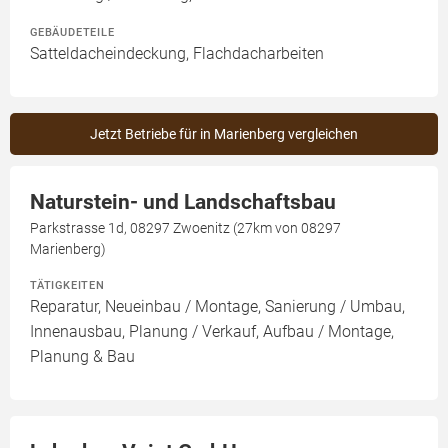
GEBÄUDETEILE
Satteldacheindeckung, Flachdacharbeiten
Jetzt Betriebe für in Marienberg vergleichen
Naturstein- und Landschaftsbau
Parkstrasse 1d, 08297 Zwoenitz (27km von 08297
Marienberg)
TÄTIGKEITEN
Reparatur, Neueinbau / Montage, Sanierung / Umbau,
Innenausbau, Planung / Verkauf, Aufbau / Montage,
Planung & Bau