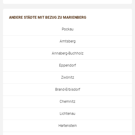
ANDERE STÄDTE MIT BEZUG ZU MARIENBERG
Pockau
Amtsberg
Annaberg-Buchholz
Eppendorf
Zwönitz
Brand-Erbisdorf
Chemnitz
Lichtenau
Hartenstein