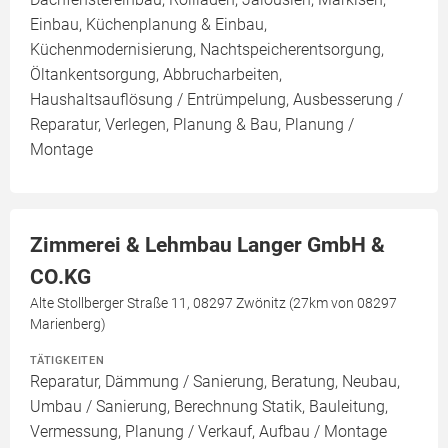
Einbau, Küchenplanung & Einbau,
Küchenmodernisierung, Nachtspeicherentsorgung,
Öltankentsorgung, Abbrucharbeiten,
Haushaltsauflösung / Entrümpelung, Ausbesserung /
Reparatur, Verlegen, Planung & Bau, Planung /
Montage
Zimmerei & Lehmbau Langer GmbH &
CO.KG
Alte Stollberger Straße 11, 08297 Zwönitz (27km von 08297
Marienberg)
TÄTIGKEITEN
Reparatur, Dämmung / Sanierung, Beratung, Neubau,
Umbau / Sanierung, Berechnung Statik, Bauleitung,
Vermessung, Planung / Verkauf, Aufbau / Montage