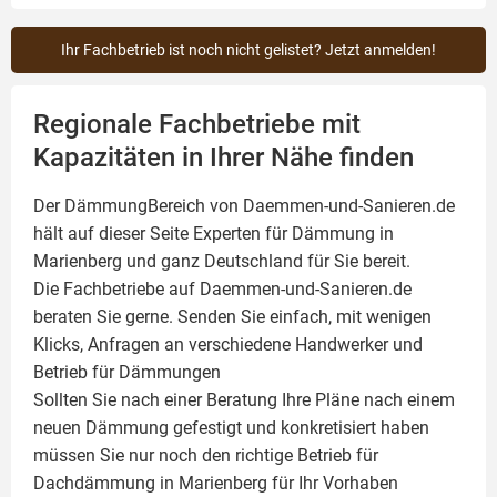
Ihr Fachbetrieb ist noch nicht gelistet? Jetzt anmelden!
Regionale Fachbetriebe mit
Kapazitäten in Ihrer Nähe finden
Der DämmungBereich von Daemmen-und-Sanieren.de
hält auf dieser Seite
Experten für Dämmung
in
Marienberg und ganz Deutschland für Sie bereit.
Die Fachbetriebe auf Daemmen-und-Sanieren.de
beraten Sie gerne. Senden Sie einfach, mit wenigen
Klicks, Anfragen an verschiedene Handwerker und
Betrieb für Dämmungen
Sollten Sie nach einer Beratung Ihre Pläne nach einem
neuen Dämmung gefestigt und konkretisiert haben
müssen Sie nur noch den richtige Betrieb für
Dachdämmung in Marienberg für Ihr Vorhaben