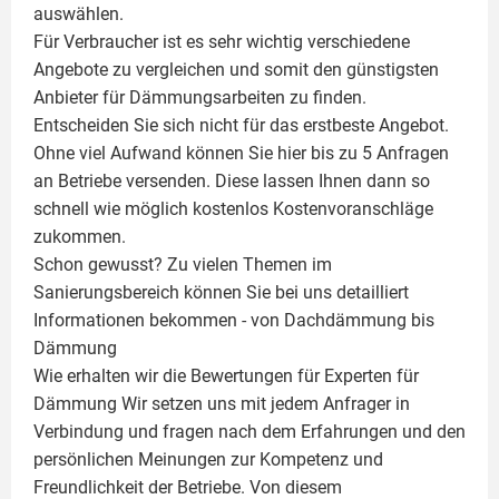
auswählen.
Für Verbraucher ist es sehr wichtig verschiedene
Angebote zu vergleichen und somit den günstigsten
Anbieter für Dämmungsarbeiten zu finden.
Entscheiden Sie sich nicht für das erstbeste Angebot.
Ohne viel Aufwand können Sie hier bis zu 5 Anfragen
an Betriebe versenden. Diese lassen Ihnen dann so
schnell wie möglich kostenlos Kostenvoranschläge
zukommen.
Schon gewusst? Zu vielen Themen im
Sanierungsbereich können Sie bei uns detailliert
Informationen bekommen - von Dachdämmung bis
Dämmung
Wie erhalten wir die Bewertungen für
Experten für
Dämmung
Wir setzen uns mit jedem Anfrager in
Verbindung und fragen nach dem Erfahrungen und den
persönlichen Meinungen zur Kompetenz und
Freundlichkeit der Betriebe. Von diesem