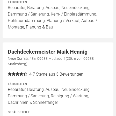
TÄTIGKEITEN
Reparatur, Beratung, Ausbau, Neueindeckung,
Dämmung / Sanierung, Kern- / Einblasdämmung,
Hohlraumdämmung, Planung / Verkauf, Aufbau /
Montage, Planung & Bau
Dachdeckermeister Maik Hennig
Neue Dorfstr. 43a, 09638 Müdisdorf (23km von 09638
Marienberg)
4.7
Sterne aus 3 Bewertungen
TÄTIGKEITEN
Reparatur, Beratung, Ausbau, Neueindeckung,
Dämmung / Sanierung, Reinigung / Wartung,
Dachrinnen & Schneefänger
GEBÄUDETEILE