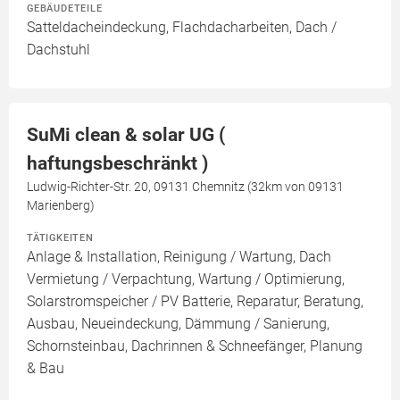
GEBÄUDETEILE
Satteldacheindeckung, Flachdacharbeiten, Dach /
Dachstuhl
SuMi clean & solar UG (
haftungsbeschränkt )
Ludwig-Richter-Str. 20, 09131 Chemnitz (32km von 09131
Marienberg)
TÄTIGKEITEN
Anlage & Installation, Reinigung / Wartung, Dach
Vermietung / Verpachtung, Wartung / Optimierung,
Solarstromspeicher / PV Batterie, Reparatur, Beratung,
Ausbau, Neueindeckung, Dämmung / Sanierung,
Schornsteinbau, Dachrinnen & Schneefänger, Planung
& Bau