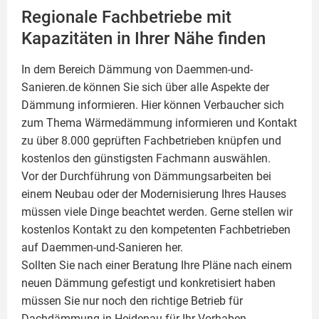
Regionale Fachbetriebe mit
Kapazitäten in Ihrer Nähe finden
In dem Bereich Dämmung von Daemmen-und-
Sanieren.de können Sie sich über alle Aspekte der
Dämmung
informieren. Hier können Verbaucher sich
zum Thema Wärmedämmung informieren und Kontakt
zu über 8.000 geprüften Fachbetrieben knüpfen und
kostenlos den günstigsten Fachmann auswählen.
Vor der Durchführung von Dämmungsarbeiten bei
einem Neubau oder der Modernisierung Ihres Hauses
müssen viele Dinge beachtet werden. Gerne stellen wir
kostenlos Kontakt zu den kompetenten Fachbetrieben
auf Daemmen-und-Sanieren her.
Sollten Sie nach einer Beratung Ihre Pläne nach einem
neuen Dämmung gefestigt und konkretisiert haben
müssen Sie nur noch den richtige Betrieb für
Dachdämmung in Heidenau für Ihr Vorhaben