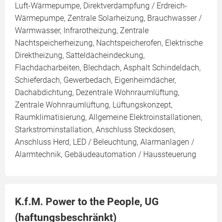
Luft-Wärmepumpe, Direktverdampfung / Erdreich-
Wärmepumpe, Zentrale Solarheizung, Brauchwasser /
Warmwasser, Infrarotheizung, Zentrale
Nachtspeicherheizung, Nachtspeicherofen, Elektrische
Direktheizung, Satteldacheindeckung,
Flachdacharbeiten, Blechdach, Asphalt Schindeldach,
Schieferdach, Gewerbedach, Eigenheimdächer,
Dachabdichtung, Dezentrale Wohnraumlüftung,
Zentrale Wohnraumlüftung, Lüftungskonzept,
Raumklimatisierung, Allgemeine Elektroinstallationen,
Starkstrominstallation, Anschluss Steckdosen,
Anschluss Herd, LED / Beleuchtung, Alarmanlagen /
Alarmtechnik, Gebäudeautomation / Haussteuerung
K.f.M. Power to the People, UG
(haftungsbeschränkt)