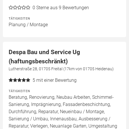
0
Sterne aus 9 Bewertungen
TÄTIGKEITEN
Planung / Montage
Despa Bau und Service Ug
(haftungsbeschränkt)
Lutherstraße 28, 01705 Freital (17km von 01705 Heidenau)
5
mit einer Bewertung
TÄTIGKEITEN
Beratung, Renovierung, Neubau Arbeiten, Schimmel-
Sanierung, Imprägnierung, Fassadenbeschichtung,
Durchführung, Reparatur, Neueinbau / Montage,
Sanierung / Umbau, Innenausbau, Ausbesserung /
Reparatur, Verlegen, Neuanlage Garten, Umgestaltung