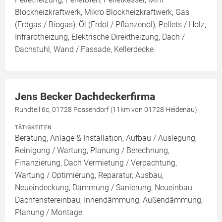
Blockheizkraftwerk, Mikro Blockheizkraftwerk, Gas
(Erdgas / Biogas), Öl (Erdöl / Pflanzenöl), Pellets / Holz,
Infrarotheizung, Elektrische Direktheizung, Dach /
Dachstuhl, Wand / Fassade, Kellerdecke
Jens Becker Dachdeckerfirma
Rundteil 6c, 01728 Possendorf (11km von 01728 Heidenau)
TÄTIGKEITEN
Beratung, Anlage & Installation, Aufbau / Auslegung,
Reinigung / Wartung, Planung / Berechnung,
Finanzierung, Dach Vermietung / Verpachtung,
Wartung / Optimierung, Reparatur, Ausbau,
Neueindeckung, Dämmung / Sanierung, Neueinbau,
Dachfenstereinbau, Innendämmung, Außendämmung,
Planung / Montage