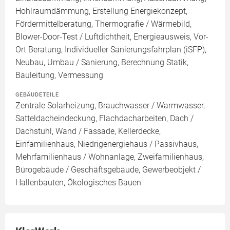
Hohlraumdämmung, Erstellung Energiekonzept,
Fördermittelberatung, Thermografie / Wärmebild,
Blower-Door-Test / Luftdichtheit, Energieausweis, Vor-
Ort Beratung, Individueller Sanierungsfahrplan (iSFP),
Neubau, Umbau / Sanierung, Berechnung Statik,
Bauleitung, Vermessung
GEBÄUDETEILE
Zentrale Solarheizung, Brauchwasser / Warmwasser,
Satteldacheindeckung, Flachdacharbeiten, Dach /
Dachstuhl, Wand / Fassade, Kellerdecke,
Einfamilienhaus, Niedrigenergiehaus / Passivhaus,
Mehrfamilienhaus / Wohnanlage, Zweifamilienhaus,
Bürogebäude / Geschäftsgebäude, Gewerbeobjekt /
Hallenbauten, Ökologisches Bauen