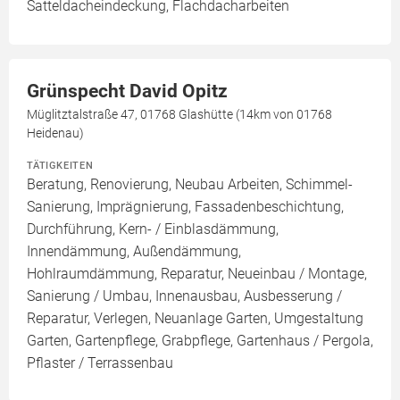
Satteldacheindeckung, Flachdacharbeiten
Grünspecht David Opitz
Müglitztalstraße 47, 01768 Glashütte (14km von 01768
Heidenau)
TÄTIGKEITEN
Beratung, Renovierung, Neubau Arbeiten, Schimmel-
Sanierung, Imprägnierung, Fassadenbeschichtung,
Durchführung, Kern- / Einblasdämmung,
Innendämmung, Außendämmung,
Hohlraumdämmung, Reparatur, Neueinbau / Montage,
Sanierung / Umbau, Innenausbau, Ausbesserung /
Reparatur, Verlegen, Neuanlage Garten, Umgestaltung
Garten, Gartenpflege, Grabpflege, Gartenhaus / Pergola,
Pflaster / Terrassenbau