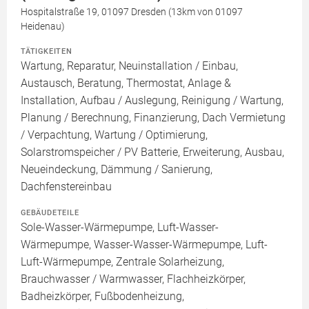
Hospitalstraße 19, 01097 Dresden (13km von 01097
Heidenau)
TÄTIGKEITEN
Wartung, Reparatur, Neuinstallation / Einbau,
Austausch, Beratung, Thermostat, Anlage &
Installation, Aufbau / Auslegung, Reinigung / Wartung,
Planung / Berechnung, Finanzierung, Dach Vermietung
/ Verpachtung, Wartung / Optimierung,
Solarstromspeicher / PV Batterie, Erweiterung, Ausbau,
Neueindeckung, Dämmung / Sanierung,
Dachfenstereinbau
GEBÄUDETEILE
Sole-Wasser-Wärmepumpe, Luft-Wasser-
Wärmepumpe, Wasser-Wasser-Wärmepumpe, Luft-
Luft-Wärmepumpe, Zentrale Solarheizung,
Brauchwasser / Warmwasser, Flachheizkörper,
Badheizkörper, Fußbodenheizung,