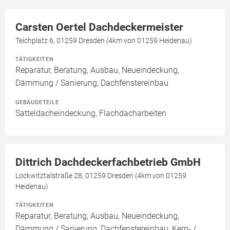
Carsten Oertel Dachdeckermeister
Teichplatz 6, 01259 Dresden (4km von 01259 Heidenau)
TÄTIGKEITEN
Reparatur, Beratung, Ausbau, Neueindeckung,
Dämmung / Sanierung, Dachfenstereinbau
GEBÄUDETEILE
Satteldacheindeckung, Flachdacharbeiten
Dittrich Dachdeckerfachbetrieb GmbH
Lockwitztalstraße 28, 01259 Dresden (4km von 01259
Heidenau)
TÄTIGKEITEN
Reparatur, Beratung, Ausbau, Neueindeckung,
Dämmung / Sanierung, Dachfenstereinbau, Kern- /