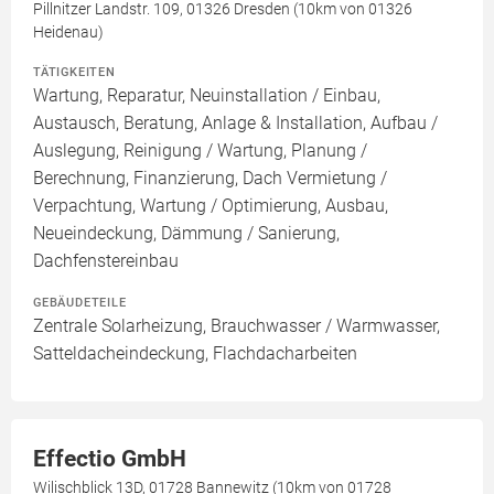
Pillnitzer Landstr. 109, 01326 Dresden (10km von 01326
Heidenau)
TÄTIGKEITEN
Wartung, Reparatur, Neuinstallation / Einbau,
Austausch, Beratung, Anlage & Installation, Aufbau /
Auslegung, Reinigung / Wartung, Planung /
Berechnung, Finanzierung, Dach Vermietung /
Verpachtung, Wartung / Optimierung, Ausbau,
Neueindeckung, Dämmung / Sanierung,
Dachfenstereinbau
GEBÄUDETEILE
Zentrale Solarheizung, Brauchwasser / Warmwasser,
Satteldacheindeckung, Flachdacharbeiten
Effectio GmbH
Wilischblick 13D, 01728 Bannewitz (10km von 01728