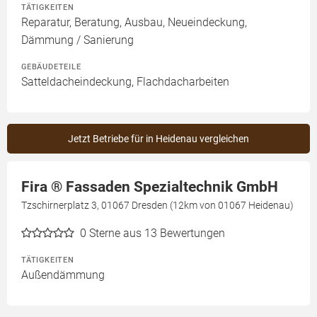
TÄTIGKEITEN
Reparatur, Beratung, Ausbau, Neueindeckung,
Dämmung / Sanierung
GEBÄUDETEILE
Satteldacheindeckung, Flachdacharbeiten
Jetzt Betriebe für in Heidenau vergleichen
Fira ® Fassaden Spezialtechnik GmbH
Tzschirnerplatz 3, 01067 Dresden (12km von 01067 Heidenau)
0
Sterne aus 13 Bewertungen
TÄTIGKEITEN
Außendämmung