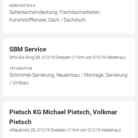
GEBÄUDETEILE
Satteldacheindeckung, Flachdacharbeiten,
Kunststofffenster, Dach / Dachstuhl
SBM Service
Otto-Dix-Ring 68, 01219 Dresden (11km von 01219 Heidenau)
TÄTIGKEITEN
Schimmel-Sanierung, Neueinbau / Montage, Sanierung
/ Umbau
Pietsch KG Michael Pietsch, Volkmar
Pietsch
Altleubnitz 35, 01219 Dresden (11km von 01219 Heidenau)