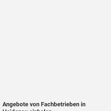
Angebote von Fachbetrieben in