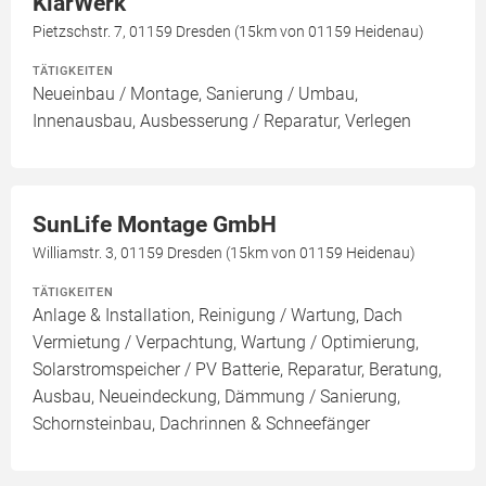
KlarWerk
Pietzschstr. 7, 01159 Dresden (15km von 01159 Heidenau)
TÄTIGKEITEN
Neueinbau / Montage, Sanierung / Umbau,
Innenausbau, Ausbesserung / Reparatur, Verlegen
SunLife Montage GmbH
Williamstr. 3, 01159 Dresden (15km von 01159 Heidenau)
TÄTIGKEITEN
Anlage & Installation, Reinigung / Wartung, Dach
Vermietung / Verpachtung, Wartung / Optimierung,
Solarstromspeicher / PV Batterie, Reparatur, Beratung,
Ausbau, Neueindeckung, Dämmung / Sanierung,
Schornsteinbau, Dachrinnen & Schneefänger