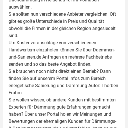
auswählen.
Sie sollten nun verschiedene Anbieter vergleichen. Oft
gibt es große Unterschiede in Preis und Qualität
obwohl die Firmen in der gleichen Region angesiedelt
sind.
Um Kostenvoranschläge von verschiedenen
Handwerkern einzuholen können Sie über Daemmen-
und-Sanieren.de Anfragen an mehrere Fachbetriebe
senden und so das beste Angebot finden.
Sie brauchen noch nicht direkt einen Betrieb? Dann
finden Sie auf unserem Portal Infos zum Bereich
energetische Sanierung und Dämmung Autor:
Thorben
Frahm
Sie wollen wissen, ob andere Kunden mit bestimmten
Experten für Dämmung
gute Erfahrungen gemacht
haben? Über unser Portal holen wir Meinungen und
Bewertungen der ehemaligen Kunden für
Dämmungs-