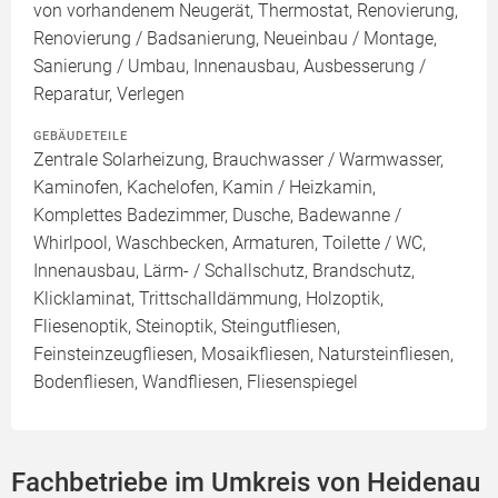
von vorhandenem Neugerät, Thermostat, Renovierung,
Renovierung / Badsanierung, Neueinbau / Montage,
Sanierung / Umbau, Innenausbau, Ausbesserung /
Reparatur, Verlegen
GEBÄUDETEILE
Zentrale Solarheizung, Brauchwasser / Warmwasser,
Kaminofen, Kachelofen, Kamin / Heizkamin,
Komplettes Badezimmer, Dusche, Badewanne /
Whirlpool, Waschbecken, Armaturen, Toilette / WC,
Innenausbau, Lärm- / Schallschutz, Brandschutz,
Klicklaminat, Trittschalldämmung, Holzoptik,
Fliesenoptik, Steinoptik, Steingutfliesen,
Feinsteinzeugfliesen, Mosaikfliesen, Natursteinfliesen,
Bodenfliesen, Wandfliesen, Fliesenspiegel
Fachbetriebe im Umkreis von Heidenau