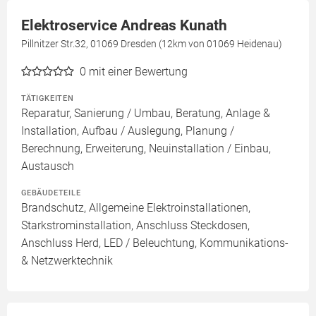
Elektroservice Andreas Kunath
Pillnitzer Str.32, 01069 Dresden (12km von 01069 Heidenau)
0
mit einer Bewertung
TÄTIGKEITEN
Reparatur, Sanierung / Umbau, Beratung, Anlage &
Installation, Aufbau / Auslegung, Planung /
Berechnung, Erweiterung, Neuinstallation / Einbau,
Austausch
GEBÄUDETEILE
Brandschutz, Allgemeine Elektroinstallationen,
Starkstrominstallation, Anschluss Steckdosen,
Anschluss Herd, LED / Beleuchtung, Kommunikations-
& Netzwerktechnik