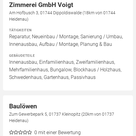
Zimmerei GmbH Voigt
Am Hofbusch 3, 01744 Dippoldiswalde (18km von 01744
Heidenau)
TÄTIGKEITEN
Reparatur, Neueinbau / Montage, Sanierung / Umbau,
Innenausbau, Aufbau / Montage, Planung & Bau
GEBÄUDETEILE
Innenausbau, Einfamilienhaus, Zweifamilienhaus,
Mehrfamilienhaus, Bungalow, Blockhaus / Holzhaus,
Schwedenhaus, Gartenhaus, Passivhaus
Baulöwen
Zum Gewerbepark 5, 01737 Kleinopitz (20km von 01737
Heidenau)
0
mit einer Bewertung