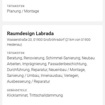
TÄTIGKEITEN
Planung / Montage
Raumdesign Labrada
Wasserstraße 20, 01900 Großröhrsdorf (21km von 01900
Heidenau)
TÄTIGKEITEN
Beratung, Renovierung, Schimmel-Sanierung, Neubau
Arbeiten, Imprägnierung, Fassadenbeschichtung,
Durchführung, Reparatur, Neueinbau / Montage,
Sanierung / Umbau, Innenausbau, Verlegen,
Ausbesserung / Reparatur
GEBÄUDETEILE
Klicklaminat, Trittschalldämmung