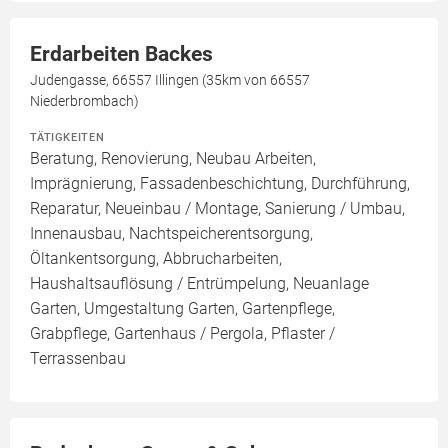
Erdarbeiten Backes
Judengasse, 66557 Illingen (35km von 66557
Niederbrombach)
TÄTIGKEITEN
Beratung, Renovierung, Neubau Arbeiten,
Imprägnierung, Fassadenbeschichtung, Durchführung,
Reparatur, Neueinbau / Montage, Sanierung / Umbau,
Innenausbau, Nachtspeicherentsorgung,
Öltankentsorgung, Abbrucharbeiten,
Haushaltsauflösung / Entrümpelung, Neuanlage
Garten, Umgestaltung Garten, Gartenpflege,
Grabpflege, Gartenhaus / Pergola, Pflaster /
Terrassenbau