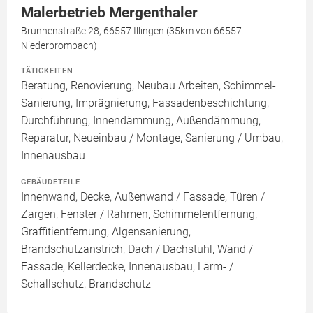
Malerbetrieb Mergenthaler
Brunnenstraße 28, 66557 Illingen (35km von 66557
Niederbrombach)
TÄTIGKEITEN
Beratung, Renovierung, Neubau Arbeiten, Schimmel-
Sanierung, Imprägnierung, Fassadenbeschichtung,
Durchführung, Innendämmung, Außendämmung,
Reparatur, Neueinbau / Montage, Sanierung / Umbau,
Innenausbau
GEBÄUDETEILE
Innenwand, Decke, Außenwand / Fassade, Türen /
Zargen, Fenster / Rahmen, Schimmelentfernung,
Graffitientfernung, Algensanierung,
Brandschutzanstrich, Dach / Dachstuhl, Wand /
Fassade, Kellerdecke, Innenausbau, Lärm- /
Schallschutz, Brandschutz