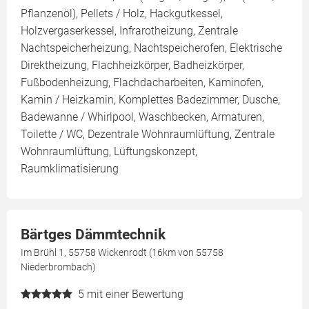
Pflanzenöl), Pellets / Holz, Hackgutkessel,
Holzvergaserkessel, Infrarotheizung, Zentrale
Nachtspeicherheizung, Nachtspeicherofen, Elektrische
Direktheizung, Flachheizkörper, Badheizkörper,
Fußbodenheizung, Flachdacharbeiten, Kaminofen,
Kamin / Heizkamin, Komplettes Badezimmer, Dusche,
Badewanne / Whirlpool, Waschbecken, Armaturen,
Toilette / WC, Dezentrale Wohnraumlüftung, Zentrale
Wohnraumlüftung, Lüftungskonzept,
Raumklimatisierung
Bärtges Dämmtechnik
Im Brühl 1, 55758 Wickenrodt (16km von 55758
Niederbrombach)
5
mit einer Bewertung