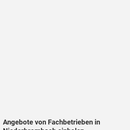
Angebote von Fachbetrieben in