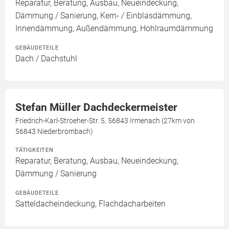
Reparatur, Beratung, Ausbau, Neueindeckung,
Dämmung / Sanierung, Kern- / Einblasdämmung,
Innendämmung, Außendämmung, Hohlraumdämmung
GEBÄUDETEILE
Dach / Dachstuhl
Stefan Müller Dachdeckermeister
Friedrich-Karl-Stroeher-Str. 5, 56843 Irmenach (27km von
56843 Niederbrombach)
TÄTIGKEITEN
Reparatur, Beratung, Ausbau, Neueindeckung,
Dämmung / Sanierung
GEBÄUDETEILE
Satteldacheindeckung, Flachdacharbeiten