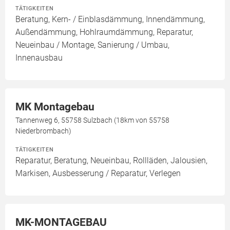
TÄTIGKEITEN
Beratung, Kern- / Einblasdämmung, Innendämmung,
Außendämmung, Hohlraumdämmung, Reparatur,
Neueinbau / Montage, Sanierung / Umbau,
Innenausbau
MK Montagebau
Tannenweg 6, 55758 Sulzbach (18km von 55758
Niederbrombach)
TÄTIGKEITEN
Reparatur, Beratung, Neueinbau, Rollläden, Jalousien,
Markisen, Ausbesserung / Reparatur, Verlegen
MK-MONTAGEBAU