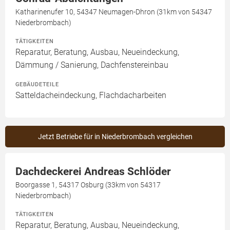
Katharinenufer 10, 54347 Neumagen-Dhron (31km von 54347
Niederbrombach)
TÄTIGKEITEN
Reparatur, Beratung, Ausbau, Neueindeckung,
Dämmung / Sanierung, Dachfenstereinbau
GEBÄUDETEILE
Satteldacheindeckung, Flachdacharbeiten
Jetzt Betriebe für in Niederbrombach vergleichen
Dachdeckerei Andreas Schlöder
Boorgasse 1, 54317 Osburg (33km von 54317
Niederbrombach)
TÄTIGKEITEN
Reparatur, Beratung, Ausbau, Neueindeckung,