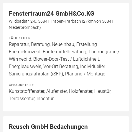
Fenstertraum24 GmbH&Co.KG
Wildbadstr. 2-6, 56841 Traben-Trarbach (27km von 56841
Niederbrombach)
TÄTIGKEITEN
Reparatur, Beratung, Neueinbau, Erstellung
Energiekonzept, Fördermittelberatung, Thermografie /
Wärmebild, Blower-Door-Test / Luftdichtheit,
Energieausweis, Vor-Ort Beratung, Individueller
Sanierungsfahrplan (iSFP), Planung / Montage
GEBÄUDETEILE
Kunststofffenster, Alufenster, Holzfenster, Haustür,
Terrassentür, Innentür
Reusch GmbH Bedachungen