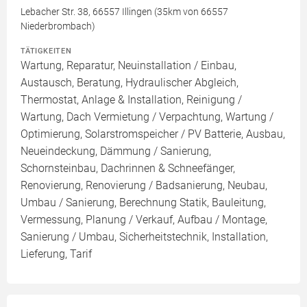
Lebacher Str. 38, 66557 Illingen (35km von 66557
Niederbrombach)
TÄTIGKEITEN
Wartung, Reparatur, Neuinstallation / Einbau,
Austausch, Beratung, Hydraulischer Abgleich,
Thermostat, Anlage & Installation, Reinigung /
Wartung, Dach Vermietung / Verpachtung, Wartung /
Optimierung, Solarstromspeicher / PV Batterie, Ausbau,
Neueindeckung, Dämmung / Sanierung,
Schornsteinbau, Dachrinnen & Schneefänger,
Renovierung, Renovierung / Badsanierung, Neubau,
Umbau / Sanierung, Berechnung Statik, Bauleitung,
Vermessung, Planung / Verkauf, Aufbau / Montage,
Sanierung / Umbau, Sicherheitstechnik, Installation,
Lieferung, Tarif