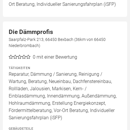
Ort Beratung, Individueller Sanierungsfahrplan (iSFP)
Die Dämmprofis
Saarpfalz-Park 213, 66450 Bexbach (36km von 66450
Niederbrombach)
0
mit einer Bewertung
TÄTIGKEITEN
Reparatur, Dämmung / Sanierung, Reinigung /
Wartung, Beratung, Neueinbau, Dachfenstereinbau,
Rollläden, Jalousien, Markisen, Kern- /
Einblasdämmung, Innendämmung, Außendämmung,
Hohlraumdämmung, Erstellung Energiekonzept,
Fördermittelberatung, Vor-Ort Beratung, Individueller
Sanierungsfahrplan (iSFP)
GEBÄUDETEILE