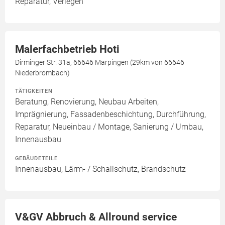
Reparatur, Verlegen
Malerfachbetrieb Hoti
Dirminger Str. 31a, 66646 Marpingen (29km von 66646
Niederbrombach)
TÄTIGKEITEN
Beratung, Renovierung, Neubau Arbeiten,
Imprägnierung, Fassadenbeschichtung, Durchführung,
Reparatur, Neueinbau / Montage, Sanierung / Umbau,
Innenausbau
GEBÄUDETEILE
Innenausbau, Lärm- / Schallschutz, Brandschutz
V&GV Abbruch & Allround service