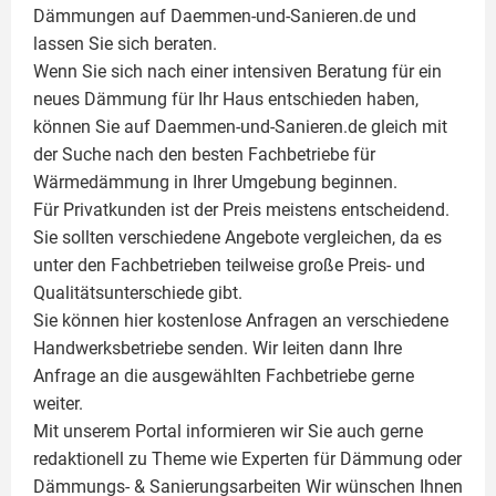
Dämmungen auf Daemmen-und-Sanieren.de und
lassen Sie sich beraten.
Wenn Sie sich nach einer intensiven Beratung für ein
neues Dämmung für Ihr Haus entschieden haben,
können Sie auf Daemmen-und-Sanieren.de gleich mit
der Suche nach den besten Fachbetriebe für
Wärmedämmung in Ihrer Umgebung beginnen.
Für Privatkunden ist der Preis meistens entscheidend.
Sie sollten verschiedene Angebote vergleichen, da es
unter den Fachbetrieben teilweise große Preis- und
Qualitätsunterschiede gibt.
Sie können hier kostenlose Anfragen an verschiedene
Handwerksbetriebe senden. Wir leiten dann Ihre
Anfrage an die ausgewählten Fachbetriebe gerne
weiter.
Mit unserem Portal informieren wir Sie auch gerne
redaktionell zu Theme wie
Experten für Dämmung
oder
Dämmungs- & Sanierungsarbeiten
Wir wünschen Ihnen