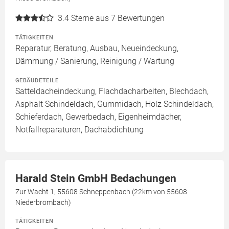
3.4
Sterne aus 7 Bewertungen
TÄTIGKEITEN
Reparatur, Beratung, Ausbau, Neueindeckung,
Dämmung / Sanierung, Reinigung / Wartung
GEBÄUDETEILE
Satteldacheindeckung, Flachdacharbeiten, Blechdach,
Asphalt Schindeldach, Gummidach, Holz Schindeldach,
Schieferdach, Gewerbedach, Eigenheimdächer,
Notfallreparaturen, Dachabdichtung
Harald Stein GmbH Bedachungen
Zur Wacht 1, 55608 Schneppenbach (22km von 55608
Niederbrombach)
TÄTIGKEITEN