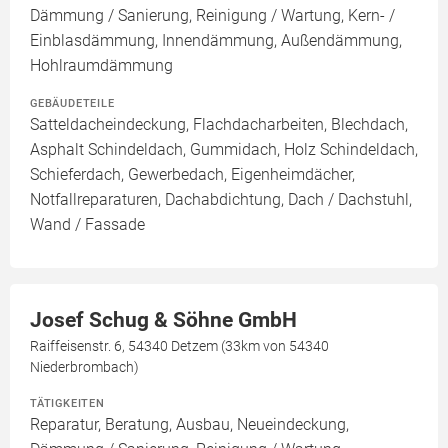
Dämmung / Sanierung, Reinigung / Wartung, Kern- /
Einblasdämmung, Innendämmung, Außendämmung,
Hohlraumdämmung
GEBÄUDETEILE
Satteldacheindeckung, Flachdacharbeiten, Blechdach,
Asphalt Schindeldach, Gummidach, Holz Schindeldach,
Schieferdach, Gewerbedach, Eigenheimdächer,
Notfallreparaturen, Dachabdichtung, Dach / Dachstuhl,
Wand / Fassade
Josef Schug & Söhne GmbH
Raiffeisenstr. 6, 54340 Detzem (33km von 54340
Niederbrombach)
TÄTIGKEITEN
Reparatur, Beratung, Ausbau, Neueindeckung,