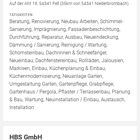
Auf der Aht 19, 54341 Fell (35km von 54341 Niederbrombach)
TÄTIGKEITEN
Beratung, Renovierung, Neubau Arbeiten, Schimmel-
Sanierung, Imprägnierung, Fassadenbeschichtung,
Durchführung, Reparatur, Ausbau, Neueindeckung,
Dämmung / Sanierung, Reinigung / Wartung,
Schornsteinbau, Dachrinnen & Schneefänger,
Neueinbau, Dachfenstereinbau, Rollläden, Jalousien,
Markisen, Einbau, Küchenplanung & Einbau,
Küchenmodernisierung, Neuanlage Garten,
Umgestaltung Garten, Gartenpflege, Grabpflege,
Gartenhaus / Pergola, Pflaster / Terrassenbau, Planung
& Bau, Wartung, Neuinstallation / Einbau, Austausch,
Installation
HBS GmbH