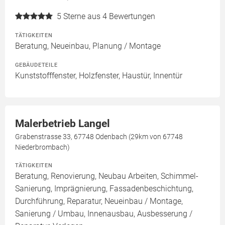
5
Sterne aus 4 Bewertungen
TÄTIGKEITEN
Beratung, Neueinbau, Planung / Montage
GEBÄUDETEILE
Kunststofffenster, Holzfenster, Haustür, Innentür
Malerbetrieb Langel
Grabenstrasse 33, 67748 Odenbach (29km von 67748
Niederbrombach)
TÄTIGKEITEN
Beratung, Renovierung, Neubau Arbeiten, Schimmel-
Sanierung, Imprägnierung, Fassadenbeschichtung,
Durchführung, Reparatur, Neueinbau / Montage,
Sanierung / Umbau, Innenausbau, Ausbesserung /