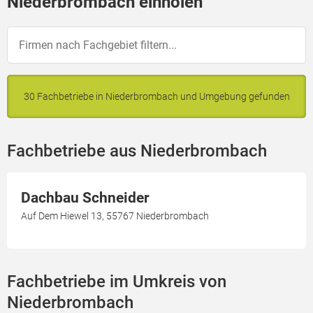
Niederbrombach einholen
30 Fachbetriebe in Niederbrombach und Umgebung gefunden
Fachbetriebe aus Niederbrombach
Dachbau Schneider
Auf Dem Hiewel 13, 55767 Niederbrombach
Fachbetriebe im Umkreis von
Niederbrombach