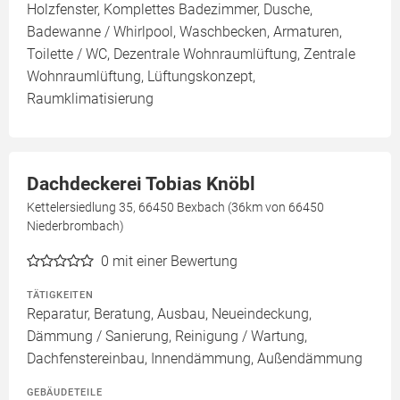
Holzfenster, Komplettes Badezimmer, Dusche,
Badewanne / Whirlpool, Waschbecken, Armaturen,
Toilette / WC, Dezentrale Wohnraumlüftung, Zentrale
Wohnraumlüftung, Lüftungskonzept,
Raumklimatisierung
Dachdeckerei Tobias Knöbl
Kettelersiedlung 35, 66450 Bexbach (36km von 66450
Niederbrombach)
0
mit einer Bewertung
TÄTIGKEITEN
Reparatur, Beratung, Ausbau, Neueindeckung,
Dämmung / Sanierung, Reinigung / Wartung,
Dachfenstereinbau, Innendämmung, Außendämmung
GEBÄUDETEILE