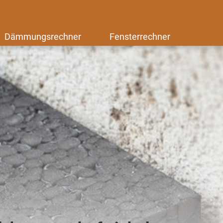
Dämmungsrechner
Fensterrechner