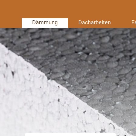
Dämmung
Dacharbeiten
F