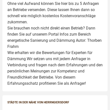
Ohne viel Aufwand können Sie hier bis zu 5 Anfragen
an Betriebe versenden. Diese lassen Ihnen dann so
schnell wie möglich kostenlos Kostenvoranschläge
zukommen.
Sie brauchen noch nicht direkt einen Betrieb? Dann
finden Sie auf unserem Portal Infos zum Bereich
energetische Sanierung und Dämmung Autor:
Thorben
Frahm
Wie erhalten wir die Bewertungen für
Experten für
Dämmung
Wir setzen uns mit jedem Anfrager in
Verbindung und fragen nach dem Erfahrungen und den
persönlichen Meinungen zur Kompetenz und
Freundlichkeit der Betriebe. Von diesem
Erfahrungsschatz profitieren Sie als Anfrager!
STÄDTE IN DER NÄHE VON HERRNGIERSDORF