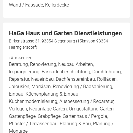
Wand / Fassade, Kellerdecke
HaGa Haus und Garten Dienstleistungen
Birkenstrasse 31, 93354 Siegenburg (15km von 93354
Herrngiersdorf)
TÄTIGKEITEN
Beratung, Renovierung, Neubau Arbeiten,
Imprägnierung, Fassadenbeschichtung, Durchführung,
Reparatur, Neueinbau, Dachfenstereinbau, Rollläden,
Jalousien, Markisen, Renovierung / Badsanierung,
Einbau, Küchenplanung & Einbau,
Küchenmodernisierung, Ausbesserung / Reparatur,
Verlegen, Neuanlage Garten, Umgestaltung Garten,
Gartenpflege, Grabpflege, Gartenhaus / Pergola,
Pflaster / Terrassenbau, Planung & Bau, Planung /
Montage