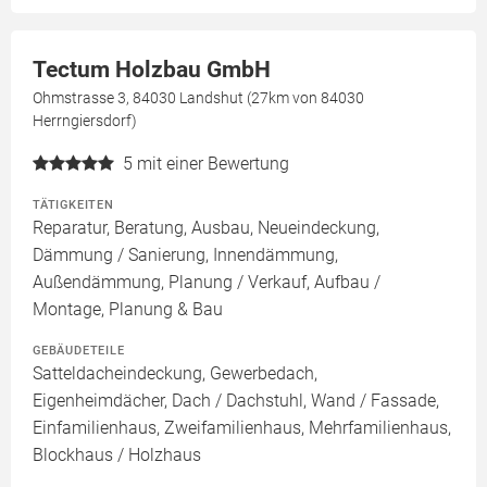
Tectum Holzbau GmbH
Ohmstrasse 3, 84030 Landshut (27km von 84030
Herrngiersdorf)
5
mit einer Bewertung
TÄTIGKEITEN
Reparatur, Beratung, Ausbau, Neueindeckung,
Dämmung / Sanierung, Innendämmung,
Außendämmung, Planung / Verkauf, Aufbau /
Montage, Planung & Bau
GEBÄUDETEILE
Satteldacheindeckung, Gewerbedach,
Eigenheimdächer, Dach / Dachstuhl, Wand / Fassade,
Einfamilienhaus, Zweifamilienhaus, Mehrfamilienhaus,
Blockhaus / Holzhaus