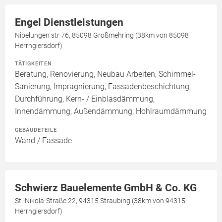
Engel Dienstleistungen
Nibelungen str 76, 85098 Großmehring (38km von 85098
Herrngiersdorf)
TÄTIGKEITEN
Beratung, Renovierung, Neubau Arbeiten, Schimmel-
Sanierung, Imprägnierung, Fassadenbeschichtung,
Durchführung, Kern- / Einblasdämmung,
Innendämmung, Außendämmung, Hohlraumdämmung
GEBÄUDETEILE
Wand / Fassade
Schwierz Bauelemente GmbH & Co. KG
St.-Nikola-Straße 22, 94315 Straubing (38km von 94315
Herrngiersdorf)