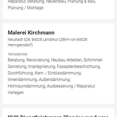
Reparatur, Beratung, Neueinbau, Planung & Bau,
Planung / Montage
Malerei Kirchmann
Neustadt 528, 84028 Landshut (28km von 84028
Herrngiersdorf)
TÄTIGKEITEN
Beratung, Renovierung, Neubau Arbeiten, Schimmel-
Sanierung, Imprägnierung, Fassadenbeschichtung,
Durchführung, Kern- / Einblasdämmung,
Innendämmung, Außendämmung,
Hohlraumdämmung, Ausbesserung / Reparatur,
Verlegen