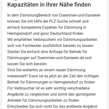
Kapazitäten in Ihrer Nähe finden
In dem DämmungBereich von Daemmen-und-Sanieren
können Sie mit Hilfe der PLZ-Suche schnell und
einfach kompetente
Experten für Dämmung
in
Herrngiersdorf und ganz Deutschland finden.
Wir empfehlen Verbrauchern vor Dämmungsarbeiten
sich von Fachleuten ausführlich beraten zu lassen.
Starten Sie einfach eine Anfrage für Betrieb für
Dämmungen auf Daemmen-und-Sanieren.de und
lassen Sie sich beraten.
Sind Sie weiterhin an einem neuen Dämmung
interessiert? Dann ist es jetzt an der Zeit den richtigen
Betrieb für Dämmungen in Herrngiersdorf zu finden.
Für Verbraucher ist es sehr wichtig verschiedene
Angebote zu vergleichen und somit den günstigsten
Anbieter für Dämmungsarbeiten zu finden.
Entscheiden Sie sich nicht für das erstbeste Angebot.