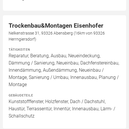
Trockenbau&Montagen Eisenhofer
Nelkenstrasse 31, 93326 Abensberg (16km von 93326
Herrngiersdorf)
TÄTIGKEITEN
Reparatur, Beratung, Ausbau, Neueindeckung,
Dämmung / Sanierung, Neueinbau, Dachfenstereinbau,
Innendämmung, Außendämmung, Neueinbau /
Montage, Sanierung / Umbau, Innenausbau, Planung /
Montage
GEBÄUDETEILE
Kunststofffenster, Holzfenster, Dach / Dachstuhl,
Haustür, Terrassentür, Innentür, Innenausbau, Lärm- /
Schallschutz