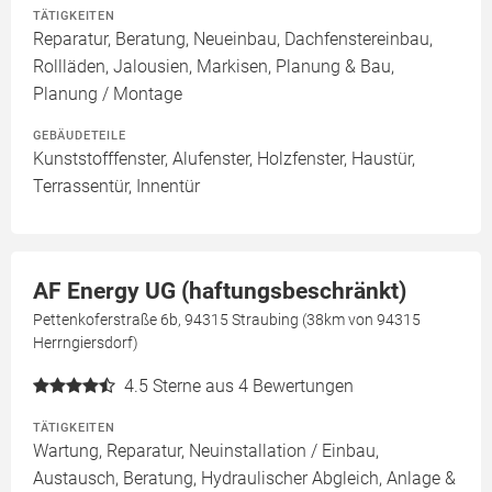
TÄTIGKEITEN
Reparatur, Beratung, Neueinbau, Dachfenstereinbau,
Rollläden, Jalousien, Markisen, Planung & Bau,
Planung / Montage
GEBÄUDETEILE
Kunststofffenster, Alufenster, Holzfenster, Haustür,
Terrassentür, Innentür
AF Energy UG (haftungsbeschränkt)
Pettenkoferstraße 6b, 94315 Straubing (38km von 94315
Herrngiersdorf)
4.5
Sterne aus 4 Bewertungen
TÄTIGKEITEN
Wartung, Reparatur, Neuinstallation / Einbau,
Austausch, Beratung, Hydraulischer Abgleich, Anlage &