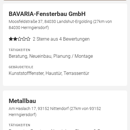
BAVARIA-Fensterbau GmbH
Moosfeldstraße 37, 84030 Landshut-Ergolding (27km von
84030 Herrngiersdorf)
2
Sterne aus 4 Bewertungen
TÄTIGKEITEN
Beratung, Neueinbau, Planung / Montage
GEBÄUDETEILE
Kunststofffenster, Haustür, Terrassentür
Metallbau
Am Haslach 17, 93152 Nittendorf (27km von 93152
Herrngiersdorf)
TÄTIGKEITEN