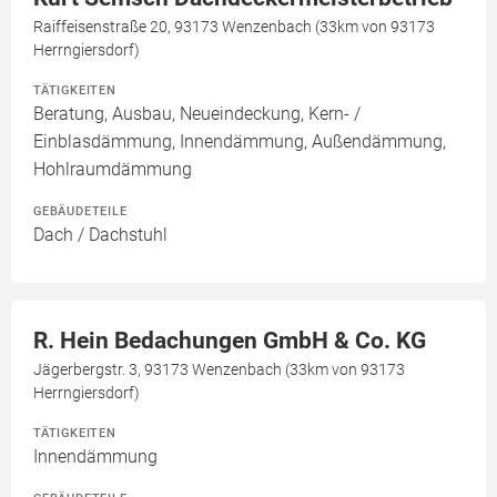
Raiffeisenstraße 20, 93173 Wenzenbach (33km von 93173
Herrngiersdorf)
TÄTIGKEITEN
Beratung, Ausbau, Neueindeckung, Kern- /
Einblasdämmung, Innendämmung, Außendämmung,
Hohlraumdämmung
GEBÄUDETEILE
Dach / Dachstuhl
R. Hein Bedachungen GmbH & Co. KG
Jägerbergstr. 3, 93173 Wenzenbach (33km von 93173
Herrngiersdorf)
TÄTIGKEITEN
Innendämmung