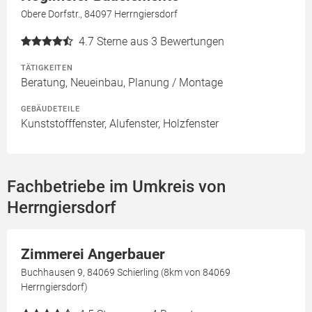
Obere Dorfstr., 84097 Herrngiersdorf
4.7
Sterne aus 3 Bewertungen
TÄTIGKEITEN
Beratung, Neueinbau, Planung / Montage
GEBÄUDETEILE
Kunststofffenster, Alufenster, Holzfenster
Fachbetriebe im Umkreis von
Herrngiersdorf
Zimmerei Angerbauer
Buchhausen 9, 84069 Schierling (8km von 84069
Herrngiersdorf)