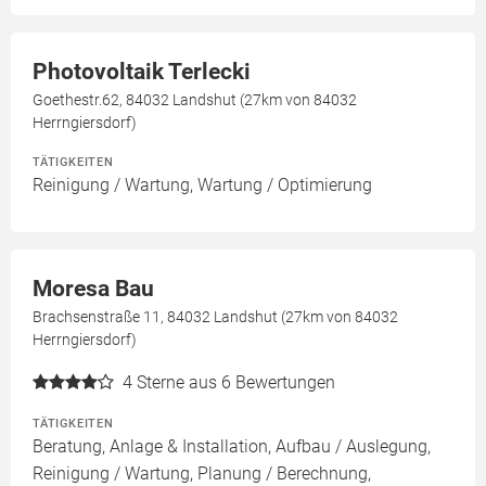
Photovoltaik Terlecki
Goethestr.62, 84032 Landshut (27km von 84032
Herrngiersdorf)
TÄTIGKEITEN
Reinigung / Wartung, Wartung / Optimierung
Moresa Bau
Brachsenstraße 11, 84032 Landshut (27km von 84032
Herrngiersdorf)
4
Sterne aus 6 Bewertungen
TÄTIGKEITEN
Beratung, Anlage & Installation, Aufbau / Auslegung,
Reinigung / Wartung, Planung / Berechnung,