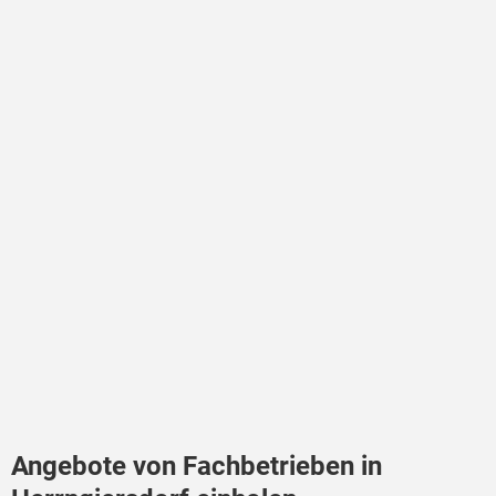
Angebote von Fachbetrieben in