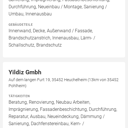
Durchführung, Neueinbau / Montage, Sanierung /
Umbau, Innenausbau
GEBÄUDETEILE
Innenwand, Decke, Außenwand / Fassade,
Brandschutzanstrich, Innenausbau, Lärm- /
Schallschutz, Brandschutz
Yildiz Gmbh
Auf dem langen Furt 19, 35452 Heuchelheim (13km von 35452
Pohlheim)
TÄTIGKEITEN
Beratung, Renovierung, Neubau Arbeiten,
Imprägnierung, Fassadenbeschichtung, Durchführung,
Reparatur, Ausbau, Neueindeckung, Dämmung /
Sanierung, Dachfenstereinbau, Kern- /