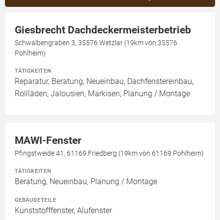
Giesbrecht Dachdeckermeisterbetrieb
Schwalbengraben 3, 35576 Wetzlar (19km von 35576
Pohlheim)
TÄTIGKEITEN
Reparatur, Beratung, Neueinbau, Dachfenstereinbau,
Rollläden, Jalousien, Markisen, Planung / Montage
MAWI-Fenster
Pfingstweide 41, 61169 Friedberg (19km von 61169 Pohlheim)
TÄTIGKEITEN
Beratung, Neueinbau, Planung / Montage
GEBÄUDETEILE
Kunststofffenster, Alufenster