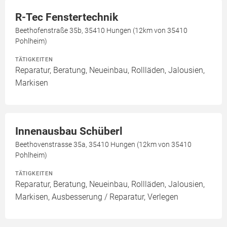
R-Tec Fenstertechnik
Beethofenstraße 35b, 35410 Hungen (12km von 35410
Pohlheim)
TÄTIGKEITEN
Reparatur, Beratung, Neueinbau, Rollläden, Jalousien,
Markisen
Innenausbau Schüberl
Beethovenstrasse 35a, 35410 Hungen (12km von 35410
Pohlheim)
TÄTIGKEITEN
Reparatur, Beratung, Neueinbau, Rollläden, Jalousien,
Markisen, Ausbesserung / Reparatur, Verlegen