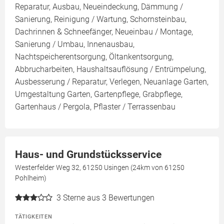
Reparatur, Ausbau, Neueindeckung, Dämmung /
Sanierung, Reinigung / Wartung, Schornsteinbau,
Dachrinnen & Schneefänger, Neueinbau / Montage,
Sanierung / Umbau, Innenausbau,
Nachtspeicherentsorgung, Öltankentsorgung,
Abbrucharbeiten, Haushaltsauflösung / Entrümpelung,
Ausbesserung / Reparatur, Verlegen, Neuanlage Garten,
Umgestaltung Garten, Gartenpflege, Grabpflege,
Gartenhaus / Pergola, Pflaster / Terrassenbau
Haus- und Grundstücksservice
Westerfelder Weg 32, 61250 Usingen (24km von 61250
Pohlheim)
3
Sterne aus 3 Bewertungen
TÄTIGKEITEN