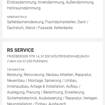
Einblasdämmung, Innendämmung, Außendämmung,
Hohlraumdämmung
GEBÄUDETEILE
Satteldacheindeckung, Flachdacharbeiten, Dach /
Dachstuhl, Wand / Fassade, Kellerdecke
RS SERVICE
FRIEDBERGER STR,14, 61200 WÖLFERSHEIM-MELBACH
(14km von 61200 Pohlheim)
TÄTIGKEITEN
Beratung, Renovierung, Neubau Arbeiten, Reparatur,
Neueinbau / Montage, Sanierung / Umbau,
Innenausbau, Anlage & Installation, Aufbau /
Auslegung, Planung / Berechnung, Erweiterung,
Sicherheitstechnik, Ausbesserung / Reparatur, Verlegen,
Neuinstallation / Einbau, Austausch