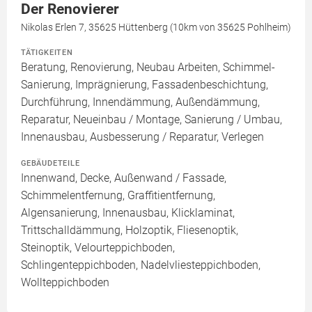
Der Renovierer
Nikolas Erlen 7, 35625 Hüttenberg (10km von 35625 Pohlheim)
TÄTIGKEITEN
Beratung, Renovierung, Neubau Arbeiten, Schimmel-
Sanierung, Imprägnierung, Fassadenbeschichtung,
Durchführung, Innendämmung, Außendämmung,
Reparatur, Neueinbau / Montage, Sanierung / Umbau,
Innenausbau, Ausbesserung / Reparatur, Verlegen
GEBÄUDETEILE
Innenwand, Decke, Außenwand / Fassade,
Schimmelentfernung, Graffitientfernung,
Algensanierung, Innenausbau, Klicklaminat,
Trittschalldämmung, Holzoptik, Fliesenoptik,
Steinoptik, Velourteppichboden,
Schlingenteppichboden, Nadelvliesteppichboden,
Wollteppichboden