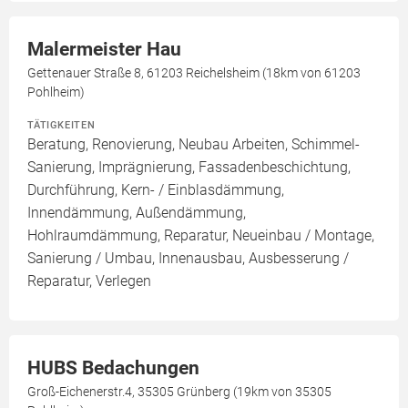
Malermeister Hau
Gettenauer Straße 8, 61203 Reichelsheim (18km von 61203
Pohlheim)
TÄTIGKEITEN
Beratung, Renovierung, Neubau Arbeiten, Schimmel-
Sanierung, Imprägnierung, Fassadenbeschichtung,
Durchführung, Kern- / Einblasdämmung,
Innendämmung, Außendämmung,
Hohlraumdämmung, Reparatur, Neueinbau / Montage,
Sanierung / Umbau, Innenausbau, Ausbesserung /
Reparatur, Verlegen
HUBS Bedachungen
Groß-Eichenerstr.4, 35305 Grünberg (19km von 35305