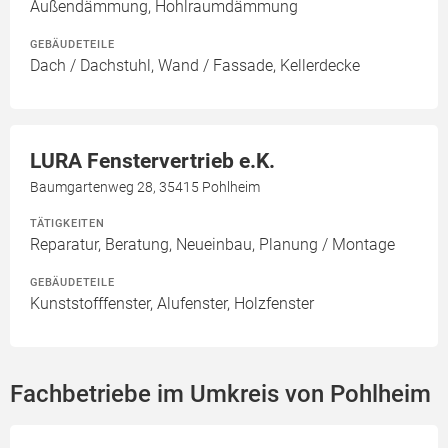
Außendämmung, Hohlraumdämmung
GEBÄUDETEILE
Dach / Dachstuhl, Wand / Fassade, Kellerdecke
LURA Fenstervertrieb e.K.
Baumgartenweg 28, 35415 Pohlheim
TÄTIGKEITEN
Reparatur, Beratung, Neueinbau, Planung / Montage
GEBÄUDETEILE
Kunststofffenster, Alufenster, Holzfenster
Fachbetriebe im Umkreis von Pohlheim