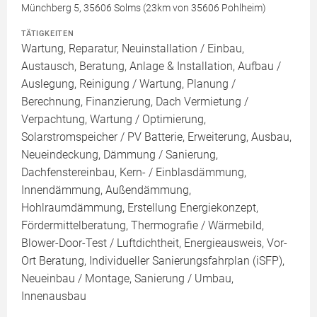
Münchberg 5, 35606 Solms (23km von 35606 Pohlheim)
TÄTIGKEITEN
Wartung, Reparatur, Neuinstallation / Einbau,
Austausch, Beratung, Anlage & Installation, Aufbau /
Auslegung, Reinigung / Wartung, Planung /
Berechnung, Finanzierung, Dach Vermietung /
Verpachtung, Wartung / Optimierung,
Solarstromspeicher / PV Batterie, Erweiterung, Ausbau,
Neueindeckung, Dämmung / Sanierung,
Dachfenstereinbau, Kern- / Einblasdämmung,
Innendämmung, Außendämmung,
Hohlraumdämmung, Erstellung Energiekonzept,
Fördermittelberatung, Thermografie / Wärmebild,
Blower-Door-Test / Luftdichtheit, Energieausweis, Vor-
Ort Beratung, Individueller Sanierungsfahrplan (iSFP),
Neueinbau / Montage, Sanierung / Umbau,
Innenausbau