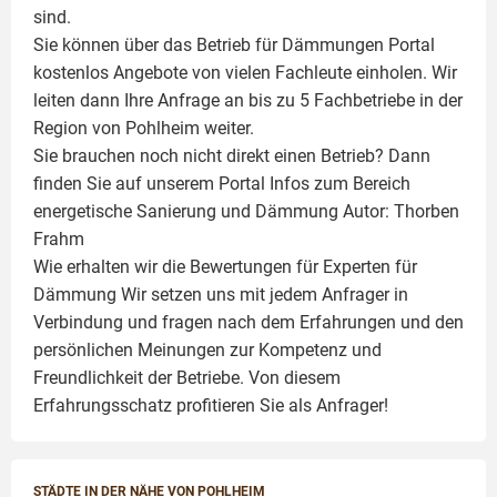
sind.
Sie können über das Betrieb für Dämmungen Portal
kostenlos Angebote von vielen Fachleute einholen. Wir
leiten dann Ihre Anfrage an bis zu 5 Fachbetriebe in der
Region von Pohlheim weiter.
Sie brauchen noch nicht direkt einen Betrieb? Dann
finden Sie auf unserem Portal Infos zum Bereich
energetische Sanierung und Dämmung Autor:
Thorben
Frahm
Wie erhalten wir die Bewertungen für
Experten für
Dämmung
Wir setzen uns mit jedem Anfrager in
Verbindung und fragen nach dem Erfahrungen und den
persönlichen Meinungen zur Kompetenz und
Freundlichkeit der Betriebe. Von diesem
Erfahrungsschatz profitieren Sie als Anfrager!
STÄDTE IN DER NÄHE VON POHLHEIM