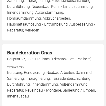
Sanierung, Imprägnierung, Fassadenbeschichtung,
Durchführung, Neueinbau, Kern- / Einblasdämmung,
Innendämmung, Außendämmung,
Hohlraumdämmung, Abbrucharbeiten,
Haushaltsauflösung / Entrümpelung, Ausbesserung /
Reparatur, Verlegen
Baudekoration Gnas
Hauptstr. 26, 35321 Laubach (17km von 35321 Pohlheim)
TÄTIGKEITEN
Beratung, Renovierung, Neubau Arbeiten, Schimmel-
Sanierung, Imprägnierung, Fassadenbeschichtung,
Durchführung, Innendämmung, Außendämmung,
Reparatur, Neueinbau / Montage, Sanierung / Umbau,
Innenausbau