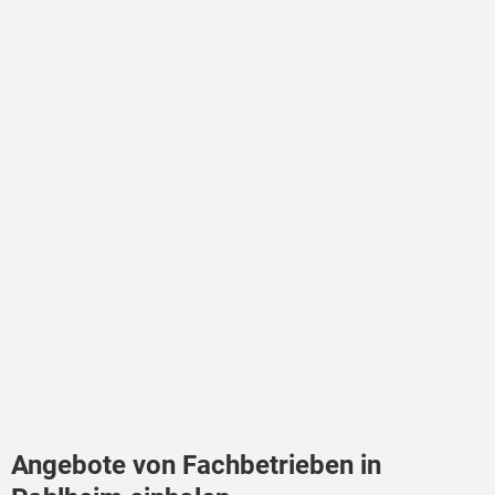
Angebote von Fachbetrieben in