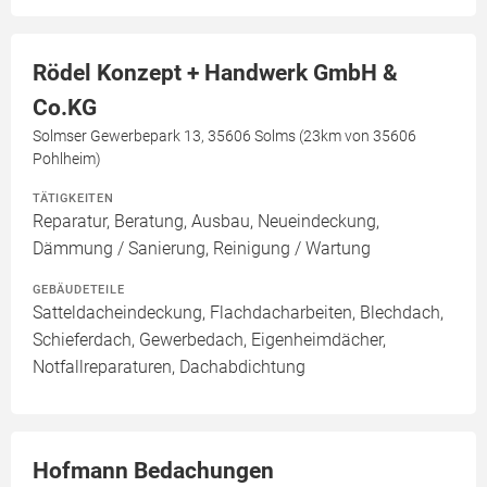
Rödel Konzept + Handwerk GmbH &
Co.KG
Solmser Gewerbepark 13, 35606 Solms (23km von 35606
Pohlheim)
TÄTIGKEITEN
Reparatur, Beratung, Ausbau, Neueindeckung,
Dämmung / Sanierung, Reinigung / Wartung
GEBÄUDETEILE
Satteldacheindeckung, Flachdacharbeiten, Blechdach,
Schieferdach, Gewerbedach, Eigenheimdächer,
Notfallreparaturen, Dachabdichtung
Hofmann Bedachungen