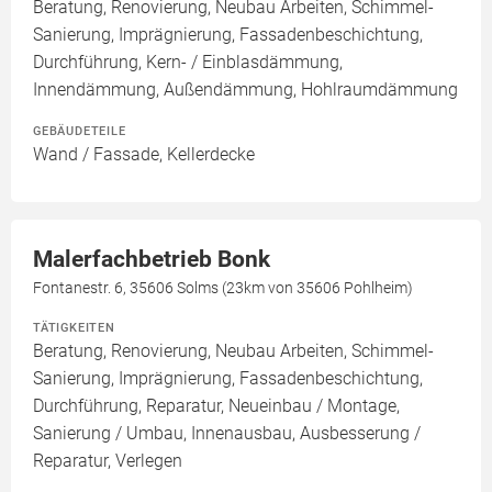
Beratung, Renovierung, Neubau Arbeiten, Schimmel-
Sanierung, Imprägnierung, Fassadenbeschichtung,
Durchführung, Kern- / Einblasdämmung,
Innendämmung, Außendämmung, Hohlraumdämmung
GEBÄUDETEILE
Wand / Fassade, Kellerdecke
Malerfachbetrieb Bonk
Fontanestr. 6, 35606 Solms (23km von 35606 Pohlheim)
TÄTIGKEITEN
Beratung, Renovierung, Neubau Arbeiten, Schimmel-
Sanierung, Imprägnierung, Fassadenbeschichtung,
Durchführung, Reparatur, Neueinbau / Montage,
Sanierung / Umbau, Innenausbau, Ausbesserung /
Reparatur, Verlegen