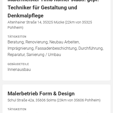
Techniker für Gestaltung und
Denkmalpflege
Altenhainer Straße 14, 35325 Mücke (22km von 35325
Pohlheim)
TÄTIGKEITEN
Beratung, Renovierung, Neubau Arbeiten,
Imprägnierung, Fassadenbeschichtung, Durchführung,
Reparatur, Sanierung / Umbau
GEBÄUDETEILE
Innenausbau
Malerbetrieb Form & Design
Schul Straße 42a, 35606 Solms (23km von 35606 Pohlheim)
TÄTIGKEITEN