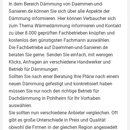
In dem Bereich Dämmung von Daemmen-und-
Sanieren.de können Sie sich über alle Aspekte der
Dämmung
informieren. Hier können Verbaucher sich
zum Thema Wärmedämmung informieren und Kontakt
zu über 8.000 geprüften Fachbetrieben knüpfen und
kostenlos den günstigsten Fachmann auswählen.
Die Fachbetriebe auf Daemmen-und-Sanieren.de
beraten Sie gerne. Senden Sie einfach, mit wenigen
Klicks, Anfragen an verschiedene Handwerker und
Betrieb für Dämmungen
Sollten Sie nach einer Beratung Ihre Pläne nach einem
neuen Dämmung gefestigt und konkretisiert haben
müssen Sie nur noch den richtige Betrieb für
Dachdämmung in Pohlheim für Ihr Vorhaben
auswählen.
Sie sollten nun verschiedene Anbieter vergleichen. Oft
gibt es große Unterschiede in Preis und Qualität
obwohl die Firmen in der gleichen Region angesiedelt