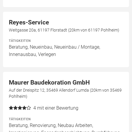
Reyes-Service
Weitgasse 20a, 61197 Florstadt (20km von 61197 Pohlheim)
TÄTIGKEITEN
Beratung, Neueinbau, Neueinbau / Montage,
Innenausbau, Verlegen
Maurer Baudekoration GmbH
Auf der Dreispitz 12, 35469 Allendorf Lumda (20km von 35469
Pohlheim)
4
mit einer Bewertung
TÄTIGKEITEN
Beratung, Renovierung, Neubau Arbeiten,