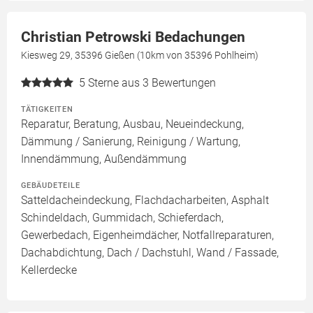
Christian Petrowski Bedachungen
Kiesweg 29, 35396 Gießen (10km von 35396 Pohlheim)
5
Sterne aus 3 Bewertungen
TÄTIGKEITEN
Reparatur, Beratung, Ausbau, Neueindeckung,
Dämmung / Sanierung, Reinigung / Wartung,
Innendämmung, Außendämmung
GEBÄUDETEILE
Satteldacheindeckung, Flachdacharbeiten, Asphalt
Schindeldach, Gummidach, Schieferdach,
Gewerbedach, Eigenheimdächer, Notfallreparaturen,
Dachabdichtung, Dach / Dachstuhl, Wand / Fassade,
Kellerdecke