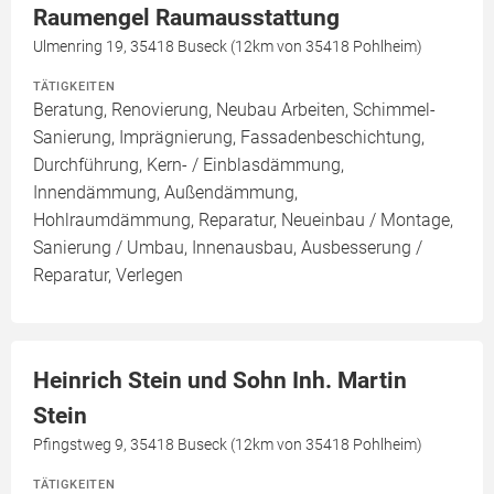
Raumengel Raumausstattung
Ulmenring 19, 35418 Buseck (12km von 35418 Pohlheim)
TÄTIGKEITEN
Beratung, Renovierung, Neubau Arbeiten, Schimmel-
Sanierung, Imprägnierung, Fassadenbeschichtung,
Durchführung, Kern- / Einblasdämmung,
Innendämmung, Außendämmung,
Hohlraumdämmung, Reparatur, Neueinbau / Montage,
Sanierung / Umbau, Innenausbau, Ausbesserung /
Reparatur, Verlegen
Heinrich Stein und Sohn Inh. Martin
Stein
Pfingstweg 9, 35418 Buseck (12km von 35418 Pohlheim)
TÄTIGKEITEN